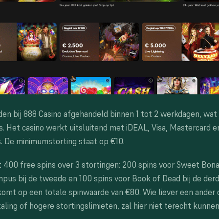
den bij 888 Casino afgehandeld binnen 1 tot 2 werkdagen, wa
s. Het casino werkt uitsluitend met iDEAL, Visa, Mastercard e
. De minimumstorting staat op €10.
00 free spins over 3 stortingen: 200 spins voor Sweet Bonanz
mpus bij de tweede en 100 spins voor Book of Dead bij de derd
omt op een totale spinwaarde van €80. Wie liever een ander o
ing of hogere stortingslimieten, zal hier niet terecht kunnen