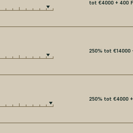
tot €4000 + 400 
250% tot €14000 
250% tot €4000 +