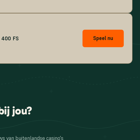
 400 FS
Speel nu
ij jou?
ews van buitenlandse casino's