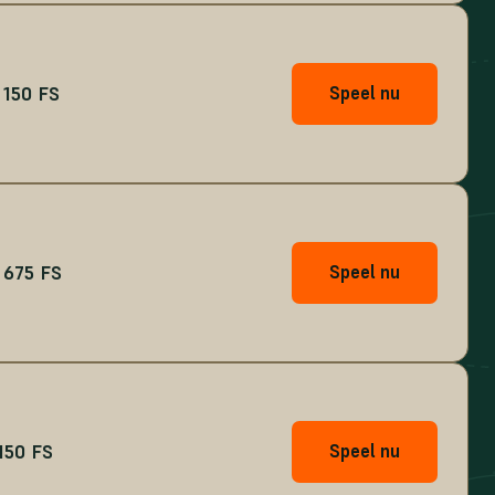
 150 FS
Speel nu
 675 FS
Speel nu
150 FS
Speel nu