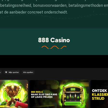
betalingssnelheid, bonusvoorwaarden, betalingsmethoden en sp
t de aanbieder concreet onderscheidt.
888 Casino