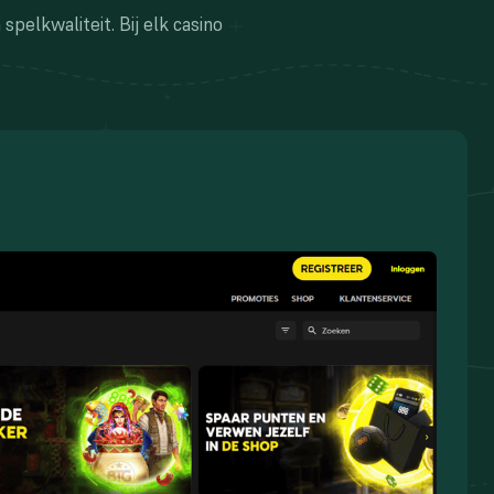
elkwaliteit. Bij elk casino