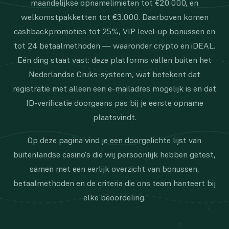
maandelijkse opnamelimieten tot €20.000, en
welkomstpakketten tot €3.000. Daarboven komen
cashbackpromoties tot 25%, VIP level-up bonussen en
tot 24 betaalmethoden — waaronder crypto en iDEAL.
Eén ding staat vast: deze platforms vallen buiten het
Nederlandse Cruks-systeem, wat betekent dat
registratie met alleen een e-mailadres mogelijk is en dat
ID-verificatie doorgaans pas bij je eerste opname
plaatsvindt.
Op deze pagina vind je een doorgelichte lijst van
buitenlandse casino's die wij persoonlijk hebben getest,
samen met een eerlijk overzicht van bonussen,
betaalmethoden en de criteria die ons team hanteert bij
elke beoordeling.