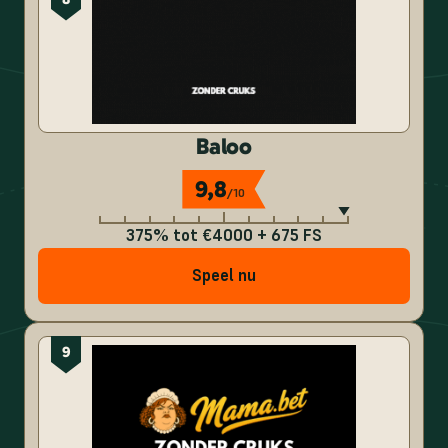
Baloo
9,8
/10
375% tot €4000 + 675 FS
Speel nu
9