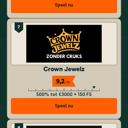
Speel nu
7
Crown Jewelz
9,2
/10
500% tot €3000 + 150 FS
Speel nu
8