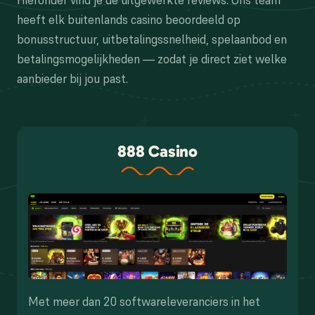
heeft elk buitenlands casino beoordeeld op
bonusstructuur, uitbetalingssnelheid, spelaanbod en
betalingsmogelijkheden — zodat je direct ziet welke
aanbieder bij jou past.
888 Casino
Met meer dan 20 softwareleveranciers in het