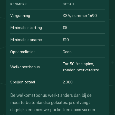
KENMERK
DETAIL
Vergunning
KSA, nummer 1690
Minimale storting
€5
Minimale opname
€10
Opnamelimiet
Geen
Tot 50 free spins,
Welkomstbonus
zonder inzetvereiste
Spellen totaal
2.000
De welkomstbonus werkt anders dan bij de
meeste buitenlandse goksites: je ontvangt
dagelijks een nieuwe portie free spins via een