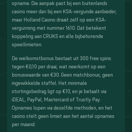
opname. Die aanpak past bij een buitenlands
casino meer dan bij een KSA-vergunde aanbieder,
maar Holland Casino draait zelf op een KSA-
vergunning met nummer 1610. Dat betekent
koppeling aan CRUKS en alle bijbehorende
speellimieten.
De welkomstbonus bestaat uit 300 free spins
tegen €0,10 per draai, wat neerkomt op een
bonuswaarde van €30. Geen matchbonus, geen
ingewikkelde staffel. Het minimale
stortingsbedrag ligt op €10, en je betaalt via
iDEAL, PayPal, Mastercard of Trustly Pay.
Opnames lopen via dezelfde methoden, en het
casino stelt geen limiet aan het aantal opnames
per maand.