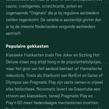
casino, crashgames, scratchcards, poker en
zogenaamde "Originals" die je bij reguliere aanbieders
zelden tegenkomt. De variatie is aanzienlijk groter dan
je bij de meeste Nederlandse vergunde aanbieders
aantreft.
Populaire gokkasten
Klassieke fruitkasten zoals Fire Joker en Sizzling Hot
Deluxe staan nog altijd hoog in de populariteitslijstjes,
maar het gros van het aanbod bestaat uit thematische
videoslots. Titels als Starburst van NetEnt en Gates of
Olympus van Pragmatic Play zijn vaste namen in vrijwel
elke bibliotheek. Novomatic levert via Greentube een
stroom aan klassiekers, terwijl Pragmatic Play en
Play'n GO meer hedendaagse mechanismen inzetten.