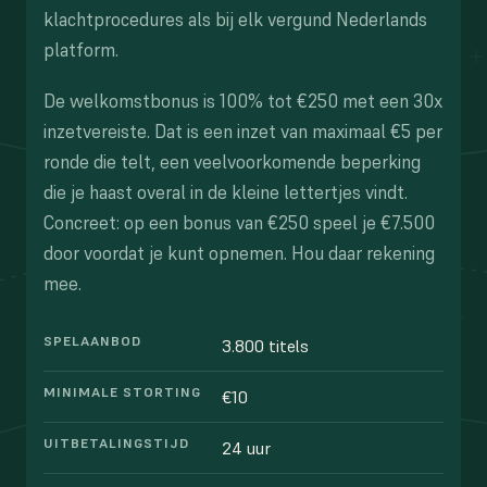
klachtprocedures als bij elk vergund Nederlands
platform.
De welkomstbonus is 100% tot €250 met een 30x
inzetvereiste. Dat is een inzet van maximaal €5 per
ronde die telt, een veelvoorkomende beperking
die je haast overal in de kleine lettertjes vindt.
Concreet: op een bonus van €250 speel je €7.500
door voordat je kunt opnemen. Hou daar rekening
mee.
SPELAANBOD
3.800 titels
MINIMALE STORTING
€10
UITBETALINGSTIJD
24 uur