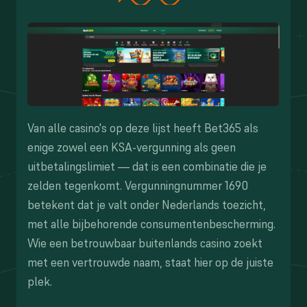
Van alle casino's op deze lijst heeft Bet365 als
enige zowel een KSA-vergunning als geen
uitbetalingslimiet — dat is een combinatie die je
zelden tegenkomt. Vergunningnummer 1690
betekent dat je valt onder Nederlands toezicht,
met alle bijbehorende consumentenbescherming.
Wie een betrouwbaar buitenlands casino zoekt
met een vertrouwde naam, staat hier op de juiste
plek.