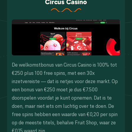
Circus Casino
De welkomstbonus van Circus Casino is 100% tot
€250 plus 100 free spins, met een 30x
inzetvereiste — dat is netjes voor deze markt. Op
een bonus van €250 moet je dus €7.500
doorspelen voordat je kunt opnemen. Dat is te
doen, maar niet iets om luchtig over te doen. De
free spins hebben een waarde van €0,20 per spin
op de meeste titels, behalve Fruit Shop, waar ze
€0,15 waard zijn.