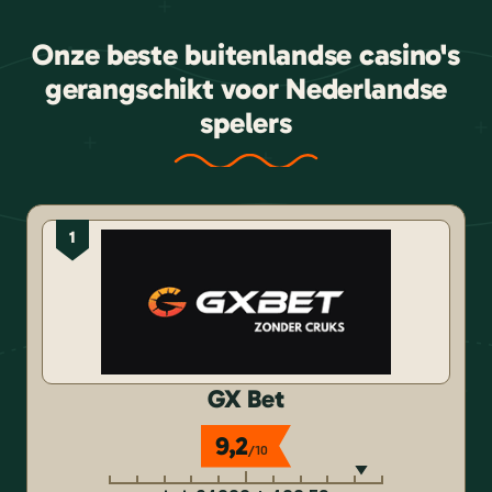
Onze beste buitenlandse casino's
gerangschikt voor Nederlandse
spelers
1
GX Bet
9,2
/10