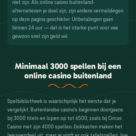
niet zijn. Als online casino buitenland-
alternatieven je doel zijn, zijn andere vermeldingen
op deze pagina geschikter. Uitbetalingen gaan
binnen 24 uur — dat is het sterke punt voor wie
gewoon snel zijn geld wil.
Minimaal 3000 spellen bij een
online casino buitenland
Spelbibliotheek is waarschijnlijk het eerste dat je
vergelijkt. Buitenlandse casino's beginnen doorgaans
bij 3000 titels en lopen op tot 6500, zoals bij Circus
Casino met zijn 4000 spellen. Gokkasten maken het
leeuwendeel uit, maar je vindt er ook tafelspellen, live