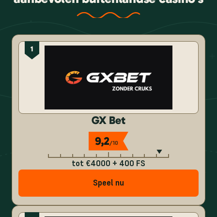
1
GX Bet
9,2
/10
tot €4000 + 400 FS
Speel nu