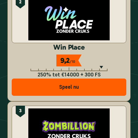
2
Win Place
9,2
/10
250% tot €14000 + 300 FS
Speel nu
3