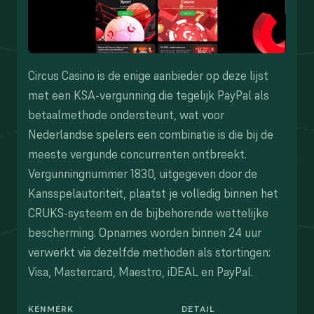
Circus Casino is de enige aanbieder op deze lijst
met een KSA-vergunning die tegelijk PayPal als
betaalmethode ondersteunt, wat voor
Nederlandse spelers een combinatie is die bij de
meeste vergunde concurrenten ontbreekt.
Vergunningnummer 1830, uitgegeven door de
Kansspelautoriteit, plaatst je volledig binnen het
CRUKS-systeem en de bijbehorende wettelijke
bescherming. Opnames worden binnen 24 uur
verwerkt via dezelfde methoden als stortingen:
Visa, Mastercard, Maestro, iDEAL en PayPal.
KENMERK
DETAIL