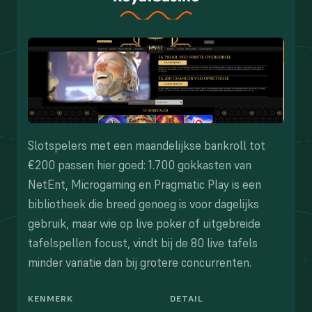
Slotspelers met een maandelijkse bankroll tot
€200 passen hier goed: 1.700 gokkasten van
NetEnt, Microgaming en Pragmatic Play is een
bibliotheek die breed genoeg is voor dagelijks
gebruik, maar wie op live poker of uitgebreide
tafelspellen focust, vindt bij de 80 live tafels
minder variatie dan bij grotere concurrenten.
KENMERK
DETAIL