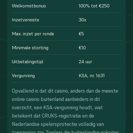
Welkomstbonus
100% tot €250
Inzetvereiste
30x
Max. inzet per ronde
€5
Minimale storting
€10
Uitbetalingstijd
24 uur
Vergunning
KSA, nr. 1631
Opvallend is dat dit casino, anders dan de meeste
online casino buitenland aanbieders in dit
overzicht, een KSA-vergunning houdt, wat
betekent dat CRUKS-registratie en de
Nederlandse spelersprotectie volledig van
toepassing zijn. Spelers die buitenlandse goksites