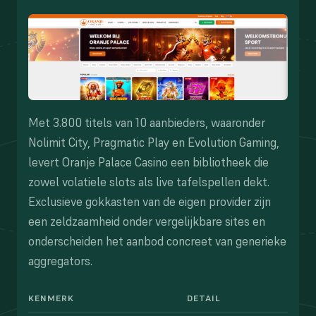
Met 3.800 titels van 10 aanbieders, waaronder
Nolimit City, Pragmatic Play en Evolution Gaming,
levert Oranje Palace Casino een bibliotheek die
zowel volatiele slots als live tafelspellen dekt.
Exclusieve gokkasten van de eigen provider zijn
een zeldzaamheid onder vergelijkbare sites en
onderscheiden het aanbod concreet van generieke
aggregators.
KENMERK
DETAIL