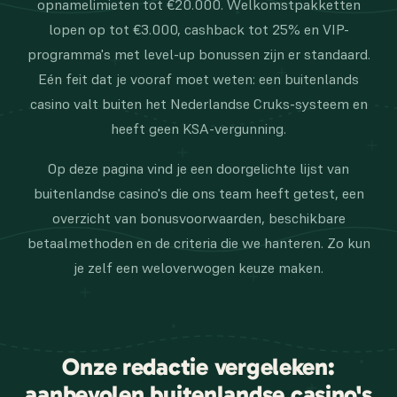
opnamelimieten tot €20.000. Welkomstpakketten
lopen op tot €3.000, cashback tot 25% en VIP-
programma's met level-up bonussen zijn er standaard.
Eén feit dat je vooraf moet weten: een buitenlands
casino valt buiten het Nederlandse Cruks-systeem en
heeft geen KSA-vergunning.
Op deze pagina vind je een doorgelichte lijst van
buitenlandse casino's die ons team heeft getest, een
overzicht van bonusvoorwaarden, beschikbare
betaalmethoden en de criteria die we hanteren. Zo kun
je zelf een weloverwogen keuze maken.
Onze redactie vergeleken:
aanbevolen buitenlandse casino's