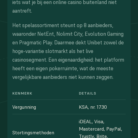
iets wat je bij een online casino buitenland niet
aantreft.
Het spelassortiment steunt op 8 aanbieders,
waaronder NetEnt, Nolimit City, Evolution Gaming
en Pragmatic Play. Daarmee dekt Unibet zowel de
hoge-variantie slotmarkt als het live
casinosegment. Een eigenaardigheid: het platform
heeft een eigen pokerruimte, wat de meeste
vergelijkbare aanbieders niet kunnen zeggen.
KENMERK
DETAILS
Vergunning
KSA, nr. 1730
iDEAL, Visa,
Mastercard, PayPal,
Stortingsmethoden
Trustly, Brite,