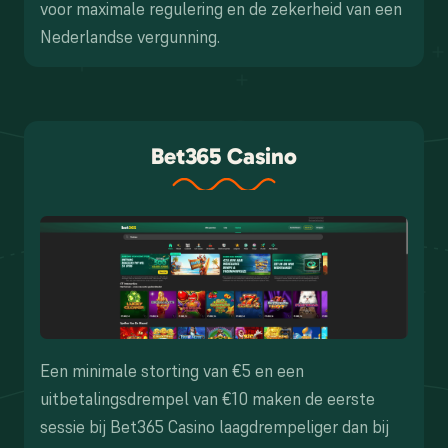
voor maximale regulering en de zekerheid van een
Nederlandse vergunning.
Bet365 Casino
Een minimale storting van €5 en een
uitbetalingsdrempel van €10 maken de eerste
sessie bij Bet365 Casino laagdrempeliger dan bij