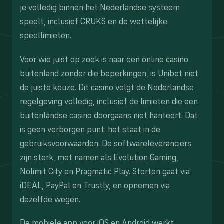
je volledig binnen het Nederlandse systeem
speelt, inclusief CRUKS en de wettelijke
speellimieten.
Voor wie juist op zoek is naar een online casino
buitenland zonder die beperkingen, is Unibet niet
de juiste keuze. Dit casino volgt de Nederlandse
regelgeving volledig, inclusief de limieten die een
buitenlandse casino doorgaans niet hanteert. Dat
is geen verborgen punt: het staat in de
gebruiksvoorwaarden. De softwareleveranciers
zijn sterk, met namen als Evolution Gaming,
Nolimit City en Pragmatic Play. Storten gaat via
iDEAL, PayPal en Trustly, en opnemen via
dezelfde wegen.
De mobiele app voor iOS en Android werkt