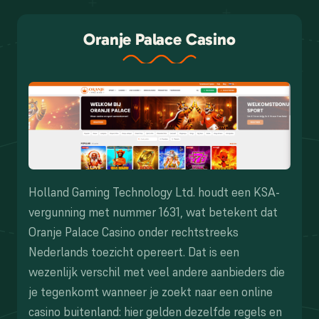
Oranje Palace Casino
Holland Gaming Technology Ltd. houdt een KSA-
vergunning met nummer 1631, wat betekent dat
Oranje Palace Casino onder rechtstreeks
Nederlands toezicht opereert. Dat is een
wezenlijk verschil met veel andere aanbieders die
je tegenkomt wanneer je zoekt naar een online
casino buitenland: hier gelden dezelfde regels en