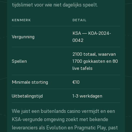
tijdslimiet voor wie niet dagelijks speelt.
KENMERK
DETAIL
KSA — KOA-2024-
Vergunning
0042
2100 totaal, waarvan
Spellen
1700 gokkasten en 80
live tafels
Minimale storting
€10
Uitbetalingstijd
1-3 werkdagen
Wie juist een buitenlands casino vermijdt en een
KSA-vergunde omgeving zoekt met bekende
leveranciers als Evolution en Pragmatic Play, past