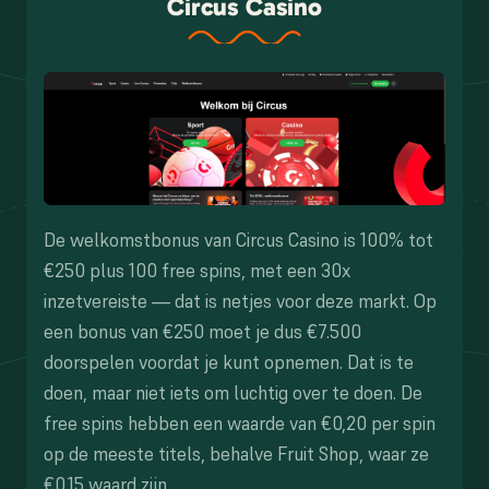
Circus Casino
De welkomstbonus van Circus Casino is 100% tot
€250 plus 100 free spins, met een 30x
inzetvereiste — dat is netjes voor deze markt. Op
een bonus van €250 moet je dus €7.500
doorspelen voordat je kunt opnemen. Dat is te
doen, maar niet iets om luchtig over te doen. De
free spins hebben een waarde van €0,20 per spin
op de meeste titels, behalve Fruit Shop, waar ze
€0,15 waard zijn.