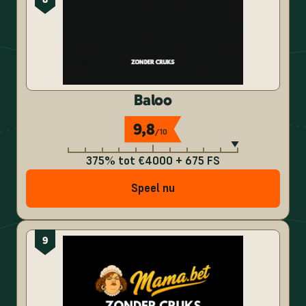
Baloo
9,8
/10
375% tot €4000 + 675 FS
Speel nu
9