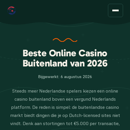
Beste Online Casino
Buitenland van 2026
Bijgewerkt:
6 augustus 2026
Steeds meer Nederlandse spelers kiezen een online
casino buitenland boven een vergund Nederlands
platform. De reden is simpel: de buitenlandse casino
markt biedt dingen die je op Dutch-licensed sites niet
vindt. Denk aan stortingen tot €5.000 per transactie,