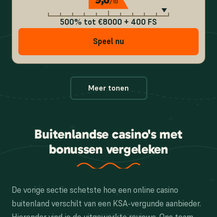
/10
500% tot €8000 + 400 FS
Speel nu
Meer tonen
Buitenlandse casino's met
bonussen vergeleken
De vorige sectie schetste hoe een online casino
buitenland verschilt van een KSA-vergunde aanbieder.
Hieronder vind je de uitgewerkte reviews. Ons team