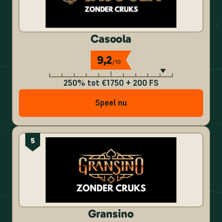
Casoola
9,2
/10
250% tot €1750 + 200 FS
Speel nu
5
Gransino