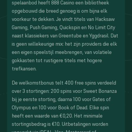
spelaanbod heeft 888 Casino een bibliotheek
opgebouwd die breed genoeg is om bijna elk
voorkeur te dekken. Je vindt titels van Hacksaw
Gaming, Push Gaming, Quickspin en No Limit City
naast klassiekers van Greentube en Yggdrasil. Dat
is geen willekeurige mix: het zijn providers die elk
een eigen speelstijl meebrengen, van volatiele
gokkasten tot rustigere titels met hogere
trefkansen.
De welkomstbonus telt 400 free spins verdeeld
over 3 stortingen: 200 spins voor Sweet Bonanza
bij je eerste storting, daarna 100 voor Gates of
Olympus en 100 voor Book of Dead. Elke spin
heeft een waarde van €0,20. Het minimale
stortingsbedrag is €10. Uitbetalingen worden