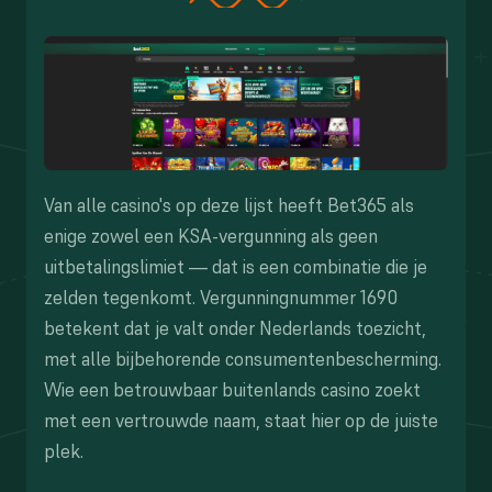
Van alle casino's op deze lijst heeft Bet365 als
enige zowel een KSA-vergunning als geen
uitbetalingslimiet — dat is een combinatie die je
zelden tegenkomt. Vergunningnummer 1690
betekent dat je valt onder Nederlands toezicht,
met alle bijbehorende consumentenbescherming.
Wie een betrouwbaar buitenlands casino zoekt
met een vertrouwde naam, staat hier op de juiste
plek.