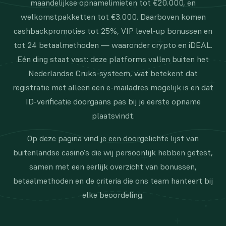
maandelijkse opnamelimieten tot €20.000, en
welkomstpakketten tot €3.000. Daarboven komen
cashbackpromoties tot 25%, VIP level-up bonussen en
tot 24 betaalmethoden — waaronder crypto en iDEAL.
Eén ding staat vast: deze platforms vallen buiten het
Nederlandse Cruks-systeem, wat betekent dat
registratie met alleen een e-mailadres mogelijk is en dat
ID-verificatie doorgaans pas bij je eerste opname
plaatsvindt.
Op deze pagina vind je een doorgelichte lijst van
buitenlandse casino's die wij persoonlijk hebben getest,
samen met een eerlijk overzicht van bonussen,
betaalmethoden en de criteria die ons team hanteert bij
elke beoordeling.