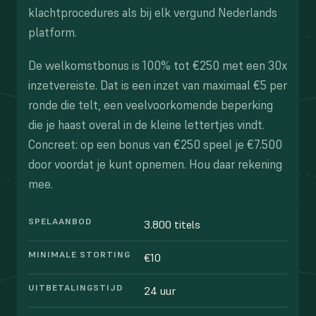
klachtprocedures als bij elk vergund Nederlands
platform.
De welkomstbonus is 100% tot €250 met een 30x
inzetvereiste. Dat is een inzet van maximaal €5 per
ronde die telt, een veelvoorkomende beperking
die je haast overal in de kleine lettertjes vindt.
Concreet: op een bonus van €250 speel je €7.500
door voordat je kunt opnemen. Hou daar rekening
mee.
SPELAANBOD
3.800 titels
MINIMALE STORTING
€10
UITBETALINGSTIJD
24 uur