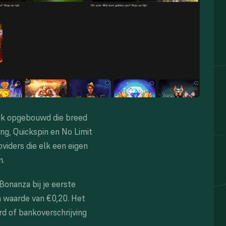
eek opgebouwd die breed
ng, Quickspin en No Limit
oviders die elk een eigen
n.
onanza bij je eerste
n waarde van €0,20. Het
rd of bankoverschrijving