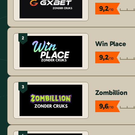
9,2
/10
2
Win Place
9,2
/10
3
Zombillion
9,6
/10