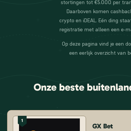
stortingen tot €5.000 per tr
Daarboven komen cashbackp
crypto en iDEAL. Eén ding sta
registratie met alleen een e-ma
Op deze pagina vind je een do
een eerlijk overzicht van 
Onze beste buitenlan
1
GX Bet