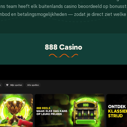
Ons team heeft elk buitenlands casino beoordeeld op bonusst
nbod en betalingsmogelijkheden — zodat je direct ziet welke a
888 Casino