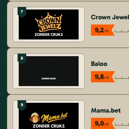
7
Crown Jewel
9,2
/10
8
Baloo
9,8
/10
9
Mama.bet
9,0
/10