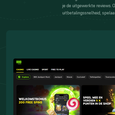
je de uitgewerkte reviews. 
uitbetalingssnelheid, spelaa