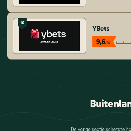
10
YBets
9,6
/10
Buitenla
De vorige sectie schetste h