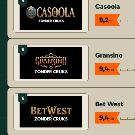
4
Casoola
9,2
/10
5
Gransino
9,4
/10
6
Bet West
9,4
/10