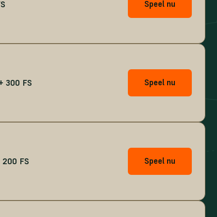
FS
Speel nu
+ 300 FS
Speel nu
 200 FS
Speel nu