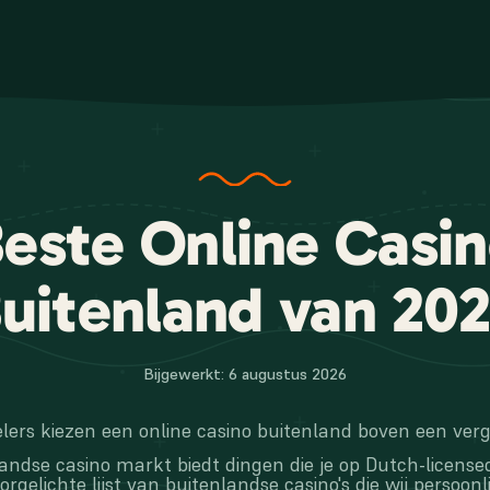
este Online Casi
uitenland van 20
Bijgewerkt:
6 augustus 2026
lers kiezen een online casino buitenland boven een ver
landse casino markt biedt dingen die je op Dutch-licensed
orgelichte lijst van buitenlandse casino's die wij persoo