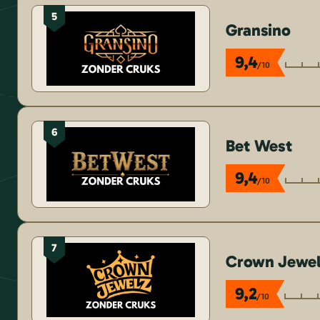
5
Gransino
9,4
/10
6
Bet West
9,4
/10
7
Crown Jewel
9,2
/10