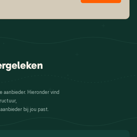
ergeleken
e aanbieder. Hieronder vind
ructuur,
anbieder bij jou past.