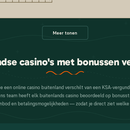
Meer tonen
ndse casino's met bonussen v
oe een online casino buitenland verschilt van een KSA-vergund
Ons team heeft elk buitenlands casino beoordeeld op bonusst
nbod en betalingsmogelijkheden — zodat je direct ziet welke a