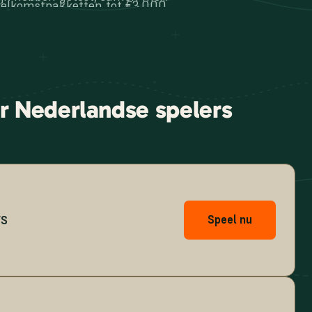
welkomstpakketten tot €3.000.
teert bij elke beoordeling.
betaalmethoden — waaronder
ruks-systeem, wat betekent dat
ij je eerste opname plaatsvindt.
r Nederlandse spelers
FS
Speel nu