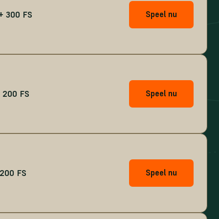
+ 300 FS
Speel nu
 200 FS
Speel nu
 200 FS
Speel nu