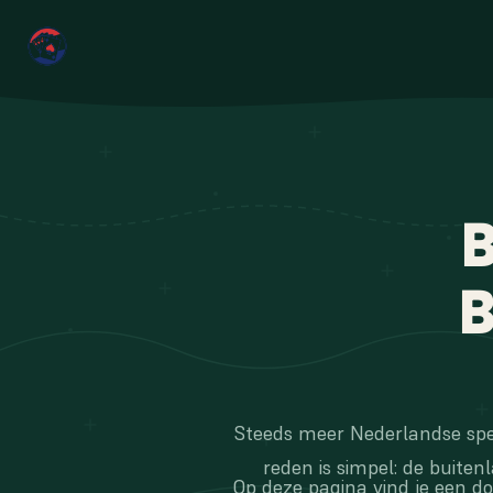
B
B
Steeds meer Nederlandse spe
reden is simpel: de buiten
Op deze pagina vind je een do