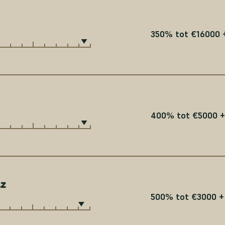
350% tot €16000 
400% tot €5000 +
z
500% tot €3000 +