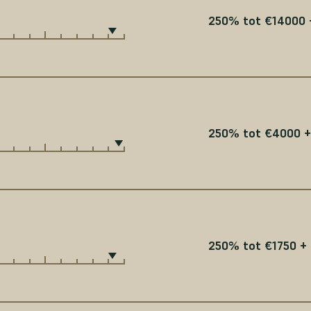
250% tot €14000 
250% tot €4000 +
250% tot €1750 +