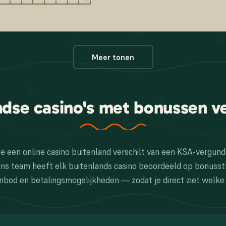
Meer tonen
ndse casino's met bonussen v
oe een online casino buitenland verschilt van een KSA-vergund
Ons team heeft elk buitenlands casino beoordeeld op bonusst
nbod en betalingsmogelijkheden — zodat je direct ziet welke a