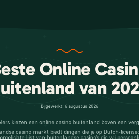
este Online Casi
uitenland van 20
Bijgewerkt:
6 augustus 2026
lers kiezen een online casino buitenland boven een ver
landse casino markt biedt dingen die je op Dutch-licensed
orgelichte lijst van buitenlandse casino's die wij persoo