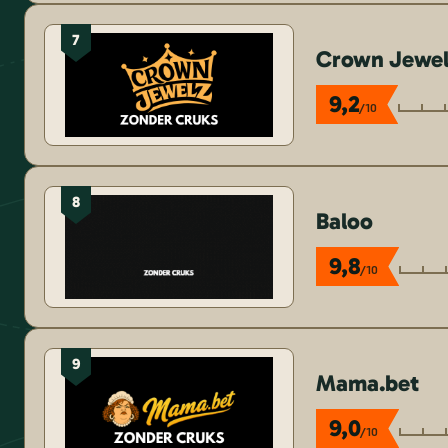
7
Crown Jewel
9,2
/10
8
Baloo
9,8
/10
9
Mama.bet
9,0
/10