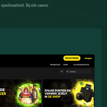
elkwaliteit. Bij elk casino