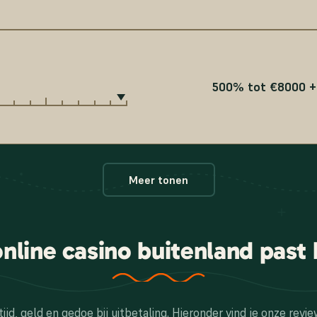
500% tot €8000 +
Meer tonen
nline casino buitenland past b
ijd, geld en gedoe bij uitbetaling. Hieronder vind je onze revi