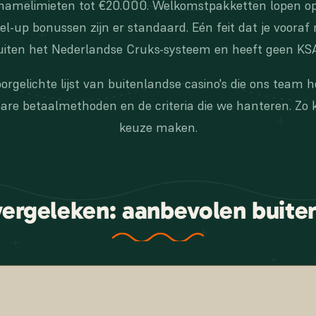
pnamelimieten tot €20.000. Welkomstpakketten lopen op
l-up bonussen zijn er standaard. Eén feit dat je vooraf
buiten het Nederlandse Cruks-systeem en heeft geen KS
orgelichte lijst van buitenlandse casino's die ons team h
re betaalmethoden en de criteria die we hanteren. Zo 
keuze maken.
vergeleken: aanbevolen buiten