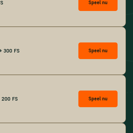
FS
Speel nu
+ 300 FS
Speel nu
 200 FS
Speel nu