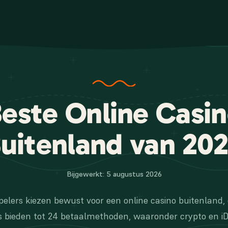
este Online Casi
uitenland van 20
Bijgewerkt:
5 augustus 2026
elers kiezen bewust voor een online casino buitenland, 
's bieden tot 24 betaalmethoden, waaronder crypto en iD