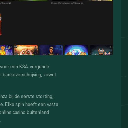
t voor een KSA-vergunde
n bankoverschrijving, zowel
a bij de eerste storting,
e. Elke spin heeft een vaste
nline casino buitenland
.