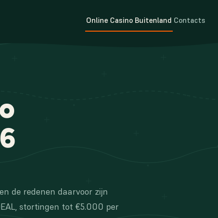
Online Casino Buitenland
Contacts
no
26
en de redenen daarvoor zijn
EAL, stortingen tot €5.000 per