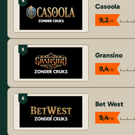
4
Casoola
9,2
/10
5
Gransino
9,4
/10
6
Bet West
9,4
/10