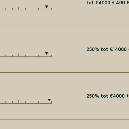
tot €4000 + 400 
250% tot €14000 
250% tot €4000 +