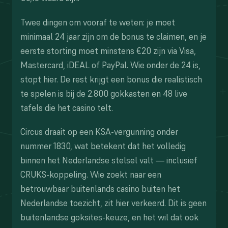
Twee dingen om vooraf te weten: je moet
minimaal 24 jaar zijn om de bonus te claimen, en je
eerste storting moet minstens €20 zijn via Visa,
Mastercard, iDEAL of PayPal. Wie onder de 24 is,
stopt hier. De rest krijgt een bonus die realistisch
te spelen is bij de 2.800 gokkasten en 48 live
tafels die het casino telt.
Circus draait op een KSA-vergunning onder
nummer 1830, wat betekent dat het volledig
binnen het Nederlandse stelsel valt — inclusief
CRUKS-koppeling. Wie zoekt naar een
betrouwbaar buitenlands casino buiten het
Nederlandse toezicht, zit hier verkeerd. Dit is geen
buitenlandse goksites-keuze, en het wil dat ook