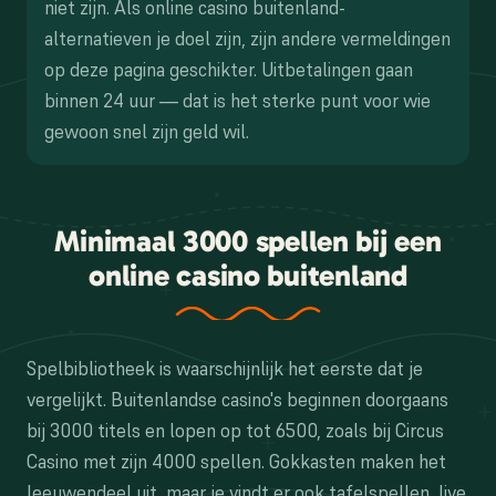
niet zijn. Als online casino buitenland-
alternatieven je doel zijn, zijn andere vermeldingen
op deze pagina geschikter. Uitbetalingen gaan
binnen 24 uur — dat is het sterke punt voor wie
gewoon snel zijn geld wil.
Minimaal 3000 spellen bij een
online casino buitenland
Spelbibliotheek is waarschijnlijk het eerste dat je
vergelijkt. Buitenlandse casino's beginnen doorgaans
bij 3000 titels en lopen op tot 6500, zoals bij Circus
Casino met zijn 4000 spellen. Gokkasten maken het
leeuwendeel uit, maar je vindt er ook tafelspellen, live