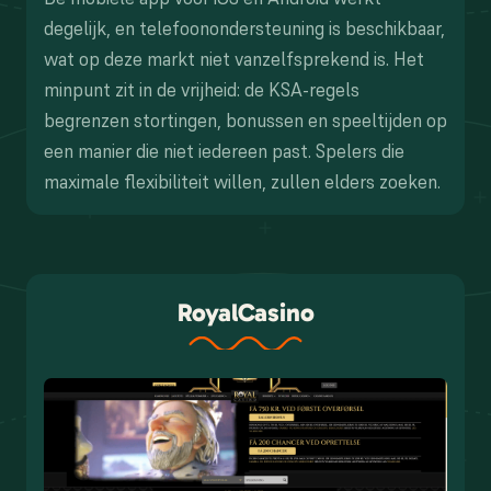
degelijk, en telefoonondersteuning is beschikbaar,
wat op deze markt niet vanzelfsprekend is. Het
minpunt zit in de vrijheid: de KSA-regels
begrenzen stortingen, bonussen en speeltijden op
een manier die niet iedereen past. Spelers die
maximale flexibiliteit willen, zullen elders zoeken.
RoyalCasino