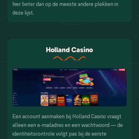
hier beter dan op de meeste andere plekken in
deze lijst.
Holland Casino
Een account aanmaken bij Holland Casino vraagt
alleen een e-mailadres en een wachtwoord — de
identiteitscontrole volgt pas bij de eerste