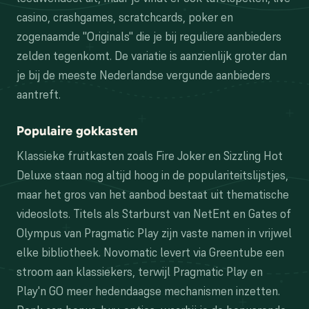
casino, crashgames, scratchcards, poker en
zogenaamde "Originals" die je bij reguliere aanbieders
zelden tegenkomt. De variatie is aanzienlijk groter dan
je bij de meeste Nederlandse vergunde aanbieders
aantreft.
Populaire gokkasten
Klassieke fruitkasten zoals Fire Joker en Sizzling Hot
Deluxe staan nog altijd hoog in de populariteitslijstjes,
maar het gros van het aanbod bestaat uit thematische
videoslots. Titels als Starburst van NetEnt en Gates of
Olympus van Pragmatic Play zijn vaste namen in vrijwel
elke bibliotheek. Novomatic levert via Greentube een
stroom aan klassiekers, terwijl Pragmatic Play en
Play'n GO meer hedendaagse mechanismen inzetten.