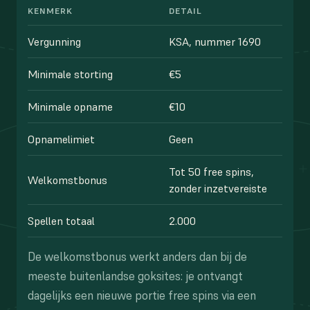
KENMERK
DETAIL
Vergunning
KSA, nummer 1690
Minimale storting
€5
Minimale opname
€10
Opnamelimiet
Geen
Tot 50 free spins,
Welkomstbonus
zonder inzetvereiste
Spellen totaal
2.000
De welkomstbonus werkt anders dan bij de
meeste buitenlandse goksites: je ontvangt
dagelijks een nieuwe portie free spins via een