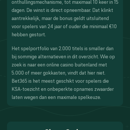
onthullingsmechanisme, tot maximaal 10 keer in 15
dagen. De winst is direct opneembaar. Dat klinkt
aantrekkelijk, maar de bonus geldt uitsluitend
voor spelers van 24 jaar of ouder die minimaal €10
hebben gestort.
Het spelportfolio van 2.000 titels is smaller dan
bij sommige alternatieven in dit overzicht. Wie op
zoek is naar een online casino buitenland met
5.000 of meer gokkasten, vindt dat hier niet.
Bet365 is het meest geschikt voor spelers die
KSA-toezicht en onbeperkte opnames zwaarder
laten wegen dan een maximale spelkeuze.