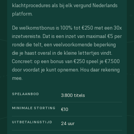
klachtprocedures als bij elk vergund Nederlands
platform.
De welkomstbonus is 100% tot €250 met een 30x
inzetvereiste. Dat is een inzet van maximaal €5 per
ronde die telt, een veelvoorkomende beperking
die je haast overal in de kleine lettertjes vindt.
Concreet: op een bonus van €250 speel je €7.500
door voordat je kunt opnemen. Hou daar rekening
mee.
SPELAANBOD
3.800 titels
MINIMALE STORTING
€10
UITBETALINGSTIJD
24 uur