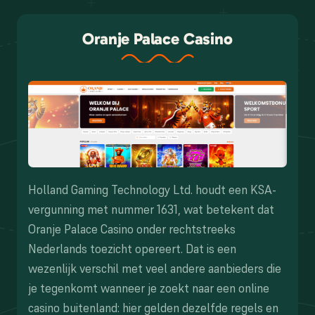
Oranje Palace Casino
Holland Gaming Technology Ltd. houdt een KSA-
vergunning met nummer 1631, wat betekent dat
Oranje Palace Casino onder rechtstreeks
Nederlands toezicht opereert. Dat is een
wezenlijk verschil met veel andere aanbieders die
je tegenkomt wanneer je zoekt naar een online
casino buitenland: hier gelden dezelfde regels en