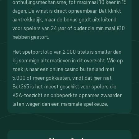
onthullingsmechanisme, tot maximaal 10 keer in 15
dagen. De winst is direct opneembaar. Dat klinkt
aantrekkelijk, maar de bonus geldt uitsluitend
voor spelers van 24 jaar of ouder die minimaal €10
hebben gestort.
Het spelportfolio van 2.000 titels is smaller dan
bij sommige alternatieven in dit overzicht. Wie op
zoek is naar een online casino buitenland met
5.000 of meer gokkasten, vindt dat hier niet.
Bet365 is het meest geschikt voor spelers die
KSA-toezicht en onbeperkte opnames zwaarder
laten wegen dan een maximale spelkeuze.