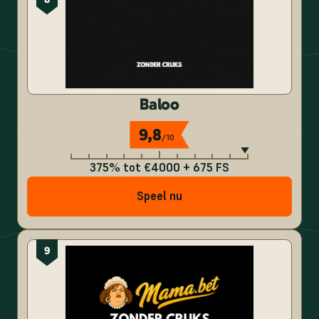
Baloo
9,8
/10
375% tot €4000 + 675 FS
Speel nu
9