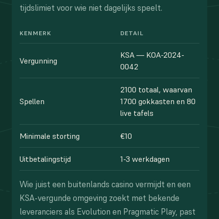
tijdslimiet voor wie niet dagelijks speelt.
KENMERK
DETAIL
KSA — KOA-2024-
Vergunning
0042
2100 totaal, waarvan
Spellen
1700 gokkasten en 80
live tafels
Minimale storting
€10
Uitbetalingstijd
1-3 werkdagen
Wie juist een buitenlands casino vermijdt en een
KSA-vergunde omgeving zoekt met bekende
leveranciers als Evolution en Pragmatic Play, past