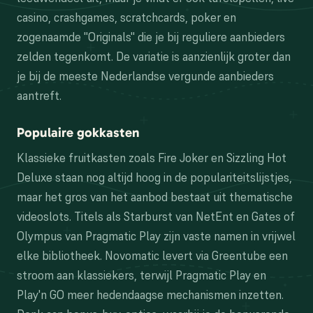
casino, crashgames, scratchcards, poker en
zogenaamde "Originals" die je bij reguliere aanbieders
zelden tegenkomt. De variatie is aanzienlijk groter dan
je bij de meeste Nederlandse vergunde aanbieders
aantreft.
Populaire gokkasten
Klassieke fruitkasten zoals Fire Joker en Sizzling Hot
Deluxe staan nog altijd hoog in de populariteitslijstjes,
maar het gros van het aanbod bestaat uit thematische
videoslots. Titels als Starburst van NetEnt en Gates of
Olympus van Pragmatic Play zijn vaste namen in vrijwel
elke bibliotheek. Novomatic levert via Greentube een
stroom aan klassiekers, terwijl Pragmatic Play en
Play'n GO meer hedendaagse mechanismen inzetten.