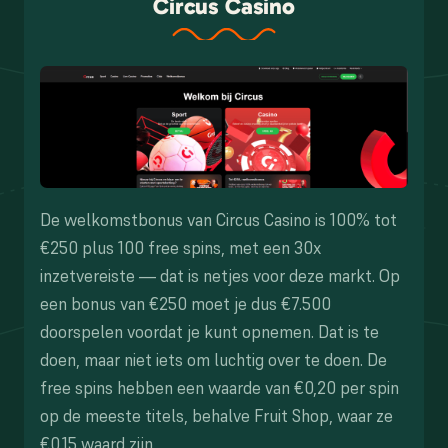
Circus Casino
De welkomstbonus van Circus Casino is 100% tot
€250 plus 100 free spins, met een 30x
inzetvereiste — dat is netjes voor deze markt. Op
een bonus van €250 moet je dus €7.500
doorspelen voordat je kunt opnemen. Dat is te
doen, maar niet iets om luchtig over te doen. De
free spins hebben een waarde van €0,20 per spin
op de meeste titels, behalve Fruit Shop, waar ze
€0,15 waard zijn.