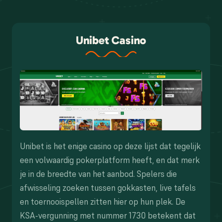
Unibet Casino
Unibet is het enige casino op deze lijst dat tegelijk
een volwaardig pokerplatform heeft, en dat merk
je in de breedte van het aanbod. Spelers die
afwisseling zoeken tussen gokkasten, live tafels
en toernooispellen zitten hier op hun plek. De
KSA-vergunning met nummer 1730 betekent dat