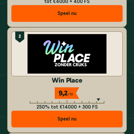
tot €4000 + 400 FS
Speel nu
2
Win Place
9,2
/10
250% tot €14000 + 300 FS
Speel nu