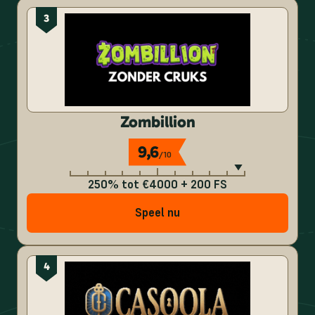
3
Zombillion
9,6
/10
250% tot €4000 + 200 FS
Speel nu
4