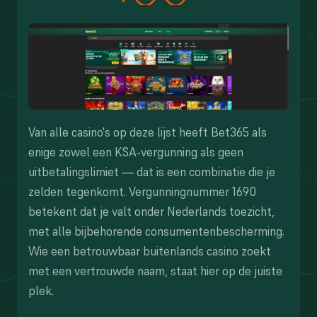
Van alle casino's op deze lijst heeft Bet365 als
enige zowel een KSA-vergunning als geen
uitbetalingslimiet — dat is een combinatie die je
zelden tegenkomt. Vergunningnummer 1690
betekent dat je valt onder Nederlands toezicht,
met alle bijbehorende consumentenbescherming.
Wie een betrouwbaar buitenlands casino zoekt
met een vertrouwde naam, staat hier op de juiste
plek.