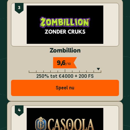
3
Zombillion
9,6
/10
250% tot €4000 + 200 FS
Speel nu
4