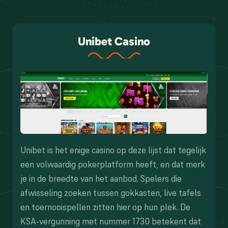
Unibet Casino
Unibet is het enige casino op deze lijst dat tegelijk
een volwaardig pokerplatform heeft, en dat merk
je in de breedte van het aanbod. Spelers die
afwisseling zoeken tussen gokkasten, live tafels
en toernooispellen zitten hier op hun plek. De
KSA-vergunning met nummer 1730 betekent dat