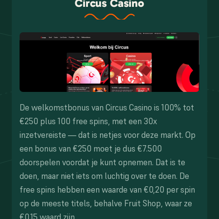
Circus Casino
De welkomstbonus van Circus Casino is 100% tot
€250 plus 100 free spins, met een 30x
inzetvereiste — dat is netjes voor deze markt. Op
een bonus van €250 moet je dus €7.500
doorspelen voordat je kunt opnemen. Dat is te
doen, maar niet iets om luchtig over te doen. De
free spins hebben een waarde van €0,20 per spin
op de meeste titels, behalve Fruit Shop, waar ze
€0,15 waard zijn.