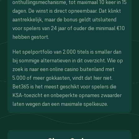
onthullingsmechanisme, tot maximaal 10 keer in 15
dagen. De winst is direct opneembaar. Dat klinkt
aantrekkelijk, maar de bonus geldt uitsluitend
voor spelers van 24 jaar of ouder die minimaal €10
hebben gestort.
Het spelportfolio van 2.000 titels is smaller dan
bij sommige alternatieven in dit overzicht. Wie op
zoek is naar een online casino buitenland met
5.000 of meer gokkasten, vindt dat hier niet.
Bet365 is het meest geschikt voor spelers die
KSA-toezicht en onbeperkte opnames zwaarder
laten wegen dan een maximale spelkeuze.