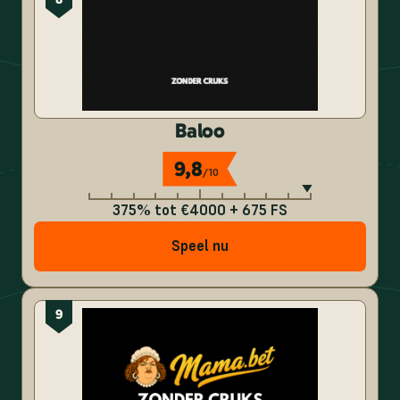
Baloo
9,8
/10
375% tot €4000 + 675 FS
Speel nu
9