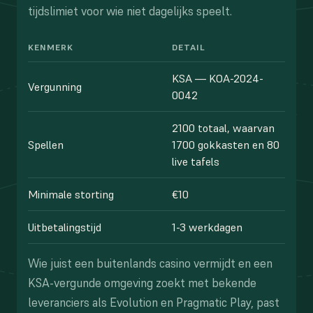
tijdslimiet voor wie niet dagelijks speelt.
KENMERK
DETAIL
KSA — KOA-2024-
Vergunning
0042
2100 totaal, waarvan
Spellen
1700 gokkasten en 80
live tafels
Minimale storting
€10
Uitbetalingstijd
1-3 werkdagen
Wie juist een buitenlands casino vermijdt en een
KSA-vergunde omgeving zoekt met bekende
leveranciers als Evolution en Pragmatic Play, past