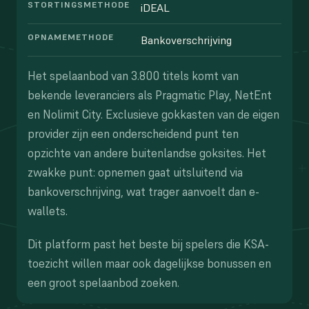
STORTINGSMETHODE
iDEAL
OPNAMEMETHODE
Bankoverschrijving
Het spelaanbod van 3.800 titels komt van
bekende leveranciers als Pragmatic Play, NetEnt
en Nolimit City. Exclusieve gokkasten van de eigen
provider zijn een onderscheidend punt ten
opzichte van andere buitenlandse goksites. Het
zwakke punt: opnemen gaat uitsluitend via
bankoverschrijving, wat trager aanvoelt dan e-
wallets.
Dit platform past het beste bij spelers die KSA-
toezicht willen maar ook dagelijkse bonussen en
een groot spelaanbod zoeken.