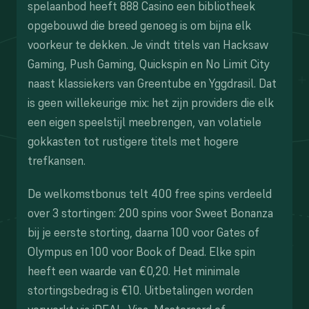
spelaanbod heeft 888 Casino een bibliotheek
opgebouwd die breed genoeg is om bijna elk
voorkeur te dekken. Je vindt titels van Hacksaw
Gaming, Push Gaming, Quickspin en No Limit City
naast klassiekers van Greentube en Yggdrasil. Dat
is geen willekeurige mix: het zijn providers die elk
een eigen speelstijl meebrengen, van volatiele
gokkasten tot rustigere titels met hogere
trefkansen.
De welkomstbonus telt 400 free spins verdeeld
over 3 stortingen: 200 spins voor Sweet Bonanza
bij je eerste storting, daarna 100 voor Gates of
Olympus en 100 voor Book of Dead. Elke spin
heeft een waarde van €0,20. Het minimale
stortingsbedrag is €10. Uitbetalingen worden