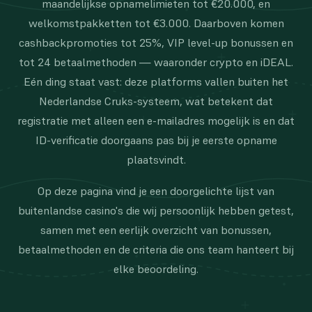
maandelijkse opnamelimieten tot €20.000, en
welkomstpakketten tot €3.000. Daarboven komen
cashbackpromoties tot 25%, VIP level-up bonussen en
tot 24 betaalmethoden — waaronder crypto en iDEAL.
Eén ding staat vast: deze platforms vallen buiten het
Nederlandse Cruks-systeem, wat betekent dat
registratie met alleen een e-mailadres mogelijk is en dat
ID-verificatie doorgaans pas bij je eerste opname
plaatsvindt.
Op deze pagina vind je een doorgelichte lijst van
buitenlandse casino's die wij persoonlijk hebben getest,
samen met een eerlijk overzicht van bonussen,
betaalmethoden en de criteria die ons team hanteert bij
elke beoordeling.