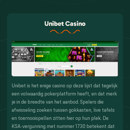
Unibet Casino
Unibet is het enige casino op deze lijst dat tegelijk
een volwaardig pokerplatform heeft, en dat merk
je in de breedte van het aanbod. Spelers die
afwisseling zoeken tussen gokkasten, live tafels
en toernooispellen zitten hier op hun plek. De
KSA-vergunning met nummer 1730 betekent dat