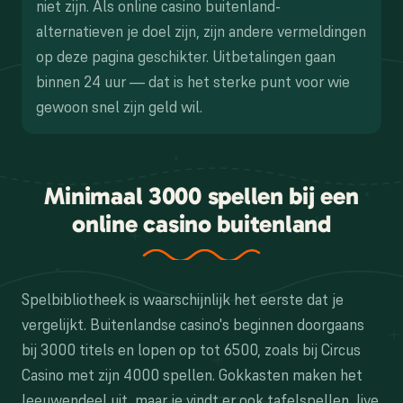
niet zijn. Als online casino buitenland-
alternatieven je doel zijn, zijn andere vermeldingen
op deze pagina geschikter. Uitbetalingen gaan
binnen 24 uur — dat is het sterke punt voor wie
gewoon snel zijn geld wil.
Minimaal 3000 spellen bij een
online casino buitenland
Spelbibliotheek is waarschijnlijk het eerste dat je
vergelijkt. Buitenlandse casino's beginnen doorgaans
bij 3000 titels en lopen op tot 6500, zoals bij Circus
Casino met zijn 4000 spellen. Gokkasten maken het
leeuwendeel uit, maar je vindt er ook tafelspellen, live