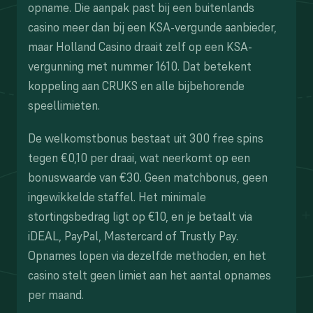
opname. Die aanpak past bij een buitenlands
casino meer dan bij een KSA-vergunde aanbieder,
maar Holland Casino draait zelf op een KSA-
vergunning met nummer 1610. Dat betekent
koppeling aan CRUKS en alle bijbehorende
speellimieten.
De welkomstbonus bestaat uit 300 free spins
tegen €0,10 per draai, wat neerkomt op een
bonuswaarde van €30. Geen matchbonus, geen
ingewikkelde staffel. Het minimale
stortingsbedrag ligt op €10, en je betaalt via
iDEAL, PayPal, Mastercard of Trustly Pay.
Opnames lopen via dezelfde methoden, en het
casino stelt geen limiet aan het aantal opnames
per maand.