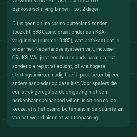
verwerkt via iDEAL, Visa, Mastercard of
bankoverschrijving binnen 1 tot 2 dagen.
Dit is geen online casino buitenland zonder
toezicht: 888 Casino draait onder een KSA-
vergunning (nummer 3485), wat betekent dat je
onder het Nederlandse systeem valt, inclusief
CRUKS. Wie juist een buitenlands casino zoekt
zonder die registratieplicht, of wie hogere
stortingslimieten nodig heeft, past beter bij een
andere aanbieder op deze lijst. Voor spelers die
een strak gereguleerde omgeving met een
herkenbaar spelaanbod willen, is dit een solide
keuze, al is het casino buitenland in de puurste zin
van het woord hier niet van toepassing.