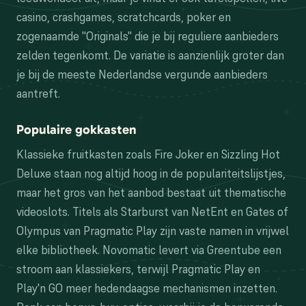
casino, crashgames, scratchcards, poker en
zogenaamde "Originals" die je bij reguliere aanbieders
zelden tegenkomt. De variatie is aanzienlijk groter dan
je bij de meeste Nederlandse vergunde aanbieders
aantreft.
Populaire gokkasten
Klassieke fruitkasten zoals Fire Joker en Sizzling Hot
Deluxe staan nog altijd hoog in de populariteitslijstjes,
maar het gros van het aanbod bestaat uit thematische
videoslots. Titels als Starburst van NetEnt en Gates of
Olympus van Pragmatic Play zijn vaste namen in vrijwel
elke bibliotheek. Novomatic levert via Greentube een
stroom aan klassiekers, terwijl Pragmatic Play en
Play'n GO meer hedendaagse mechanismen inzetten.