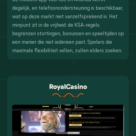
degelijk, en telefoonondersteuning is beschikbaar,
wat op deze markt niet vanzelfsprekend is. Het
minpunt zit in de vrijheid: de KSA-regels
begrenzen stortingen, bonussen en speeltijden op
een manier die niet iedereen past. Spelers die
maximale flexibiliteit willen, zullen elders zoeken.
RoyalCasino