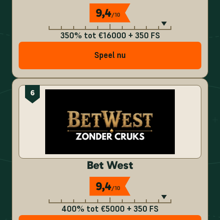
9,4
/10
350% tot €16000 + 350 FS
Speel nu
6
Bet West
9,4
/10
400% tot €5000 + 350 FS