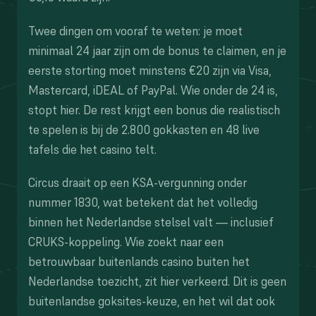
Twee dingen om vooraf te weten: je moet
minimaal 24 jaar zijn om de bonus te claimen, en je
eerste storting moet minstens €20 zijn via Visa,
Mastercard, iDEAL of PayPal. Wie onder de 24 is,
stopt hier. De rest krijgt een bonus die realistisch
te spelen is bij de 2.800 gokkasten en 48 live
tafels die het casino telt.
Circus draait op een KSA-vergunning onder
nummer 1830, wat betekent dat het volledig
binnen het Nederlandse stelsel valt — inclusief
CRUKS-koppeling. Wie zoekt naar een
betrouwbaar buitenlands casino buiten het
Nederlandse toezicht, zit hier verkeerd. Dit is geen
buitenlandse goksites-keuze, en het wil dat ook