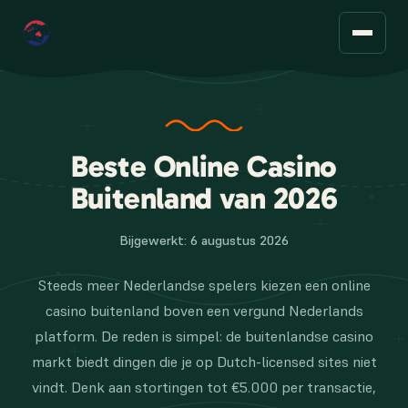
Beste Online Casino
Buitenland van 2026
Bijgewerkt:
6 augustus 2026
Steeds meer Nederlandse spelers kiezen een online
casino buitenland boven een vergund Nederlands
platform. De reden is simpel: de buitenlandse casino
markt biedt dingen die je op Dutch-licensed sites niet
vindt. Denk aan stortingen tot €5.000 per transactie,