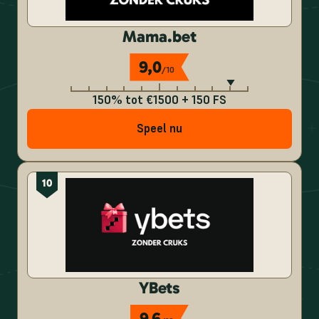
Mama.bet
9,0
/10
150% tot €1500 + 150 FS
Speel nu
10
YBets
9,6