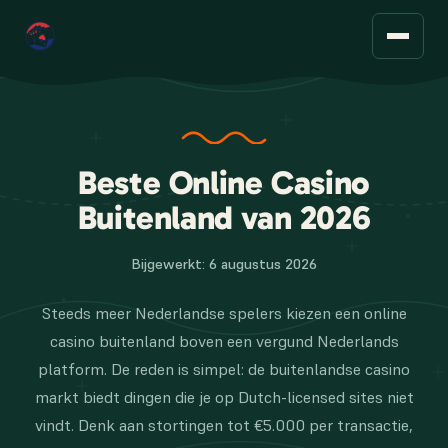
Beste Online Casino
Buitenland van 2026
Bijgewerkt:
6 augustus 2026
Steeds meer Nederlandse spelers kiezen een online
casino buitenland boven een vergund Nederlands
platform. De reden is simpel: de buitenlandse casino
markt biedt dingen die je op Dutch-licensed sites niet
vindt. Denk aan stortingen tot €5.000 per transactie,