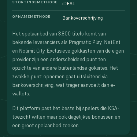
STORTINGSMETHODE
iDEAL
OPNAMEMETHODE
Bankoverschrijving
Het spelaanbod van 3.800 titels komt van
bekende leveranciers als Pragmatic Play, NetEnt
en Nolimit City. Exclusieve gokkasten van de eigen
provider zijn een onderscheidend punt ten
opzichte van andere buitenlandse goksites. Het
zwakke punt: opnemen gaat uitsluitend via
bankoverschrijving, wat trager aanvoelt dan e-
wallets.
Dit platform past het beste bij spelers die KSA-
toezicht willen maar ook dagelijkse bonussen en
een groot spelaanbod zoeken.