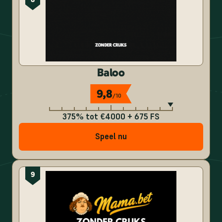
Baloo
9,8
/10
375% tot €4000 + 675 FS
Speel nu
9