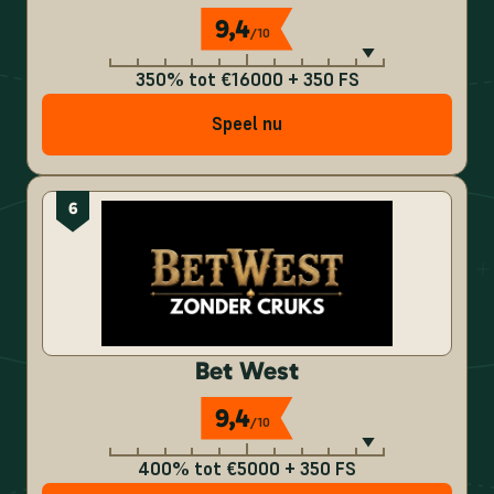
9,4
/10
350% tot €16000 + 350 FS
Speel nu
6
Bet West
9,4
/10
400% tot €5000 + 350 FS