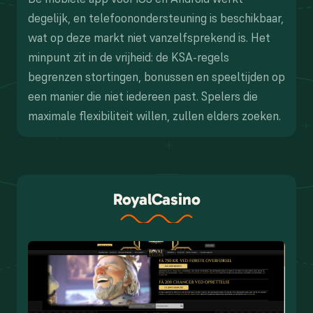
degelijk, en telefoonondersteuning is beschikbaar,
wat op deze markt niet vanzelfsprekend is. Het
minpunt zit in de vrijheid: de KSA-regels
begrenzen stortingen, bonussen en speeltijden op
een manier die niet iedereen past. Spelers die
maximale flexibiliteit willen, zullen elders zoeken.
RoyalCasino