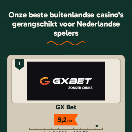
Onze beste buitenlandse casino's
gerangschikt voor Nederlandse
spelers
1
GX Bet
9,2
/10