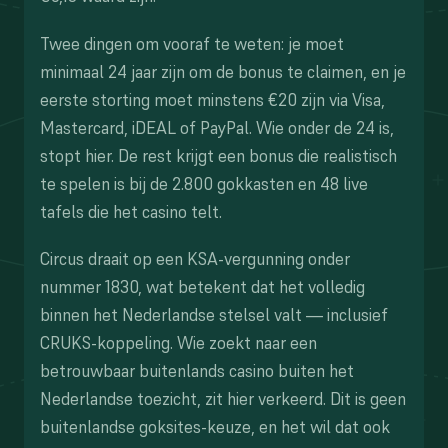
Twee dingen om vooraf te weten: je moet
minimaal 24 jaar zijn om de bonus te claimen, en je
eerste storting moet minstens €20 zijn via Visa,
Mastercard, iDEAL of PayPal. Wie onder de 24 is,
stopt hier. De rest krijgt een bonus die realistisch
te spelen is bij de 2.800 gokkasten en 48 live
tafels die het casino telt.
Circus draait op een KSA-vergunning onder
nummer 1830, wat betekent dat het volledig
binnen het Nederlandse stelsel valt — inclusief
CRUKS-koppeling. Wie zoekt naar een
betrouwbaar buitenlands casino buiten het
Nederlandse toezicht, zit hier verkeerd. Dit is geen
buitenlandse goksites-keuze, en het wil dat ook