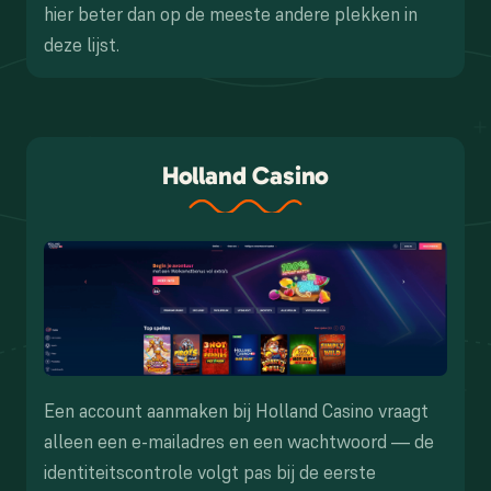
hier beter dan op de meeste andere plekken in
deze lijst.
Holland Casino
Een account aanmaken bij Holland Casino vraagt
alleen een e-mailadres en een wachtwoord — de
identiteitscontrole volgt pas bij de eerste