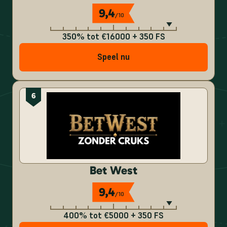
9,4
/10
350% tot €16000 + 350 FS
Speel nu
6
Bet West
9,4
/10
400% tot €5000 + 350 FS