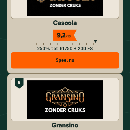
Casoola
9,2
/10
250% tot €1750 + 200 FS
Speel nu
5
Gransino