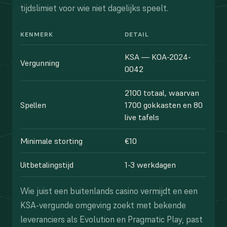
tijdslimiet voor wie niet dagelijks speelt.
KENMERK
DETAIL
KSA — KOA-2024-
Vergunning
0042
2100 totaal, waarvan
Spellen
1700 gokkasten en 80
live tafels
Minimale storting
€10
Uitbetalingstijd
1-3 werkdagen
Wie juist een buitenlands casino vermijdt en een
KSA-vergunde omgeving zoekt met bekende
leveranciers als Evolution en Pragmatic Play, past