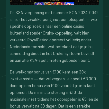
De KSA-vergunning met nummer KOA-2024-0042
is hier het zwakke punt, niet een pluspunt — wie
specifiek op zoek is naar een online casino
buitenland zonder Cruks-koppeling, valt hier
verkeerd. RoyalCasino opereert volledig onder
Nederlands toezicht, wat betekent dat je je bij
aanmelding direct in het Cruks-systeem bevindt
en aan alle KSA-spellimieten gebonden bent.
De welkomstbonus van €100 kent een 30x
inzetvereiste — dat wil zeggen: je speelt €3.000
door op een bonus van €100 voordat je iets kunt
opnemen. De minimale storting is €10, de
maximale inzet tijdens het doorspelen is €5, en de
bonus vervalt na 30 dagen. Dat is een strakke