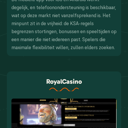
degelijk, en telefoonondersteuning is beschikbaar,
wat op deze markt niet vanzelfsprekend is. Het
minpunt zit in de vrijheid: de KSA-regels
begrenzen stortingen, bonussen en speeltijden op
een manier die niet iedereen past. Spelers die
maximale flexibiliteit willen, zullen elders zoeken.
RoyalCasino