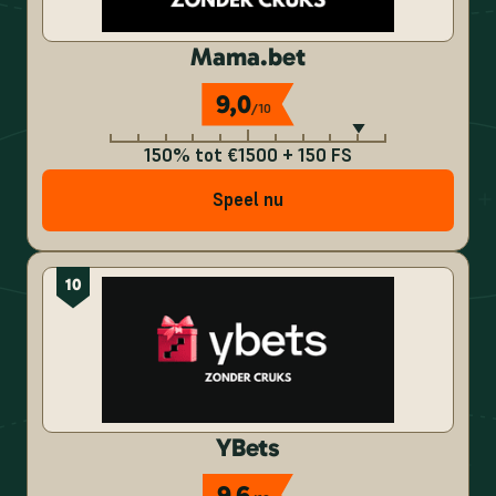
Mama.bet
9,0
/10
150% tot €1500 + 150 FS
Speel nu
10
YBets
9,6