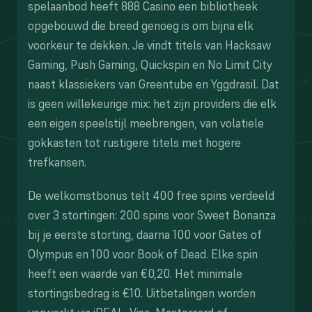
spelaanbod heeft 888 Casino een bibliotheek
opgebouwd die breed genoeg is om bijna elk
voorkeur te dekken. Je vindt titels van Hacksaw
Gaming, Push Gaming, Quickspin en No Limit City
naast klassiekers van Greentube en Yggdrasil. Dat
is geen willekeurige mix: het zijn providers die elk
een eigen speelstijl meebrengen, van volatiele
gokkasten tot rustigere titels met hogere
trefkansen.
De welkomstbonus telt 400 free spins verdeeld
over 3 stortingen: 200 spins voor Sweet Bonanza
bij je eerste storting, daarna 100 voor Gates of
Olympus en 100 voor Book of Dead. Elke spin
heeft een waarde van €0,20. Het minimale
stortingsbedrag is €10. Uitbetalingen worden