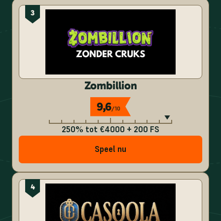
3
Zombillion
9,6
/10
250% tot €4000 + 200 FS
Speel nu
4