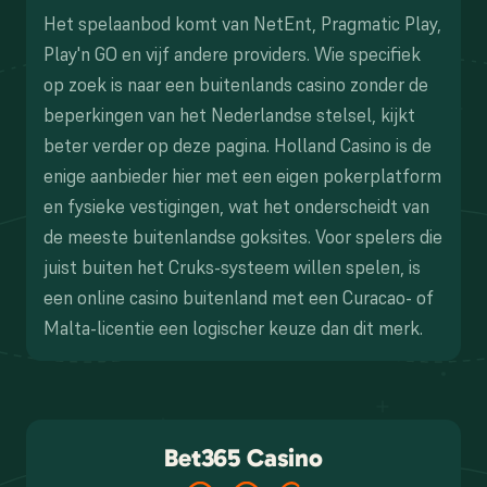
Het spelaanbod komt van NetEnt, Pragmatic Play,
Play'n GO en vijf andere providers. Wie specifiek
op zoek is naar een buitenlands casino zonder de
beperkingen van het Nederlandse stelsel, kijkt
beter verder op deze pagina. Holland Casino is de
enige aanbieder hier met een eigen pokerplatform
en fysieke vestigingen, wat het onderscheidt van
de meeste buitenlandse goksites. Voor spelers die
juist buiten het Cruks-systeem willen spelen, is
een online casino buitenland met een Curacao- of
Malta-licentie een logischer keuze dan dit merk.
Bet365 Casino