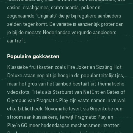
casino, crashgames, scratchcards, poker en
zogenaamde "Originals" die je bij reguliere aanbieders
zelden tegenkomt. De variatie is aanzienlijk groter dan
je bij de meeste Nederlandse vergunde aanbieders
aantreft.
Populaire gokkasten
Klassieke fruitkasten zoals Fire Joker en Sizzling Hot
Deluxe staan nog altijd hoog in de populariteitslijstjes,
maar het gros van het aanbod bestaat uit thematische
videoslots. Titels als Starburst van NetEnt en Gates of
Olympus van Pragmatic Play zijn vaste namen in vrijwel
elke bibliotheek. Novomatic levert via Greentube een
stroom aan klassiekers, terwijl Pragmatic Play en
Play'n GO meer hedendaagse mechanismen inzetten.