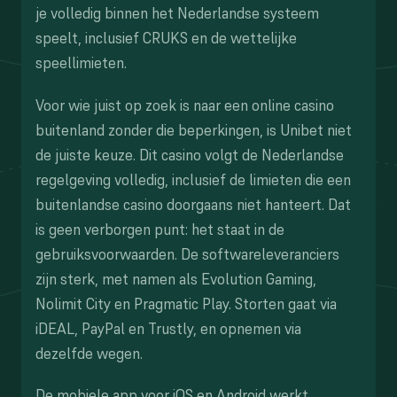
je volledig binnen het Nederlandse systeem
speelt, inclusief CRUKS en de wettelijke
speellimieten.
Voor wie juist op zoek is naar een online casino
buitenland zonder die beperkingen, is Unibet niet
de juiste keuze. Dit casino volgt de Nederlandse
regelgeving volledig, inclusief de limieten die een
buitenlandse casino doorgaans niet hanteert. Dat
is geen verborgen punt: het staat in de
gebruiksvoorwaarden. De softwareleveranciers
zijn sterk, met namen als Evolution Gaming,
Nolimit City en Pragmatic Play. Storten gaat via
iDEAL, PayPal en Trustly, en opnemen via
dezelfde wegen.
De mobiele app voor iOS en Android werkt