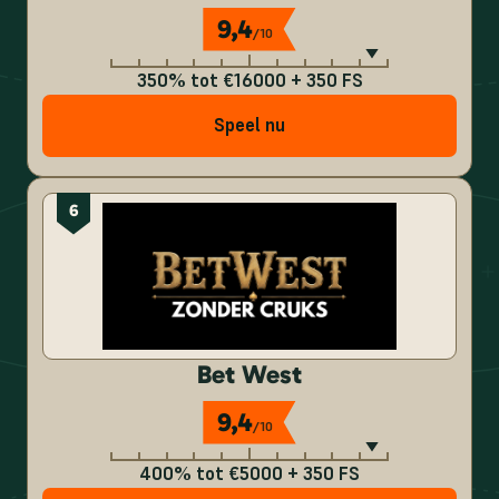
9,4
/10
350% tot €16000 + 350 FS
Speel nu
6
Bet West
9,4
/10
400% tot €5000 + 350 FS