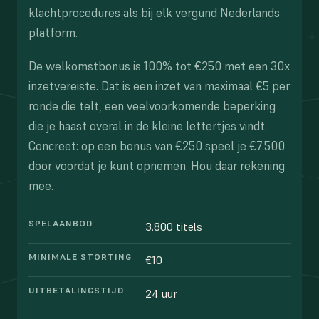
klachtprocedures als bij elk vergund Nederlands
platform.
De welkomstbonus is 100% tot €250 met een 30x
inzetvereiste. Dat is een inzet van maximaal €5 per
ronde die telt, een veelvoorkomende beperking
die je haast overal in de kleine lettertjes vindt.
Concreet: op een bonus van €250 speel je €7.500
door voordat je kunt opnemen. Hou daar rekening
mee.
SPELAANBOD
3.800 titels
MINIMALE STORTING
€10
UITBETALINGSTIJD
24 uur