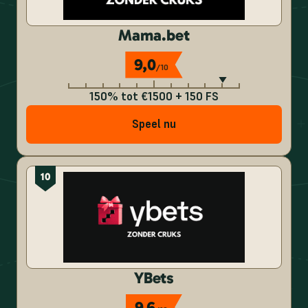
Mama.bet
9,0
/10
150% tot €1500 + 150 FS
Speel nu
10
YBets
9,6