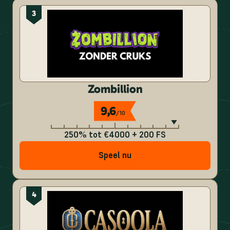
3
Zombillion
9,6
/10
250% tot €4000 + 200 FS
Speel nu
4