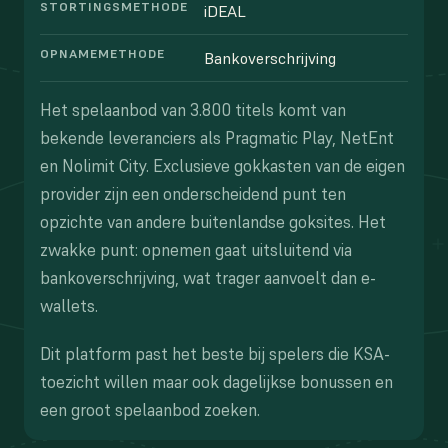
STORTINGSMETHODE
iDEAL
OPNAMEMETHODE
Bankoverschrijving
Het spelaanbod van 3.800 titels komt van
bekende leveranciers als Pragmatic Play, NetEnt
en Nolimit City. Exclusieve gokkasten van de eigen
provider zijn een onderscheidend punt ten
opzichte van andere buitenlandse goksites. Het
zwakke punt: opnemen gaat uitsluitend via
bankoverschrijving, wat trager aanvoelt dan e-
wallets.
Dit platform past het beste bij spelers die KSA-
toezicht willen maar ook dagelijkse bonussen en
een groot spelaanbod zoeken.