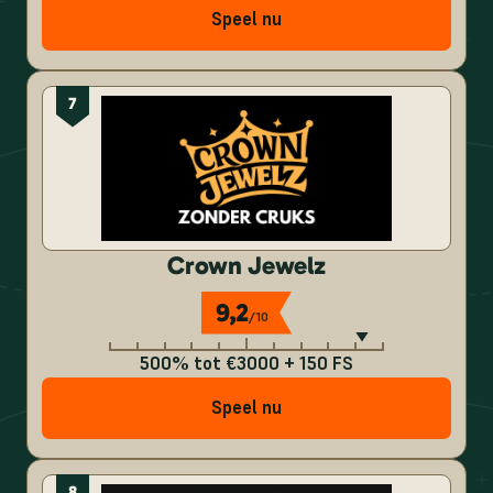
Speel nu
7
Crown Jewelz
9,2
/10
500% tot €3000 + 150 FS
Speel nu
8