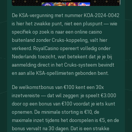
De KSA-vergunning met nummer KOA-2024-0042
is hier het zwakke punt, niet een pluspunt — wie
specifiek op zoek is naar een online casino
buitenland zonder Cruks-koppeling, valt hier
verkeerd. RoyalCasino opereert volledig onder
Nederlands toezicht, wat betekent dat je je bij
aanmelding direct in het Cruks-systeem bevindt
en aan alle KSA-spellimieten gebonden bent.
De welkomstbonus van €100 kent een 30x
inzetvereiste — dat wil zeggen: je speelt €3.000
door op een bonus van €100 voordat je iets kunt
opnemen. De minimale storting is €10, de
maximale inzet tijdens het doorspelen is €5, en de
bonus vervalt na 30 dagen. Dat is een strakke