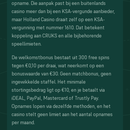
opname. Die aanpak past bij een buitenlands
casino meer dan bij een KSA-vergunde aanbieder,
maar Holland Casino draait zelf op een KSA-
vergunning met nummer 1610. Dat betekent
koppeling aan CRUKS en alle bijbehorende
speellimieten.
De welkomstbonus bestaat uit 300 free spins
tegen €0,10 per draai, wat neerkomt op een
bonuswaarde van €30. Geen matchbonus, geen
ingewikkelde staffel. Het minimale
stortingsbedrag ligt op €10, en je betaalt via
iDEAL, PayPal, Mastercard of Trustly Pay.
Opnames lopen via dezelfde methoden, en het
casino stelt geen limiet aan het aantal opnames
per maand.