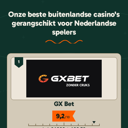
Onze beste buitenlandse casino's
gerangschikt voor Nederlandse
spelers
1
GX Bet
9,2
/10