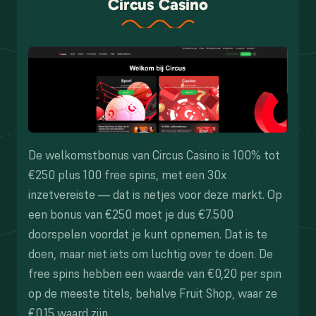
Circus Casino
De welkomstbonus van Circus Casino is 100% tot
€250 plus 100 free spins, met een 30x
inzetvereiste — dat is netjes voor deze markt. Op
een bonus van €250 moet je dus €7.500
doorspelen voordat je kunt opnemen. Dat is te
doen, maar niet iets om luchtig over te doen. De
free spins hebben een waarde van €0,20 per spin
op de meeste titels, behalve Fruit Shop, waar ze
€0,15 waard zijn.