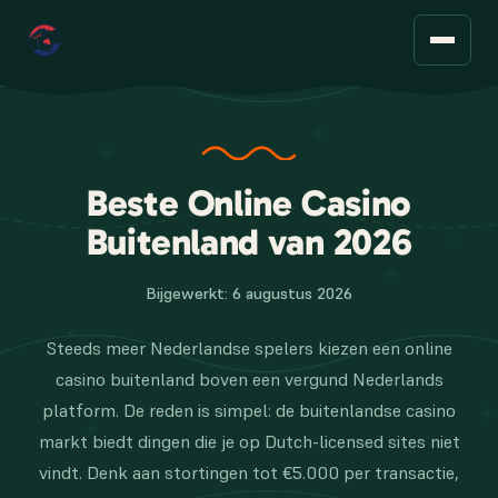
Beste Online Casino
Buitenland van 2026
Bijgewerkt:
6 augustus 2026
Steeds meer Nederlandse spelers kiezen een online
casino buitenland boven een vergund Nederlands
platform. De reden is simpel: de buitenlandse casino
markt biedt dingen die je op Dutch-licensed sites niet
vindt. Denk aan stortingen tot €5.000 per transactie,