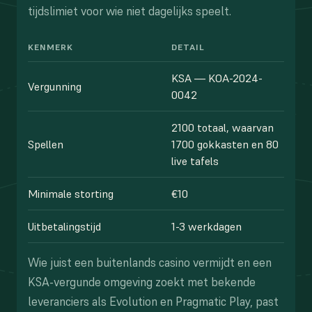
tijdslimiet voor wie niet dagelijks speelt.
KENMERK
DETAIL
KSA — KOA-2024-
Vergunning
0042
2100 totaal, waarvan
Spellen
1700 gokkasten en 80
live tafels
Minimale storting
€10
Uitbetalingstijd
1-3 werkdagen
Wie juist een buitenlands casino vermijdt en een
KSA-vergunde omgeving zoekt met bekende
leveranciers als Evolution en Pragmatic Play, past