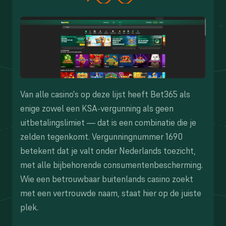
Van alle casino's op deze lijst heeft Bet365 als
enige zowel een KSA-vergunning als geen
uitbetalingslimiet — dat is een combinatie die je
zelden tegenkomt. Vergunningnummer 1690
betekent dat je valt onder Nederlands toezicht,
met alle bijbehorende consumentenbescherming.
Wie een betrouwbaar buitenlands casino zoekt
met een vertrouwde naam, staat hier op de juiste
plek.