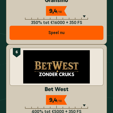
9,4
/10
350% tot €16000 + 350 FS
Speel nu
6
Bet West
9,4
/10
400% tot €5000 + 350 FS