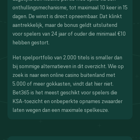
onthullingsmechanisme, tot maximaal 10 keer in 15
dagen. De winst is direct opneembaar. Dat klinkt
aantrekkelijk, maar de bonus geldt uitsluitend
voor spelers van 24 jaar of ouder die minimaal €10
hebben gestort.
Het spelportfolio van 2.000 titels is smaller dan
bij sommige alternatieven in dit overzicht. Wie op
zoek is naar een online casino buitenland met
5.000 of meer gokkasten, vindt dat hier niet.
Bet365 is het meest geschikt voor spelers die
KSA-toezicht en onbeperkte opnames zwaarder
laten wegen dan een maximale spelkeuze.