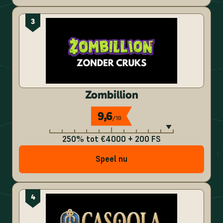
3
Zombillion
9,6
/10
250% tot €4000 + 200 FS
Speel nu
4