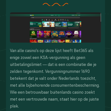
Van alle casino's op deze lijst heeft Bet365 als
enige zowel een KSA-vergunning als geen
uitbetalingslimiet — dat is een combinatie die je
zelden tegenkomt. Vergunningnummer 1690
betekent dat je valt onder Nederlands toezicht,
met alle bijbehorende consumentenbescherming.
Wie een betrouwbaar buitenlands casino zoekt
met een vertrouwde naam, staat hier op de juiste
plek.