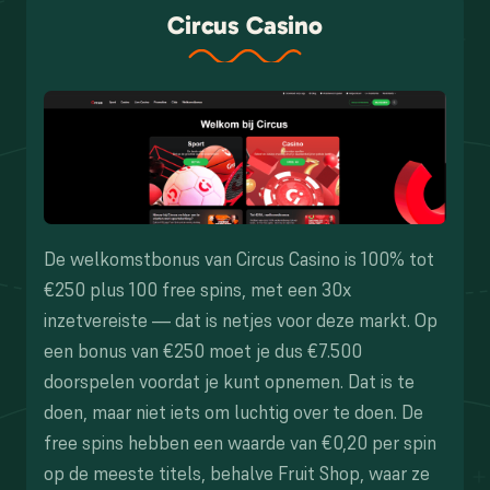
Circus Casino
De welkomstbonus van Circus Casino is 100% tot
€250 plus 100 free spins, met een 30x
inzetvereiste — dat is netjes voor deze markt. Op
een bonus van €250 moet je dus €7.500
doorspelen voordat je kunt opnemen. Dat is te
doen, maar niet iets om luchtig over te doen. De
free spins hebben een waarde van €0,20 per spin
op de meeste titels, behalve Fruit Shop, waar ze