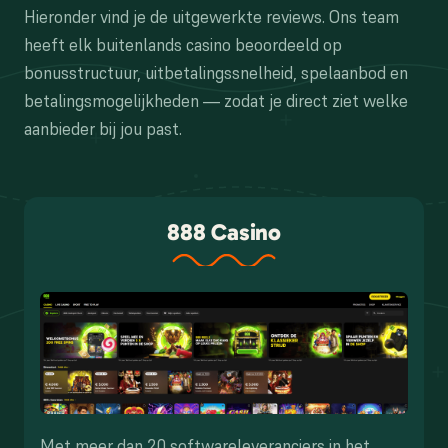
Hieronder vind je de uitgewerkte reviews. Ons team
heeft elk buitenlands casino beoordeeld op
bonusstructuur, uitbetalingssnelheid, spelaanbod en
betalingsmogelijkheden — zodat je direct ziet welke
aanbieder bij jou past.
888 Casino
Met meer dan 20 softwareleveranciers in het