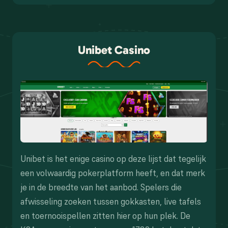
Unibet Casino
Unibet is het enige casino op deze lijst dat tegelijk
een volwaardig pokerplatform heeft, en dat merk
je in de breedte van het aanbod. Spelers die
afwisseling zoeken tussen gokkasten, live tafels
en toernooispellen zitten hier op hun plek. De