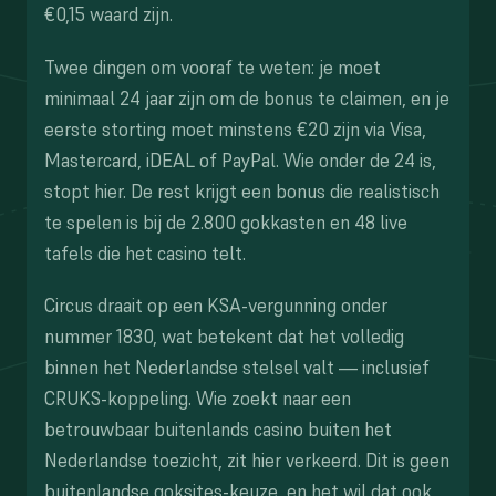
€0,15 waard zijn.
Twee dingen om vooraf te weten: je moet
minimaal 24 jaar zijn om de bonus te claimen, en je
eerste storting moet minstens €20 zijn via Visa,
Mastercard, iDEAL of PayPal. Wie onder de 24 is,
stopt hier. De rest krijgt een bonus die realistisch
te spelen is bij de 2.800 gokkasten en 48 live
tafels die het casino telt.
Circus draait op een KSA-vergunning onder
nummer 1830, wat betekent dat het volledig
binnen het Nederlandse stelsel valt — inclusief
CRUKS-koppeling. Wie zoekt naar een
betrouwbaar buitenlands casino buiten het
Nederlandse toezicht, zit hier verkeerd. Dit is geen
buitenlandse goksites-keuze, en het wil dat ook