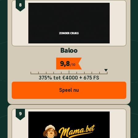
8
Baloo
9,8
/10
375% tot €4000 + 675 FS
Speel nu
9