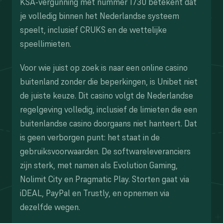
KSA-vergunning met nummer 1730 betekent dat
je volledig binnen het Nederlandse systeem
speelt, inclusief CRUKS en de wettelijke
speellimieten.
Voor wie juist op zoek is naar een online casino
buitenland zonder die beperkingen, is Unibet niet
de juiste keuze. Dit casino volgt de Nederlandse
regelgeving volledig, inclusief de limieten die een
buitenlandse casino doorgaans niet hanteert. Dat
is geen verborgen punt: het staat in de
gebruiksvoorwaarden. De softwareleveranciers
zijn sterk, met namen als Evolution Gaming,
Nolimit City en Pragmatic Play. Storten gaat via
iDEAL, PayPal en Trustly, en opnemen via
dezelfde wegen.