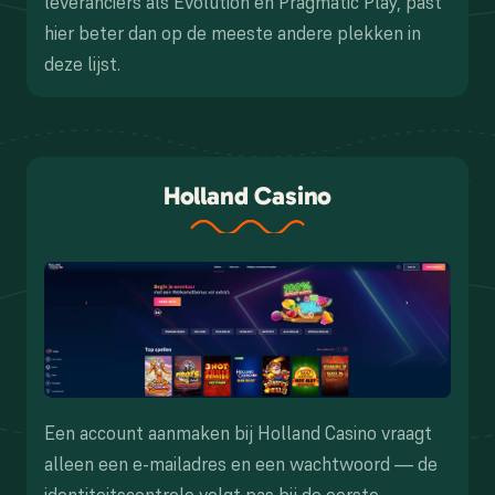
leveranciers als Evolution en Pragmatic Play, past
hier beter dan op de meeste andere plekken in
deze lijst.
Holland Casino
Een account aanmaken bij Holland Casino vraagt
alleen een e-mailadres en een wachtwoord — de
identiteitscontrole volgt pas bij de eerste