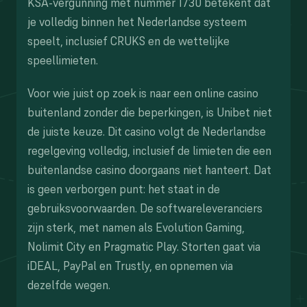
KSA-vergunning met nummer 1730 betekent dat
je volledig binnen het Nederlandse systeem
speelt, inclusief CRUKS en de wettelijke
speellimieten.
Voor wie juist op zoek is naar een online casino
buitenland zonder die beperkingen, is Unibet niet
de juiste keuze. Dit casino volgt de Nederlandse
regelgeving volledig, inclusief de limieten die een
buitenlandse casino doorgaans niet hanteert. Dat
is geen verborgen punt: het staat in de
gebruiksvoorwaarden. De softwareleveranciers
zijn sterk, met namen als Evolution Gaming,
Nolimit City en Pragmatic Play. Storten gaat via
iDEAL, PayPal en Trustly, en opnemen via
dezelfde wegen.