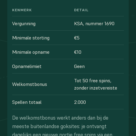
KENMERK
DETAIL
Vergunning
KSA, nummer 1690
Minimale storting
€5
Minimale opname
€10
Opnamelimiet
Geen
Tot 50 free spins,
Welkomstbonus
zonder inzetvereiste
Spellen totaal
2.000
De welkomstbonus werkt anders dan bij de
meeste buitenlandse goksites: je ontvangt
dagelijks een nieuwe portie free spins via een