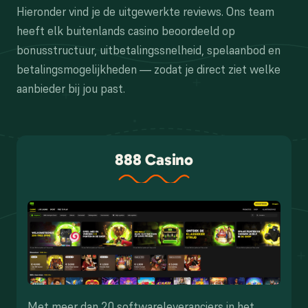
Hieronder vind je de uitgewerkte reviews. Ons team
heeft elk buitenlands casino beoordeeld op
bonusstructuur, uitbetalingssnelheid, spelaanbod en
betalingsmogelijkheden — zodat je direct ziet welke
aanbieder bij jou past.
888 Casino
Met meer dan 20 softwareleveranciers in het