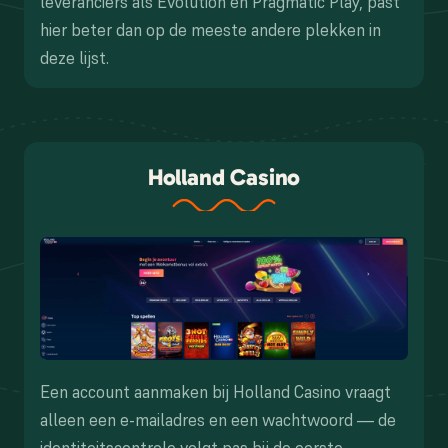
leveranciers als Evolution en Pragmatic Play, past
hier beter dan op de meeste andere plekken in
deze lijst.
Holland Casino
Een account aanmaken bij Holland Casino vraagt
alleen een e-mailadres en een wachtwoord — de
identiteitscontrole volgt pas bij de eerste