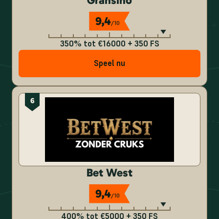
9,4
/10
350% tot €16000 + 350 FS
Speel nu
6
Bet West
9,4
/10
400% tot €5000 + 350 FS