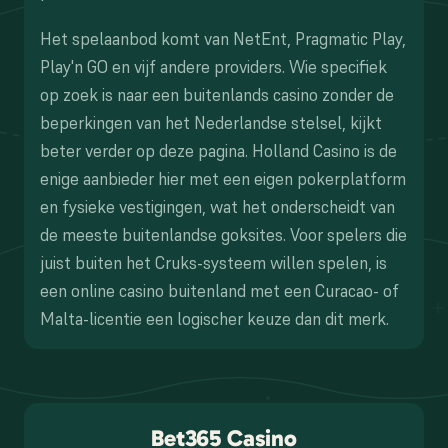
Het spelaanbod komt van NetEnt, Pragmatic Play,
Play'n GO en vijf andere providers. Wie specifiek
op zoek is naar een buitenlands casino zonder de
beperkingen van het Nederlandse stelsel, kijkt
beter verder op deze pagina. Holland Casino is de
enige aanbieder hier met een eigen pokerplatform
en fysieke vestigingen, wat het onderscheidt van
de meeste buitenlandse goksites. Voor spelers die
juist buiten het Cruks-systeem willen spelen, is
een online casino buitenland met een Curacao- of
Malta-licentie een logischer keuze dan dit merk.
Bet365 Casino