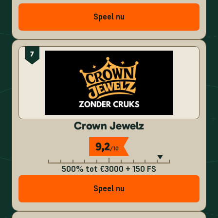
Speel nu
7
Crown Jewelz
9,2
/10
500% tot €3000 + 150 FS
Speel nu