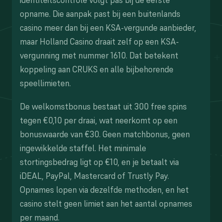
opname. Die aanpak past bij een buitenlands
casino meer dan bij een KSA-vergunde aanbieder,
maar Holland Casino draait zelf op een KSA-
vergunning met nummer 1610. Dat betekent
koppeling aan CRUKS en alle bijbehorende
speellimieten.
De welkomstbonus bestaat uit 300 free spins
tegen €0,10 per draai, wat neerkomt op een
bonuswaarde van €30. Geen matchbonus, geen
ingewikkelde staffel. Het minimale
stortingsbedrag ligt op €10, en je betaalt via
iDEAL, PayPal, Mastercard of Trustly Pay.
Opnames lopen via dezelfde methoden, en het
casino stelt geen limiet aan het aantal opnames
per maand.