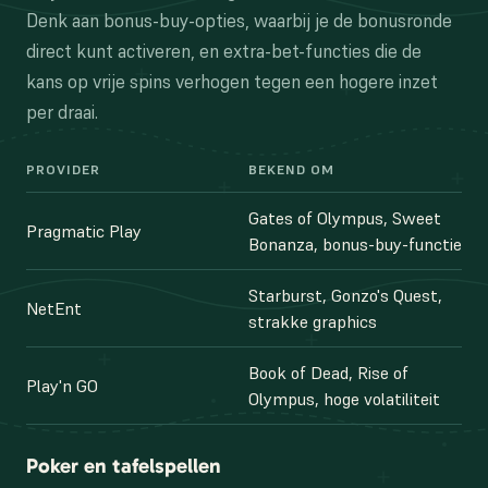
Denk aan bonus-buy-opties, waarbij je de bonusronde
direct kunt activeren, en extra-bet-functies die de
kans op vrije spins verhogen tegen een hogere inzet
per draai.
PROVIDER
BEKEND OM
Gates of Olympus, Sweet
Pragmatic Play
Bonanza, bonus-buy-functie
Starburst, Gonzo's Quest,
NetEnt
strakke graphics
Book of Dead, Rise of
Play'n GO
Olympus, hoge volatiliteit
Poker en tafelspellen