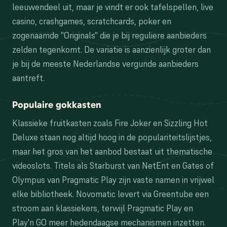
leeuwendeel uit, maar je vindt er ook tafelspellen, live
casino, crashgames, scratchcards, poker en
zogenaamde "Originals" die je bij reguliere aanbieders
zelden tegenkomt. De variatie is aanzienlijk groter dan
je bij de meeste Nederlandse vergunde aanbieders
aantreft.
Populaire gokkasten
Klassieke fruitkasten zoals Fire Joker en Sizzling Hot
Deluxe staan nog altijd hoog in de populariteitslijstjes,
maar het gros van het aanbod bestaat uit thematische
videoslots. Titels als Starburst van NetEnt en Gates of
Olympus van Pragmatic Play zijn vaste namen in vrijwel
elke bibliotheek. Novomatic levert via Greentube een
stroom aan klassiekers, terwijl Pragmatic Play en
Play'n GO meer hedendaagse mechanismen inzetten.