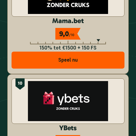
Mama.bet
9,0
/10
150% tot €1500 + 150 FS
Speel nu
10
YBets