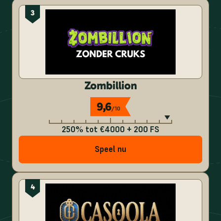
3
Zombillion
9,6
/10
250% tot €4000 + 200 FS
Speel nu
4