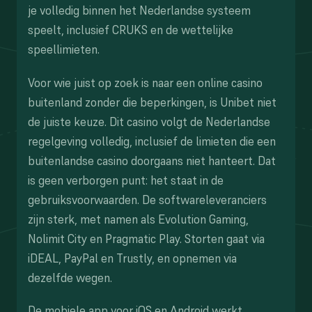
je volledig binnen het Nederlandse systeem
speelt, inclusief CRUKS en de wettelijke
speellimieten.
Voor wie juist op zoek is naar een online casino
buitenland zonder die beperkingen, is Unibet niet
de juiste keuze. Dit casino volgt de Nederlandse
regelgeving volledig, inclusief de limieten die een
buitenlandse casino doorgaans niet hanteert. Dat
is geen verborgen punt: het staat in de
gebruiksvoorwaarden. De softwareleveranciers
zijn sterk, met namen als Evolution Gaming,
Nolimit City en Pragmatic Play. Storten gaat via
iDEAL, PayPal en Trustly, en opnemen via
dezelfde wegen.
De mobiele app voor iOS en Android werkt