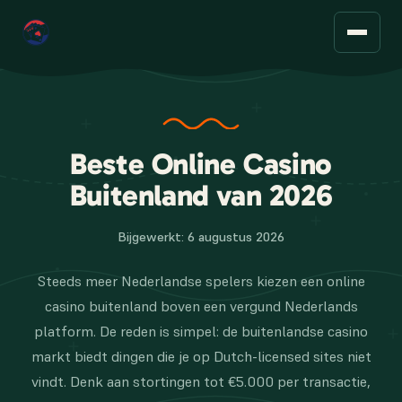
Beste Online Casino
Buitenland van 2026
Bijgewerkt:
6 augustus 2026
Steeds meer Nederlandse spelers kiezen een online
casino buitenland boven een vergund Nederlands
platform. De reden is simpel: de buitenlandse casino
markt biedt dingen die je op Dutch-licensed sites niet
vindt. Denk aan stortingen tot €5.000 per transactie,