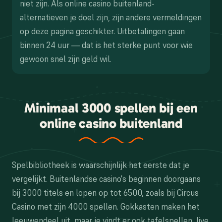
niet zijn. Als online casino buitenland-
alternatieven je doel zijn, zijn andere vermeldingen
op deze pagina geschikter. Uitbetalingen gaan
binnen 24 uur — dat is het sterke punt voor wie
gewoon snel zijn geld wil.
Minimaal 3000 spellen bij een
online casino buitenland
Spelbibliotheek is waarschijnlijk het eerste dat je
vergelijkt. Buitenlandse casino's beginnen doorgaans
bij 3000 titels en lopen op tot 6500, zoals bij Circus
Casino met zijn 4000 spellen. Gokkasten maken het
leeuwendeel uit, maar je vindt er ook tafelspellen, live