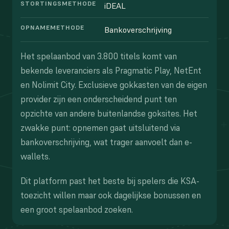
STORTINGSMETHODE
iDEAL
OPNAMEMETHODE
Bankoverschrijving
Het spelaanbod van 3.800 titels komt van
bekende leveranciers als Pragmatic Play, NetEnt
en Nolimit City. Exclusieve gokkasten van de eigen
provider zijn een onderscheidend punt ten
opzichte van andere buitenlandse goksites. Het
zwakke punt: opnemen gaat uitsluitend via
bankoverschrijving, wat trager aanvoelt dan e-
wallets.
Dit platform past het beste bij spelers die KSA-
toezicht willen maar ook dagelijkse bonussen en
een groot spelaanbod zoeken.