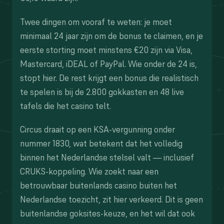
Twee dingen om vooraf te weten: je moet
minimaal 24 jaar zijn om de bonus te claimen, en je
eerste storting moet minstens €20 zijn via Visa,
Mastercard, iDEAL of PayPal. Wie onder de 24 is,
stopt hier. De rest krijgt een bonus die realistisch
te spelen is bij de 2.800 gokkasten en 48 live
tafels die het casino telt.
Circus draait op een KSA-vergunning onder
nummer 1830, wat betekent dat het volledig
binnen het Nederlandse stelsel valt — inclusief
CRUKS-koppeling. Wie zoekt naar een
betrouwbaar buitenlands casino buiten het
Nederlandse toezicht, zit hier verkeerd. Dit is geen
buitenlandse goksites-keuze, en het wil dat ook