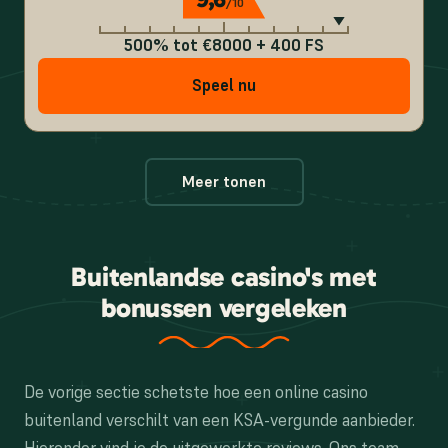
/10
500% tot €8000 + 400 FS
Speel nu
Meer tonen
Buitenlandse casino's met
bonussen vergeleken
De vorige sectie schetste hoe een online casino
buitenland verschilt van een KSA-vergunde aanbieder.
Hieronder vind je de uitgewerkte reviews. Ons team