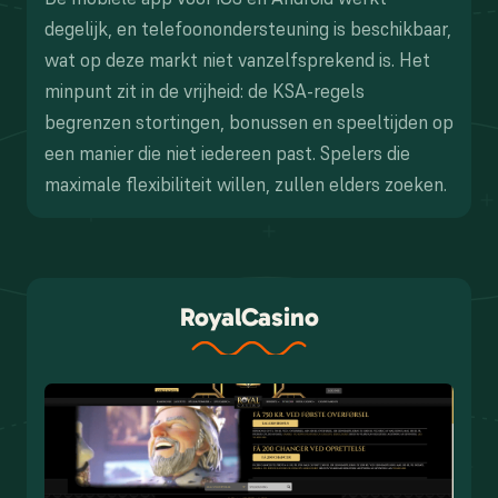
degelijk, en telefoonondersteuning is beschikbaar,
wat op deze markt niet vanzelfsprekend is. Het
minpunt zit in de vrijheid: de KSA-regels
begrenzen stortingen, bonussen en speeltijden op
een manier die niet iedereen past. Spelers die
maximale flexibiliteit willen, zullen elders zoeken.
RoyalCasino