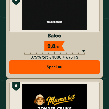
Baloo
9,8
/10
375% tot €4000 + 675 FS
Speel nu
9