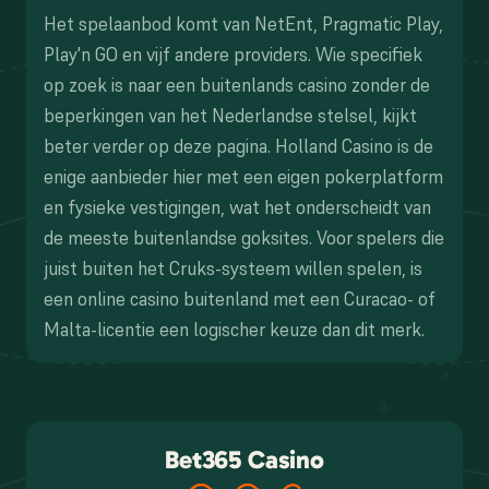
Het spelaanbod komt van NetEnt, Pragmatic Play,
Play'n GO en vijf andere providers. Wie specifiek
op zoek is naar een buitenlands casino zonder de
beperkingen van het Nederlandse stelsel, kijkt
beter verder op deze pagina. Holland Casino is de
enige aanbieder hier met een eigen pokerplatform
en fysieke vestigingen, wat het onderscheidt van
de meeste buitenlandse goksites. Voor spelers die
juist buiten het Cruks-systeem willen spelen, is
een online casino buitenland met een Curacao- of
Malta-licentie een logischer keuze dan dit merk.
Bet365 Casino