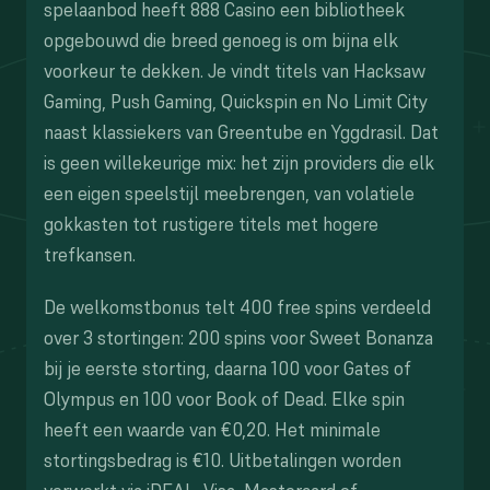
spelaanbod heeft 888 Casino een bibliotheek
opgebouwd die breed genoeg is om bijna elk
voorkeur te dekken. Je vindt titels van Hacksaw
Gaming, Push Gaming, Quickspin en No Limit City
naast klassiekers van Greentube en Yggdrasil. Dat
is geen willekeurige mix: het zijn providers die elk
een eigen speelstijl meebrengen, van volatiele
gokkasten tot rustigere titels met hogere
trefkansen.
De welkomstbonus telt 400 free spins verdeeld
over 3 stortingen: 200 spins voor Sweet Bonanza
bij je eerste storting, daarna 100 voor Gates of
Olympus en 100 voor Book of Dead. Elke spin
heeft een waarde van €0,20. Het minimale
stortingsbedrag is €10. Uitbetalingen worden