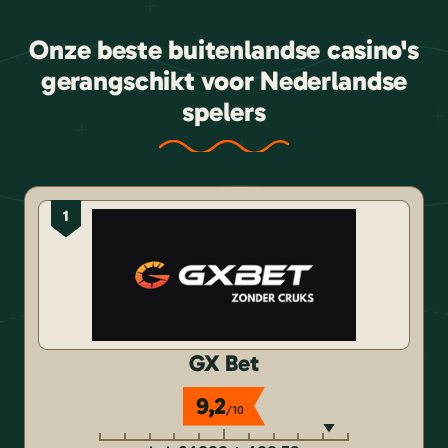
Onze beste buitenlandse casino's
gerangschikt voor Nederlandse
spelers
1
GX Bet
9,2
/10