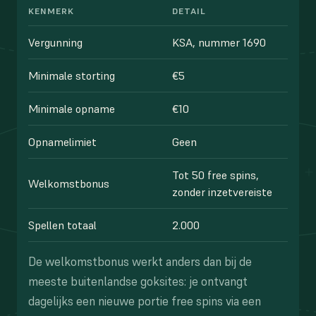
KENMERK
DETAIL
Vergunning
KSA, nummer 1690
Minimale storting
€5
Minimale opname
€10
Opnamelimiet
Geen
Tot 50 free spins,
Welkomstbonus
zonder inzetvereiste
Spellen totaal
2.000
De welkomstbonus werkt anders dan bij de
meeste buitenlandse goksites: je ontvangt
dagelijks een nieuwe portie free spins via een