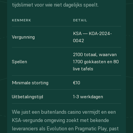
tijdslimiet voor wie niet dagelijks speelt.
KENMERK
DETAIL
KSA — KOA-2024-
Vergunning
0042
2100 totaal, waarvan
Spellen
1700 gokkasten en 80
live tafels
Minimale storting
€10
Uitbetalingstijd
1-3 werkdagen
Wie juist een buitenlands casino vermijdt en een
KSA-vergunde omgeving zoekt met bekende
leveranciers als Evolution en Pragmatic Play, past