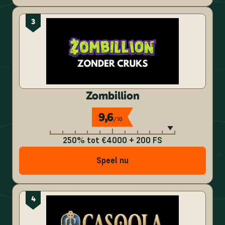
3
Zombillion
9,6
/10
250% tot €4000 + 200 FS
Speel nu
4