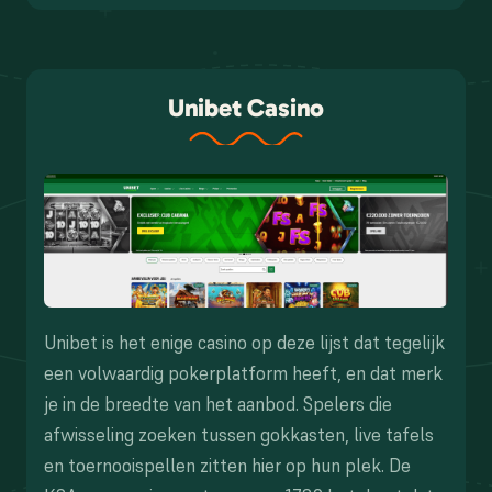
Unibet Casino
Unibet is het enige casino op deze lijst dat tegelijk
een volwaardig pokerplatform heeft, en dat merk
je in de breedte van het aanbod. Spelers die
afwisseling zoeken tussen gokkasten, live tafels
en toernooispellen zitten hier op hun plek. De