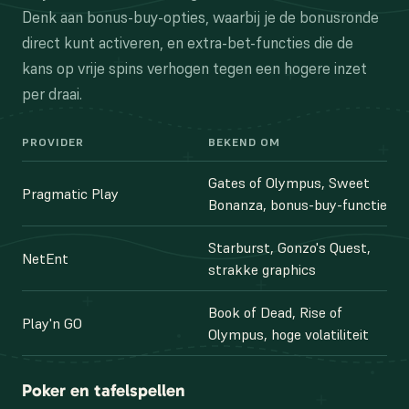
Denk aan bonus-buy-opties, waarbij je de bonusronde
direct kunt activeren, en extra-bet-functies die de
kans op vrije spins verhogen tegen een hogere inzet
per draai.
PROVIDER
BEKEND OM
Gates of Olympus, Sweet
Pragmatic Play
Bonanza, bonus-buy-functie
Starburst, Gonzo's Quest,
NetEnt
strakke graphics
Book of Dead, Rise of
Play'n GO
Olympus, hoge volatiliteit
Poker en tafelspellen