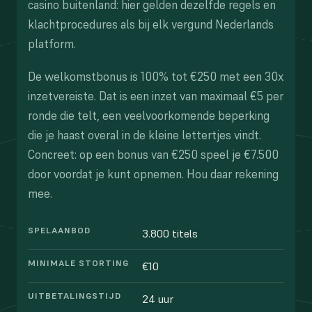
casino buitenland: hier gelden dezelfde regels en
klachtprocedures als bij elk vergund Nederlands
platform.
De welkomstbonus is 100% tot €250 met een 30x
inzetvereiste. Dat is een inzet van maximaal €5 per
ronde die telt, een veelvoorkomende beperking
die je haast overal in de kleine lettertjes vindt.
Concreet: op een bonus van €250 speel je €7.500
door voordat je kunt opnemen. Hou daar rekening
mee.
SPELAANBOD
3.800 titels
MINIMALE STORTING
€10
UITBETALINGSTIJD
24 uur