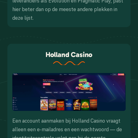
leveranciers als Evolution en Pragmatic Play, past
hier beter dan op de meeste andere plekken in
deze lijst.
Holland Casino
Een account aanmaken bij Holland Casino vraagt
alleen een e-mailadres en een wachtwoord — de
identiteitscontrole volgt pas bij de eerste