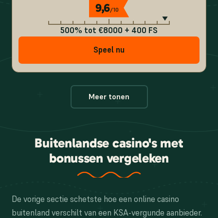
9,6
/10
500% tot €8000 + 400 FS
Speel nu
Meer tonen
Buitenlandse casino's met
bonussen vergeleken
De vorige sectie schetste hoe een online casino
buitenland verschilt van een KSA-vergunde aanbieder.