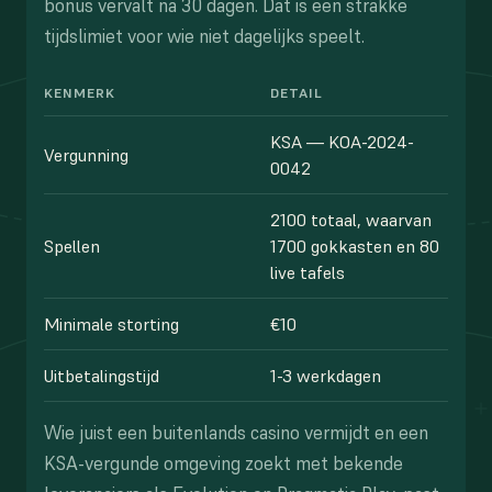
bonus vervalt na 30 dagen. Dat is een strakke
tijdslimiet voor wie niet dagelijks speelt.
KENMERK
DETAIL
KSA — KOA-2024-
Vergunning
0042
2100 totaal, waarvan
Spellen
1700 gokkasten en 80
live tafels
Minimale storting
€10
Uitbetalingstijd
1-3 werkdagen
Wie juist een buitenlands casino vermijdt en een
KSA-vergunde omgeving zoekt met bekende