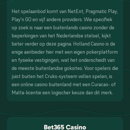
Het spelaanbod komt van NetEnt, Pragmatic Play,
Play'n GO en vijf andere providers. Wie specifiek
op zoek is naar een buitenlands casino zonder de
beperkingen van het Nederlandse stelsel, kijkt
beter verder op deze pagina. Holland Casino is de
enige aanbieder hier met een eigen pokerplatform
en fysieke vestigingen, wat het onderscheidt van
de meeste buitenlandse goksites. Voor spelers die
juist buiten het Cruks-systeem willen spelen, is
een online casino buitenland met een Curacao- of
Malta-licentie een logischer keuze dan dit merk.
Bet365 Casino