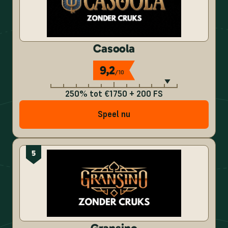
Casoola
9,2
/10
250% tot €1750 + 200 FS
Speel nu
5
Gransino