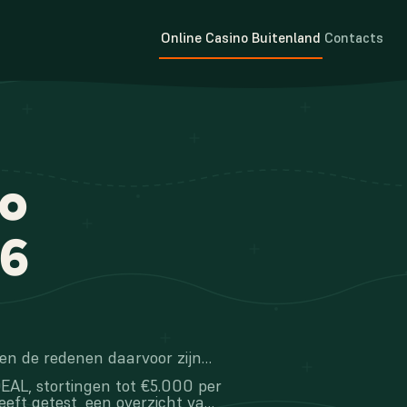
Online Casino Buitenland
Contacts
no
26
en de redenen daarvoor zijn
EAL, stortingen tot €5.000 per
eeft getest, een overzicht van