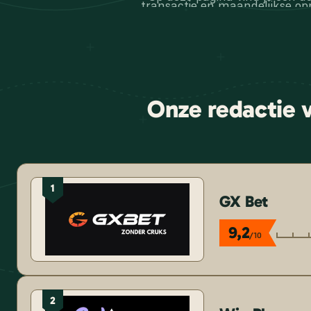
transactie en maandelijkse o
bonusvoorwaarden, beschikba
en VIP-programma's met leve
casino valt 
Onze redactie 
1
GX Bet
9,2
/10
2