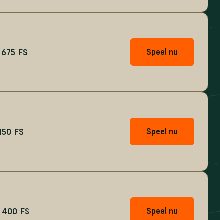
 675 FS
Speel nu
150 FS
Speel nu
 400 FS
Speel nu