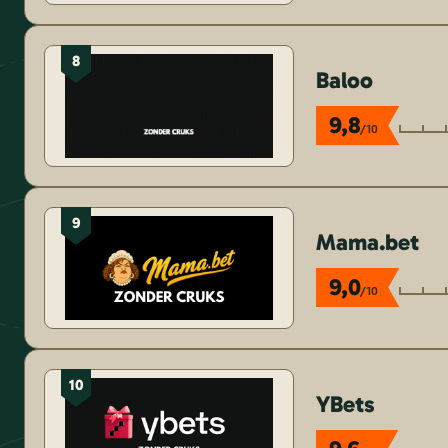
8
Baloo
9,8
/10
9
Mama.bet
9,0
/10
10
YBets