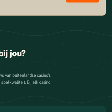
ij jou?
ews van buitenlandse casino's
elkwaliteit. Bij elk casino