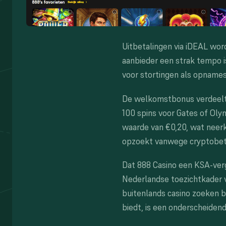
Uitbetalingen via iDEAL wor
aanbieder een strak tempo i
voor stortingen als opnames
De welkomstbonus verdeelt 4
100 spins voor Gates of Oly
waarde van €0,20, wat neerk
opzoekt vanwege cryptobetal
Dat 888 Casino een KSA-ver
Nederlandse toezichtkader va
buitenlands casino zoeken b
biedt, is een onderscheiden