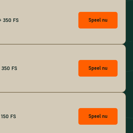
+ 350 FS
Speel nu
 350 FS
Speel nu
 150 FS
Speel nu