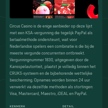
Circus Casino is de enige aanbieder op deze lijst
met een KSA-vergunning die tegelijk PayPal als
betaalmethode ondersteunt, wat voor
Nederlandse spelers een combinatie is die bij de
meeste vergunde concurrenten ontbreekt.
Vergunningnummer 1830, uitgegeven door de
Kansspelautoriteit, plaatst je volledig binnen het
CRUKS-systeem en de bijbehorende wettelijke
bescherming. Opnames worden binnen 24 uur
verwerkt via dezelfde methoden als stortingen:
Visa, Mastercard, Maestro, iDEAL en PayPal.
KENMERK
DETAIL