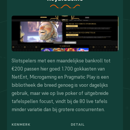
Slotspelers met een maandelijkse bankroll tot
€200 passen hier goed: 1.700 gokkasten van
NetEnt, Microgaming en Pragmatic Play is een
bibliotheek die breed genoeg is voor dagelijks
gebruik, maar wie op live poker of uitgebreide
tafelspellen focust, vindt bij de 80 live tafels
minder variatie dan bij grotere concurrenten.
KENMERK
DETAIL