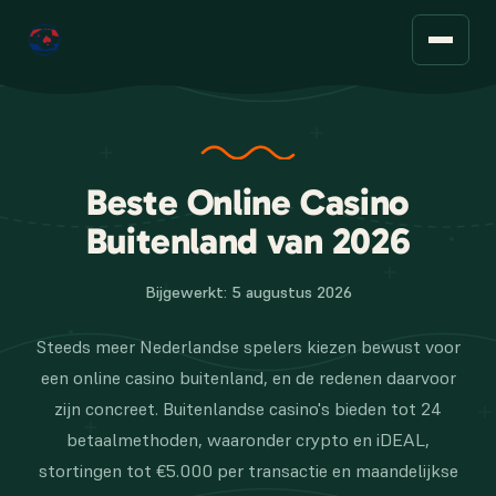
Beste Online Casino
Buitenland van 2026
Bijgewerkt:
5 augustus 2026
Steeds meer Nederlandse spelers kiezen bewust voor
een online casino buitenland, en de redenen daarvoor
zijn concreet. Buitenlandse casino's bieden tot 24
betaalmethoden, waaronder crypto en iDEAL,
stortingen tot €5.000 per transactie en maandelijkse