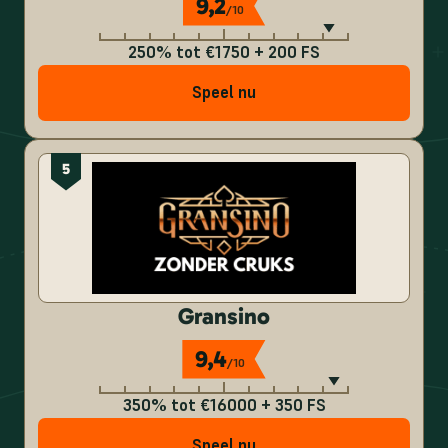
9,2
/10
250% tot €1750 + 200 FS
Speel nu
5
Gransino
9,4
/10
350% tot €16000 + 350 FS
Speel nu