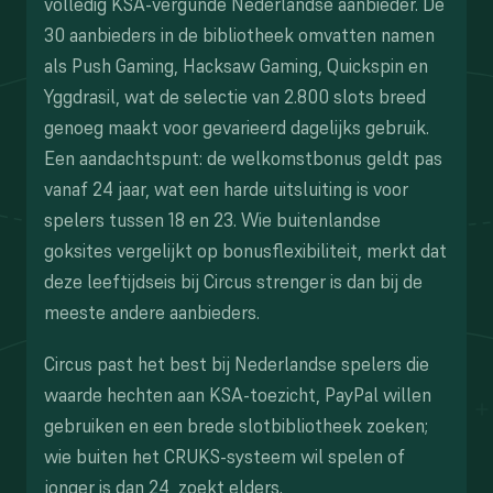
volledig KSA-vergunde Nederlandse aanbieder. De
30 aanbieders in de bibliotheek omvatten namen
als Push Gaming, Hacksaw Gaming, Quickspin en
Yggdrasil, wat de selectie van 2.800 slots breed
genoeg maakt voor gevarieerd dagelijks gebruik.
Een aandachtspunt: de welkomstbonus geldt pas
vanaf 24 jaar, wat een harde uitsluiting is voor
spelers tussen 18 en 23. Wie buitenlandse
goksites vergelijkt op bonusflexibiliteit, merkt dat
deze leeftijdseis bij Circus strenger is dan bij de
meeste andere aanbieders.
Circus past het best bij Nederlandse spelers die
waarde hechten aan KSA-toezicht, PayPal willen
gebruiken en een brede slotbibliotheek zoeken;
wie buiten het CRUKS-systeem wil spelen of
jonger is dan 24, zoekt elders.