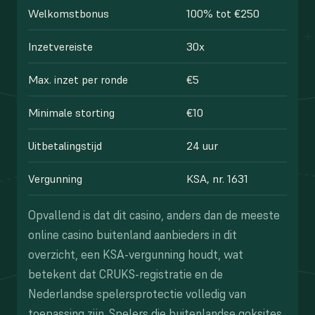
Welkomstbonus
100% tot €250
Inzetvereiste
30x
Max. inzet per ronde
€5
Minimale storting
€10
Uitbetalingstijd
24 uur
Vergunning
KSA, nr. 1631
Opvallend is dat dit casino, anders dan de meeste
online casino buitenland aanbieders in dit
overzicht, een KSA-vergunning houdt, wat
betekent dat CRUKS-registratie en de
Nederlandse spelersprotectie volledig van
toepassing zijn. Spelers die buitenlandse goksites