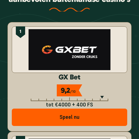
1
GX Bet
9,2
/10
tot €4000 + 400 FS
Speel nu