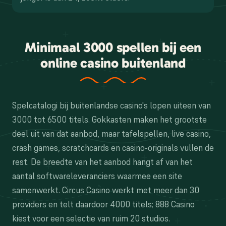
Minimaal 3000 spellen bij een
online casino buitenland
Spelcatalogi bij buitenlandse casino's lopen uiteen van
3000 tot 6500 titels. Gokkasten maken het grootste
deel uit van dat aanbod, maar tafelspellen, live casino,
crash games, scratchcards en casino-originals vullen de
rest. De breedte van het aanbod hangt af van het
aantal softwareleveranciers waarmee een site
samenwerkt. Circus Casino werkt met meer dan 30
providers en telt daardoor 4000 titels; 888 Casino
kiest voor een selectie van ruim 20 studios.