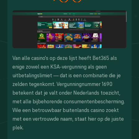
Van alle casino's op deze lijst heeft Bet365 als
enige zowel een KSA-vergunning als geen
uitbetalingslimiet — dat is een combinatie die je
zelden tegenkomt. Vergunningnummer 1690
betekent dat je valt onder Nederlands toezicht,
met alle bijbehorende consumentenbescherming.
Wie een betrouwbaar buitenlands casino zoekt
met een vertrouwde naam, staat hier op de juiste
plek.