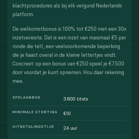
klachtprocedures als bij elk vergund Nederlands
platform.
De welkomstbonus is 100% tot €250 met een 30x
inzetvereiste. Dat is een inzet van maximaal €5 per
ronde die telt, een veelvoorkomende beperking
die je haast overal in de kleine lettertjes vindt.
Concreet: op een bonus van €250 speel je €7.500
door voordat je kunt opnemen. Hou daar rekening
mee.
SPELAANBOD
3.800 titels
MINIMALE STORTING
€10
UITBETALINGSTIJD
24 uur