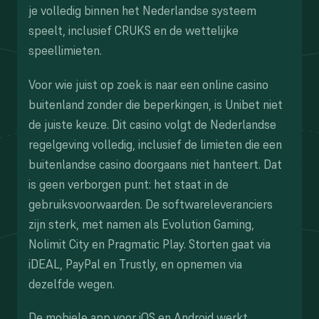
je volledig binnen het Nederlandse systeem
speelt, inclusief CRUKS en de wettelijke
speellimieten.
Voor wie juist op zoek is naar een online casino
buitenland zonder die beperkingen, is Unibet niet
de juiste keuze. Dit casino volgt de Nederlandse
regelgeving volledig, inclusief de limieten die een
buitenlandse casino doorgaans niet hanteert. Dat
is geen verborgen punt: het staat in de
gebruiksvoorwaarden. De softwareleveranciers
zijn sterk, met namen als Evolution Gaming,
Nolimit City en Pragmatic Play. Storten gaat via
iDEAL, PayPal en Trustly, en opnemen via
dezelfde wegen.
De mobiele app voor iOS en Android werkt