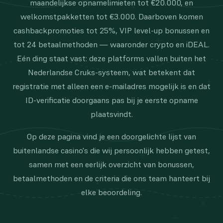
maandelijkse opnamelimieten tot €20.000, en
welkomstpakketten tot €3.000. Daarboven komen
cashbackpromoties tot 25%, VIP level-up bonussen en
tot 24 betaalmethoden — waaronder crypto en iDEAL.
Eén ding staat vast: deze platforms vallen buiten het
Nederlandse Cruks-systeem, wat betekent dat
registratie met alleen een e-mailadres mogelijk is en dat
ID-verificatie doorgaans pas bij je eerste opname
plaatsvindt.
Op deze pagina vind je een doorgelichte lijst van
buitenlandse casino's die wij persoonlijk hebben getest,
samen met een eerlijk overzicht van bonussen,
betaalmethoden en de criteria die ons team hanteert bij
elke beoordeling.