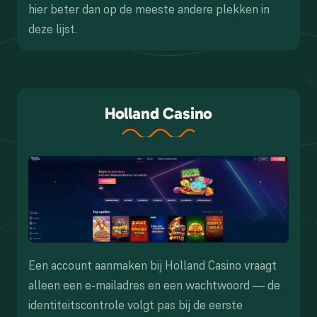
hier beter dan op de meeste andere plekken in
deze lijst.
Holland Casino
Een account aanmaken bij Holland Casino vraagt
alleen een e-mailadres en een wachtwoord — de
identiteitscontrole volgt pas bij de eerste