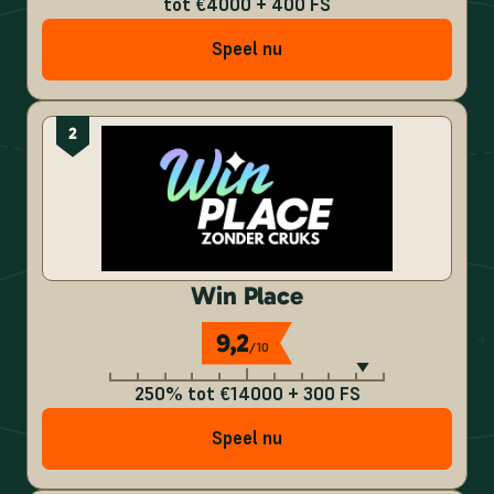
tot €4000 + 400 FS
Speel nu
2
Win Place
9,2
/10
250% tot €14000 + 300 FS
Speel nu