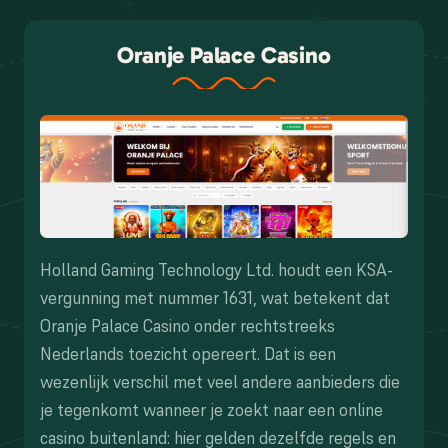
Oranje Palace Casino
Holland Gaming Technology Ltd. houdt een KSA-
vergunning met nummer 1631, wat betekent dat
Oranje Palace Casino onder rechtstreeks
Nederlands toezicht opereert. Dat is een
wezenlijk verschil met veel andere aanbieders die
je tegenkomt wanneer je zoekt naar een online
casino buitenland: hier gelden dezelfde regels en