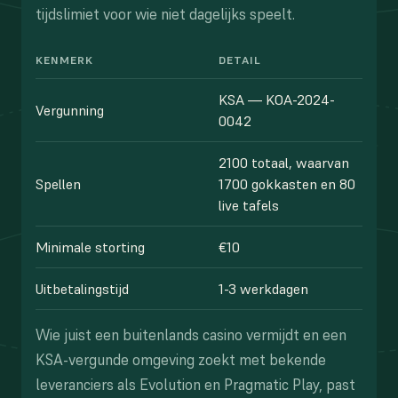
tijdslimiet voor wie niet dagelijks speelt.
KENMERK
DETAIL
KSA — KOA-2024-
Vergunning
0042
2100 totaal, waarvan
Spellen
1700 gokkasten en 80
live tafels
Minimale storting
€10
Uitbetalingstijd
1-3 werkdagen
Wie juist een buitenlands casino vermijdt en een
KSA-vergunde omgeving zoekt met bekende
leveranciers als Evolution en Pragmatic Play, past