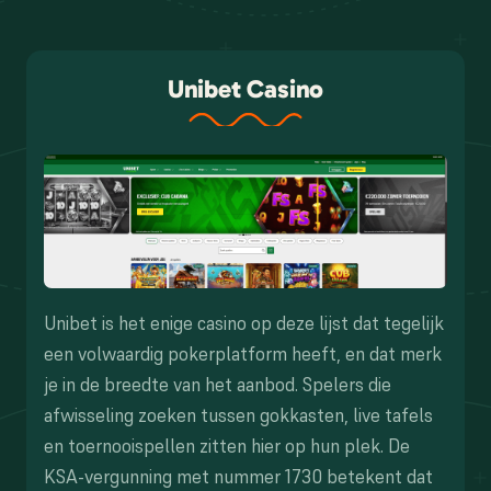
Unibet Casino
Unibet is het enige casino op deze lijst dat tegelijk
een volwaardig pokerplatform heeft, en dat merk
je in de breedte van het aanbod. Spelers die
afwisseling zoeken tussen gokkasten, live tafels
en toernooispellen zitten hier op hun plek. De
KSA-vergunning met nummer 1730 betekent dat