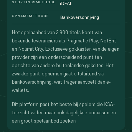
STORTINGSMETHODE
iDEAL
OPNAMEMETHODE
Bankoverschrijving
Het spelaanbod van 3.800 titels komt van
bekende leveranciers als Pragmatic Play, NetEnt
en Nolimit City. Exclusieve gokkasten van de eigen
provider zijn een onderscheidend punt ten
opzichte van andere buitenlandse goksites. Het
zwakke punt: opnemen gaat uitsluitend via
bankoverschrijving, wat trager aanvoelt dan e-
wallets.
Dit platform past het beste bij spelers die KSA-
toezicht willen maar ook dagelijkse bonussen en
een groot spelaanbod zoeken.