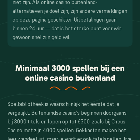
niet zijn. Als online casino buitenland-
alternatieven je doel zijn, zijn andere vermeldingen
op deze pagina geschikter. Uitbetalingen gaan
binnen 24 uur — dat is het sterke punt voor wie
gewoon snel zijn geld wil.
Minimaal 3000 spellen bij een
online casino buitenland
Spelbibliotheek is waarschijnlijk het eerste dat je
vergelijkt. Buitenlandse casino's beginnen doorgaans
bij 3000 titels en lopen op tot 6500, zoals bij Circus
Casino met zijn 4000 spellen. Gokkasten maken het
leeuwendeel uit, maar je vindt er ook tafelspellen, live