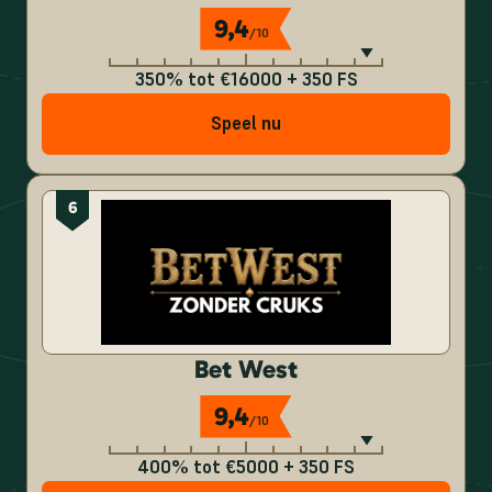
9,4
/10
350% tot €16000 + 350 FS
Speel nu
6
Bet West
9,4
/10
400% tot €5000 + 350 FS