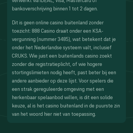
verwerkt via iDEAL, Visa, Mastercard of
bankoverschrijving binnen 1 tot 2 dagen.
Dit is geen online casino buitenland zonder
toezicht: 888 Casino draait onder een KSA-
vergunning (nummer 3485), wat betekent dat je
onder het Nederlandse systeem valt, inclusief
CRUKS. Wie juist een buitenlands casino zoekt
zonder die registratieplicht, of wie hogere
stortingslimieten nodig heeft, past beter bij een
andere aanbieder op deze lijst. Voor spelers die
een strak gereguleerde omgeving met een
herkenbaar spelaanbod willen, is dit een solide
keuze, al is het casino buitenland in de puurste zin
van het woord hier niet van toepassing.