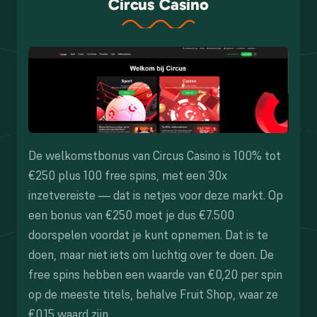
Circus Casino
De welkomstbonus van Circus Casino is 100% tot
€250 plus 100 free spins, met een 30x
inzetvereiste — dat is netjes voor deze markt. Op
een bonus van €250 moet je dus €7.500
doorspelen voordat je kunt opnemen. Dat is te
doen, maar niet iets om luchtig over te doen. De
free spins hebben een waarde van €0,20 per spin
op de meeste titels, behalve Fruit Shop, waar ze
€0,15 waard zijn.