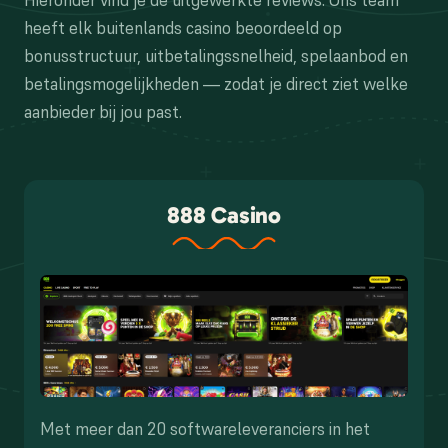
heeft elk buitenlands casino beoordeeld op
bonusstructuur, uitbetalingssnelheid, spelaanbod en
betalingsmogelijkheden — zodat je direct ziet welke
aanbieder bij jou past.
888 Casino
Met meer dan 20 softwareleveranciers in het