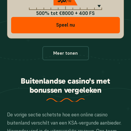
/10
500% tot €8000 + 400 FS
Speel nu
Meer tonen
Buitenlandse casino's met
bonussen vergeleken
De vorige sectie schetste hoe een online casino
buitenland verschilt van een KSA-vergunde aanbieder.
Hieronder vind je de uitgewerkte reviews. Ons team