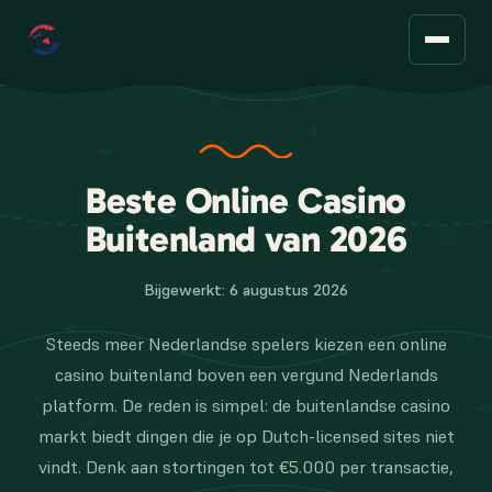
Beste Online Casino
Buitenland van 2026
Bijgewerkt:
6 augustus 2026
Steeds meer Nederlandse spelers kiezen een online
casino buitenland boven een vergund Nederlands
platform. De reden is simpel: de buitenlandse casino
markt biedt dingen die je op Dutch-licensed sites niet
vindt. Denk aan stortingen tot €5.000 per transactie,