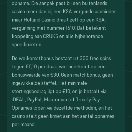
opname. Die aanpak past bij een buitenlands
casino meer dan bij een KSA-vergunde aanbieder,
maar Holland Casino draait zelf op een KSA-
vergunning met nummer 1610. Dat betekent
koppeling aan CRUKS en alle bijbehorende
speellimieten.
De welkomstbonus bestaat uit 300 free spins
tegen €0,10 per draai, wat neerkomt op een
bonuswaarde van €30. Geen matchbonus, geen
ingewikkelde staffel. Het minimale
stortingsbedrag ligt op €10, en je betaalt via
iDEAL, PayPal, Mastercard of Trustly Pay.
Opnames lopen via dezelfde methoden, en het
casino stelt geen limiet aan het aantal opnames
per maand.