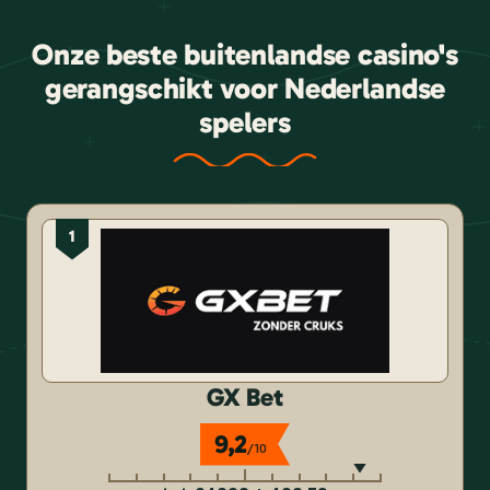
Onze beste buitenlandse casino's
gerangschikt voor Nederlandse
spelers
1
GX Bet
9,2
/10