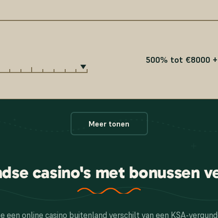
500% tot €8000 +
Meer tonen
ndse casino's met bonussen v
oe een online casino buitenland verschilt van een KSA-vergund