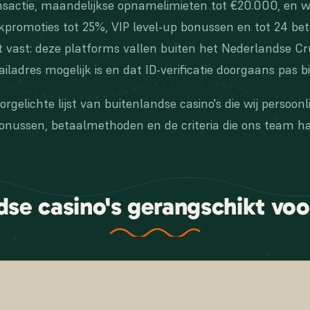
ansactie, maandelijkse opnamelimieten tot €20.000, en 
romoties tot 25%, VIP level-up bonussen en tot 24 
at vast: deze platforms vallen buiten het Nederlandse C
iladres mogelijk is en dat ID-verificatie doorgaans pas b
orgelichte lijst van buitenlandse casino's die wij persoo
bonussen, betaalmethoden en de criteria die ons team han
dse casino's gerangschikt voo