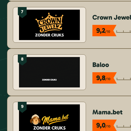
7
Crown Jewel
9,2
/10
8
Baloo
9,8
/10
9
Mama.bet
9,0
/10