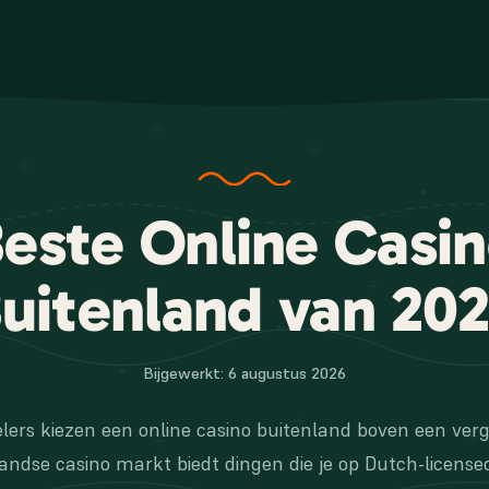
este Online Casi
uitenland van 20
Bijgewerkt:
6 augustus 2026
lers kiezen een online casino buitenland boven een ver
landse casino markt biedt dingen die je op Dutch-licensed