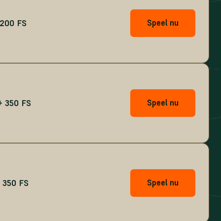
 200 FS
Speel nu
+ 350 FS
Speel nu
 350 FS
Speel nu