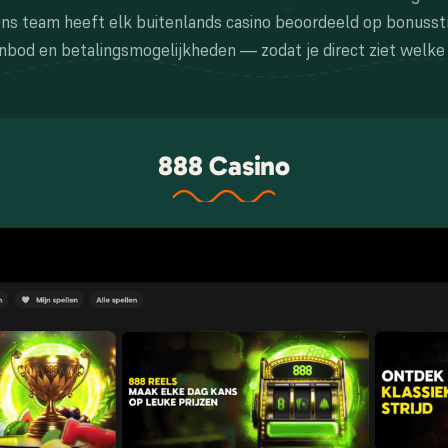
Ons team heeft elk buitenlands casino beoordeeld op bonusst
nbod en betalingsmogelijkheden — zodat je direct ziet welke a
888 Casino