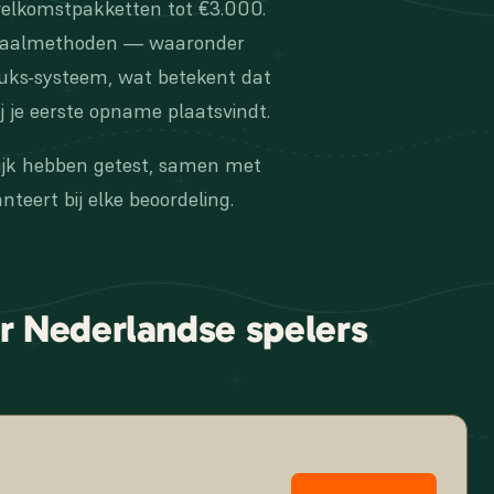
welkomstpakketten tot €3.000.
betaalmethoden — waaronder
ruks-systeem, wat betekent dat
ij je eerste opname plaatsvindt.
nlijk hebben getest, samen met
teert bij elke beoordeling.
r Nederlandse spelers