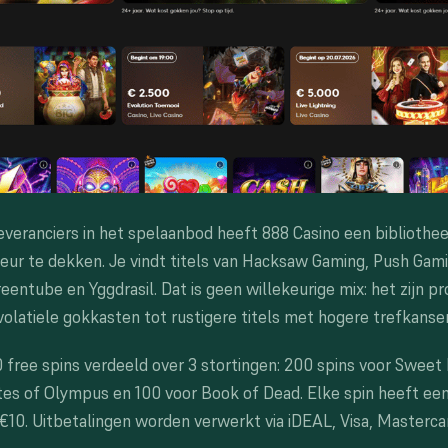
veranciers in het spelaanbod heeft 888 Casino een biblioth
keur te dekken. Je vindt titels van Hacksaw Gaming, Push Gami
eentube en Yggdrasil. Dat is geen willekeurige mix: het zijn pr
volatiele gokkasten tot rustigere titels met hogere trefkanse
ree spins verdeeld over 3 stortingen: 200 spins voor Sweet B
ates of Olympus en 100 voor Book of Dead. Elke spin heeft ee
 €10. Uitbetalingen worden verwerkt via iDEAL, Visa, Masterca