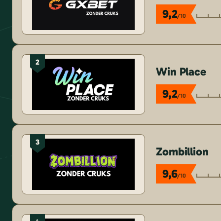
9,2
/10
2
Win Place
9,2
/10
3
Zombillion
9,6
/10