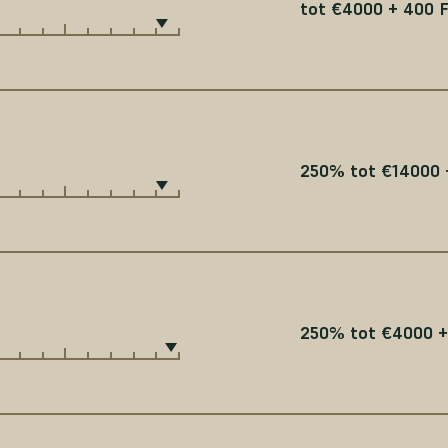
tot €4000 + 400 
250% tot €14000 
250% tot €4000 +