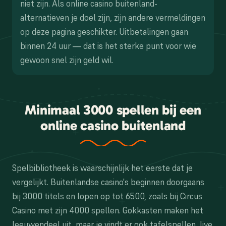
niet zijn. Als online casino buitenland-
alternatieven je doel zijn, zijn andere vermeldingen
op deze pagina geschikter. Uitbetalingen gaan
binnen 24 uur — dat is het sterke punt voor wie
gewoon snel zijn geld wil.
Minimaal 3000 spellen bij een
online casino buitenland
Spelbibliotheek is waarschijnlijk het eerste dat je
vergelijkt. Buitenlandse casino's beginnen doorgaans
bij 3000 titels en lopen op tot 6500, zoals bij Circus
Casino met zijn 4000 spellen. Gokkasten maken het
leeuwendeel uit, maar je vindt er ook tafelspellen, live