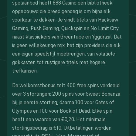
spelaanbod heeft 888 Casino een bibliotheek
opgebouwd die breed genoeg is om bijna elk
voorkeur te dekken. Je vindt titels van Hacksaw
Gaming, Push Gaming, Quickspin en No Limit City
naast klassiekers van Greentube en Yggdrasil. Dat
is geen willekeurige mix: het zijn providers die elk
een eigen speelstijl meebrengen, van volatiele
gokkasten tot rustigere titels met hogere
trefkansen.
De welkomstbonus telt 400 free spins verdeeld
over 3 stortingen: 200 spins voor Sweet Bonanza
bij je eerste storting, daarna 100 voor Gates of
Olympus en 100 voor Book of Dead. Elke spin
heeft een waarde van €0,20. Het minimale
stortingsbedrag is €10. Uitbetalingen worden