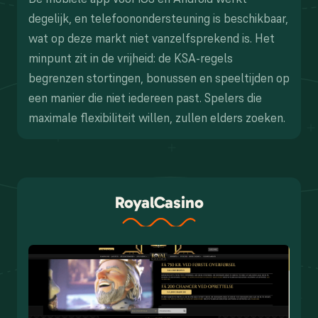
degelijk, en telefoonondersteuning is beschikbaar,
wat op deze markt niet vanzelfsprekend is. Het
minpunt zit in de vrijheid: de KSA-regels
begrenzen stortingen, bonussen en speeltijden op
een manier die niet iedereen past. Spelers die
maximale flexibiliteit willen, zullen elders zoeken.
RoyalCasino