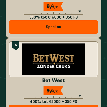
9,4
/10
350% tot €16000 + 350 FS
Speel nu
6
Bet West
9,4
/10
400% tot €5000 + 350 FS