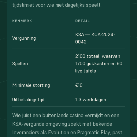
tijdslimiet voor wie niet dagelijks speelt.
KENMERK
DETAIL
KSA — KOA-2024-
Vergunning
0042
2100 totaal, waarvan
Spellen
1700 gokkasten en 80
live tafels
Minimale storting
€10
Uitbetalingstijd
1-3 werkdagen
Wie juist een buitenlands casino vermijdt en een
KSA-vergunde omgeving zoekt met bekende
leveranciers als Evolution en Pragmatic Play, past