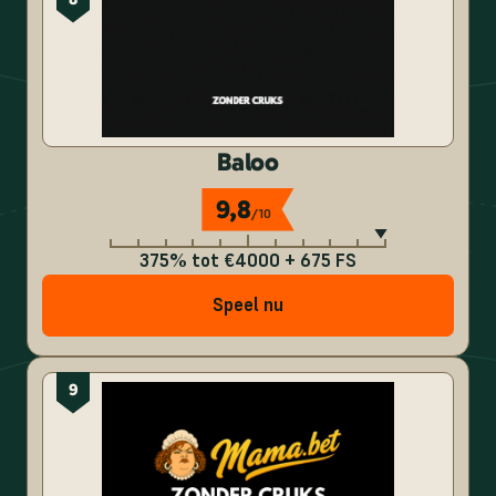
Baloo
9,8
/10
375% tot €4000 + 675 FS
Speel nu
9