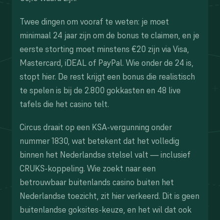
Twee dingen om vooraf te weten: je moet
minimaal 24 jaar zijn om de bonus te claimen, en je
eerste storting moet minstens €20 zijn via Visa,
Mastercard, iDEAL of PayPal. Wie onder de 24 is,
stopt hier. De rest krijgt een bonus die realistisch
te spelen is bij de 2.800 gokkasten en 48 live
tafels die het casino telt.
Circus draait op een KSA-vergunning onder
nummer 1830, wat betekent dat het volledig
binnen het Nederlandse stelsel valt — inclusief
CRUKS-koppeling. Wie zoekt naar een
betrouwbaar buitenlands casino buiten het
Nederlandse toezicht, zit hier verkeerd. Dit is geen
buitenlandse goksites-keuze, en het wil dat ook