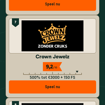
Speel nu
7
Crown Jewelz
9,2
/10
500% tot €3000 + 150 FS
Speel nu
8