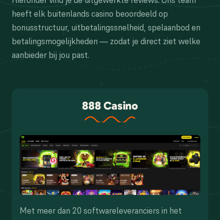
heeft elk buitenlands casino beoordeeld op
bonusstructuur, uitbetalingssnelheid, spelaanbod en
betalingsmogelijkheden — zodat je direct ziet welke
aanbieder bij jou past.
888 Casino
Met meer dan 20 softwareleveranciers in het