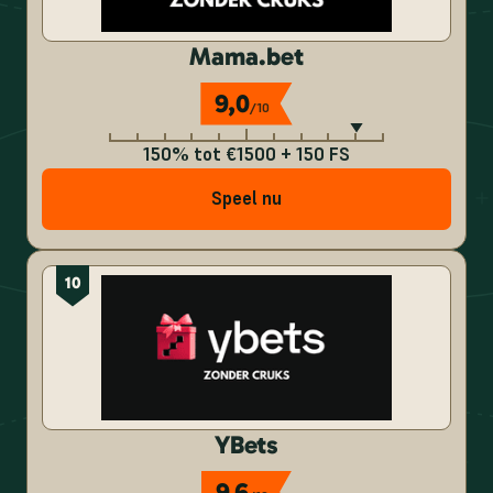
Mama.bet
9,0
/10
150% tot €1500 + 150 FS
Speel nu
10
YBets
9,6