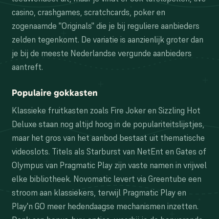
casino, crashgames, scratchcards, poker en
zogenaamde "Originals" die je bij reguliere aanbieders
zelden tegenkomt. De variatie is aanzienlijk groter dan
je bij de meeste Nederlandse vergunde aanbieders
aantreft.
Populaire gokkasten
Klassieke fruitkasten zoals Fire Joker en Sizzling Hot
Deluxe staan nog altijd hoog in de populariteitslijstjes,
maar het gros van het aanbod bestaat uit thematische
videoslots. Titels als Starburst van NetEnt en Gates of
Olympus van Pragmatic Play zijn vaste namen in vrijwel
elke bibliotheek. Novomatic levert via Greentube een
stroom aan klassiekers, terwijl Pragmatic Play en
Play'n GO meer hedendaagse mechanismen inzetten.