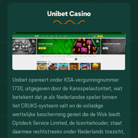
Unibet Casino
Unibet opereert onder KSA-vergunningnummer
1730, uitgegeven door de Kansspelautoriteit, wat
betekent dat je als Nederlandse speler binnen
het CRUKS-systeem valt en de volledige
wettelijke bescherming geniet die de Wok biedt.
Optdeck Service Limited, de licentiehouder, staat
daarmee rechtstreeks onder Nederlands toezicht,