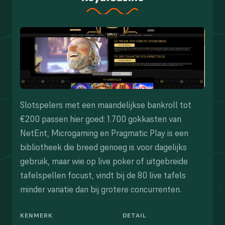
Slotspelers met een maandelijkse bankroll tot
€200 passen hier goed: 1.700 gokkasten van
NetEnt, Microgaming en Pragmatic Play is een
bibliotheek die breed genoeg is voor dagelijks
gebruik, maar wie op live poker of uitgebreide
tafelspellen focust, vindt bij de 80 live tafels
minder variatie dan bij grotere concurrenten.
KENMERK
DETAIL