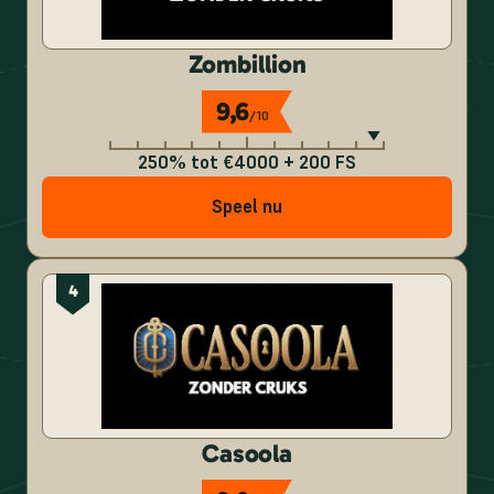
Zombillion
9,6
/10
250% tot €4000 + 200 FS
Speel nu
4
Casoola