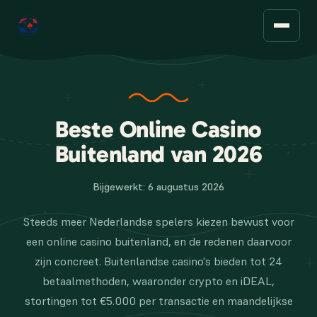
Beste Online Casino
Buitenland van 2026
Bijgewerkt:
6 augustus 2026
Steeds meer Nederlandse spelers kiezen bewust voor
een online casino buitenland, en de redenen daarvoor
zijn concreet. Buitenlandse casino's bieden tot 24
betaalmethoden, waaronder crypto en iDEAL,
stortingen tot €5.000 per transactie en maandelijkse