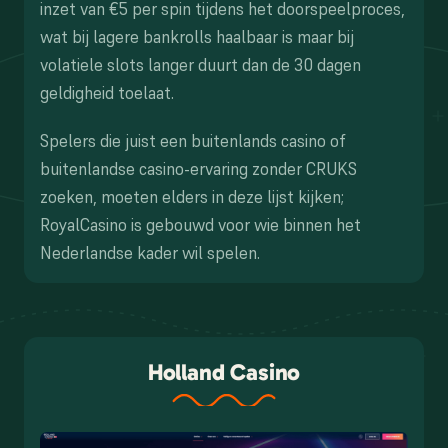
inzet van €5 per spin tijdens het doorspeelproces,
wat bij lagere bankrolls haalbaar is maar bij
volatiele slots langer duurt dan de 30 dagen
geldigheid toelaat.
Spelers die juist een buitenlands casino of
buitenlandse casino-ervaring zonder CRUKS
zoeken, moeten elders in deze lijst kijken;
RoyalCasino is gebouwd voor wie binnen het
Nederlandse kader wil spelen.
Holland Casino