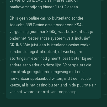
verwerkt via iDEAL, Visa, Mastercard of
bankoverschrijving binnen 1 tot 2 dagen.
Dit is geen online casino buitenland zonder
toezicht: 888 Casino draait onder een KSA-
vergunning (nummer 3485), wat betekent dat je
onder het Nederlandse systeem valt, inclusief
CRUKS. Wie juist een buitenlands casino zoekt
zonder die registratieplicht, of wie hogere
stortingslimieten nodig heeft, past beter bij een
andere aanbieder op deze lijst. Voor spelers die
een strak gereguleerde omgeving met een
herkenbaar spelaanbod willen, is dit een solide
keuze, al is het casino buitenland in de puurste zin
van het woord hier niet van toepassing.