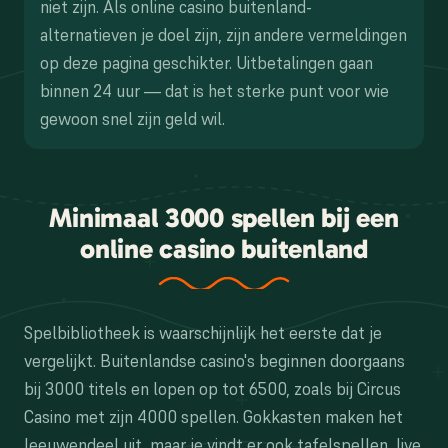
niet zijn. Als online casino buitenland-
alternatieven je doel zijn, zijn andere vermeldingen
op deze pagina geschikter. Uitbetalingen gaan
binnen 24 uur — dat is het sterke punt voor wie
gewoon snel zijn geld wil.
Minimaal 3000 spellen bij een
online casino buitenland
Spelbibliotheek is waarschijnlijk het eerste dat je
vergelijkt. Buitenlandse casino's beginnen doorgaans
bij 3000 titels en lopen op tot 6500, zoals bij Circus
Casino met zijn 4000 spellen. Gokkasten maken het
leeuwendeel uit, maar je vindt er ook tafelspellen, live