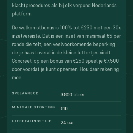
klachtprocedures als bij elk vergund Nederlands
platform.
De welkomstbonus is 100% tot €250 met een 30x
inzetvereiste. Dat is een inzet van maximaal €5 per
ronde die telt, een veelvoorkomende beperking
die je haast overal in de kleine lettertjes vindt.
Concreet: op een bonus van €250 speel je €7.500
door voordat je kunt opnemen. Hou daar rekening
mee.
SPELAANBOD
3.800 titels
MINIMALE STORTING
€10
UITBETALINGSTIJD
24 uur