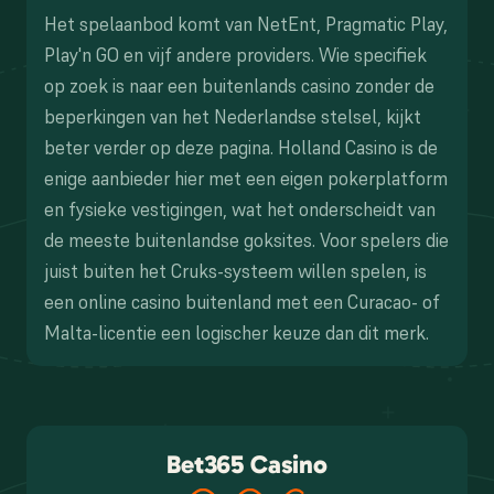
Het spelaanbod komt van NetEnt, Pragmatic Play,
Play'n GO en vijf andere providers. Wie specifiek
op zoek is naar een buitenlands casino zonder de
beperkingen van het Nederlandse stelsel, kijkt
beter verder op deze pagina. Holland Casino is de
enige aanbieder hier met een eigen pokerplatform
en fysieke vestigingen, wat het onderscheidt van
de meeste buitenlandse goksites. Voor spelers die
juist buiten het Cruks-systeem willen spelen, is
een online casino buitenland met een Curacao- of
Malta-licentie een logischer keuze dan dit merk.
Bet365 Casino