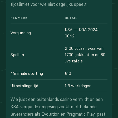
tijdslimiet voor wie niet dagelijks speelt.
KENMERK
DETAIL
KSA — KOA-2024-
Vergunning
0042
2100 totaal, waarvan
Spellen
1700 gokkasten en 80
live tafels
Minimale storting
€10
Uitbetalingstijd
1-3 werkdagen
Wie juist een buitenlands casino vermijdt en een
KSA-vergunde omgeving zoekt met bekende
leveranciers als Evolution en Pragmatic Play, past