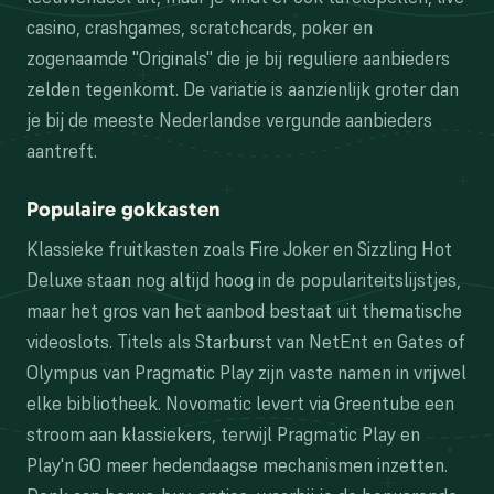
casino, crashgames, scratchcards, poker en
zogenaamde "Originals" die je bij reguliere aanbieders
zelden tegenkomt. De variatie is aanzienlijk groter dan
je bij de meeste Nederlandse vergunde aanbieders
aantreft.
Populaire gokkasten
Klassieke fruitkasten zoals Fire Joker en Sizzling Hot
Deluxe staan nog altijd hoog in de populariteitslijstjes,
maar het gros van het aanbod bestaat uit thematische
videoslots. Titels als Starburst van NetEnt en Gates of
Olympus van Pragmatic Play zijn vaste namen in vrijwel
elke bibliotheek. Novomatic levert via Greentube een
stroom aan klassiekers, terwijl Pragmatic Play en
Play'n GO meer hedendaagse mechanismen inzetten.