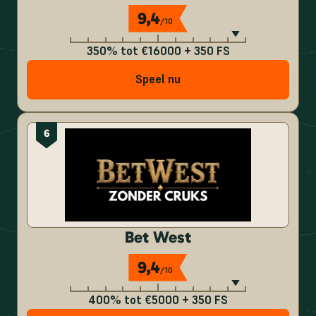
9,4
/10
350% tot €16000 + 350 FS
Speel nu
6
Bet West
9,4
/10
400% tot €5000 + 350 FS