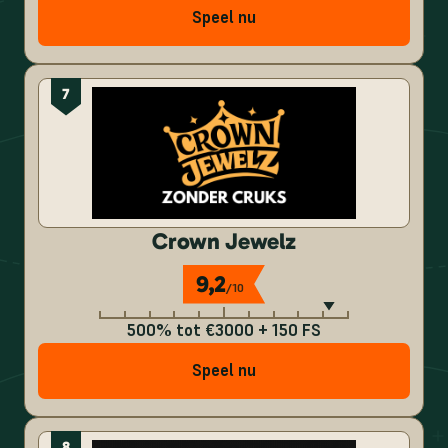
Speel nu
7
Crown Jewelz
9,2
/10
500% tot €3000 + 150 FS
Speel nu
8