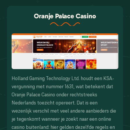
Oranje Palace Casino
Holland Gaming Technology Ltd. houdt een KSA-
vergunning met nummer 1631, wat betekent dat
Oranje Palace Casino onder rechtstreeks
Nederlands toezicht opereert. Dat is een
wezenlijk verschil met veel andere aanbieders die
je tegenkomt wanneer je zoekt naar een online
casino buitenland: hier gelden dezelfde regels en