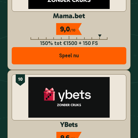
Mama.bet
9,0
/10
150% tot €1500 + 150 FS
Speel nu
10
YBets
9,6