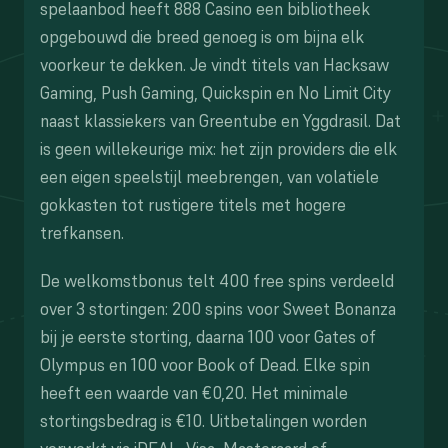
spelaanbod heeft 888 Casino een bibliotheek
opgebouwd die breed genoeg is om bijna elk
voorkeur te dekken. Je vindt titels van Hacksaw
Gaming, Push Gaming, Quickspin en No Limit City
naast klassiekers van Greentube en Yggdrasil. Dat
is geen willekeurige mix: het zijn providers die elk
een eigen speelstijl meebrengen, van volatiele
gokkasten tot rustigere titels met hogere
trefkansen.
De welkomstbonus telt 400 free spins verdeeld
over 3 stortingen: 200 spins voor Sweet Bonanza
bij je eerste storting, daarna 100 voor Gates of
Olympus en 100 voor Book of Dead. Elke spin
heeft een waarde van €0,20. Het minimale
stortingsbedrag is €10. Uitbetalingen worden