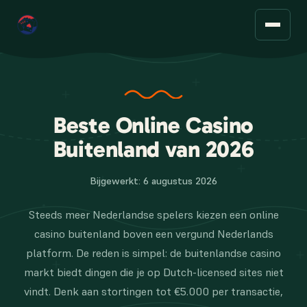
Beste Online Casino
Buitenland van 2026
Bijgewerkt:
6 augustus 2026
Steeds meer Nederlandse spelers kiezen een online
casino buitenland boven een vergund Nederlands
platform. De reden is simpel: de buitenlandse casino
markt biedt dingen die je op Dutch-licensed sites niet
vindt. Denk aan stortingen tot €5.000 per transactie,