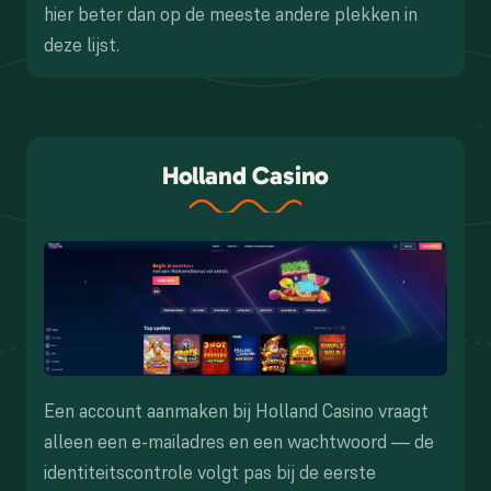
hier beter dan op de meeste andere plekken in
deze lijst.
Holland Casino
Een account aanmaken bij Holland Casino vraagt
alleen een e-mailadres en een wachtwoord — de
identiteitscontrole volgt pas bij de eerste