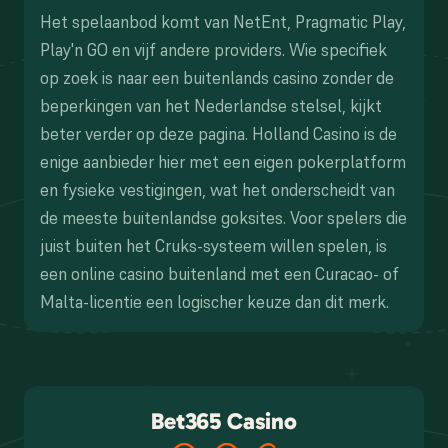
Het spelaanbod komt van NetEnt, Pragmatic Play,
Play'n GO en vijf andere providers. Wie specifiek
op zoek is naar een buitenlands casino zonder de
beperkingen van het Nederlandse stelsel, kijkt
beter verder op deze pagina. Holland Casino is de
enige aanbieder hier met een eigen pokerplatform
en fysieke vestigingen, wat het onderscheidt van
de meeste buitenlandse goksites. Voor spelers die
juist buiten het Cruks-systeem willen spelen, is
een online casino buitenland met een Curacao- of
Malta-licentie een logischer keuze dan dit merk.
Bet365 Casino