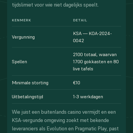
tijdslimiet voor wie niet dagelijks speelt.
KENMERK
DETAIL
KSA — KOA-2024-
Vergunning
0042
2100 totaal, waarvan
Spellen
1700 gokkasten en 80
live tafels
Minimale storting
€10
Uitbetalingstijd
1-3 werkdagen
Wie juist een buitenlands casino vermijdt en een
KSA-vergunde omgeving zoekt met bekende
leveranciers als Evolution en Pragmatic Play, past