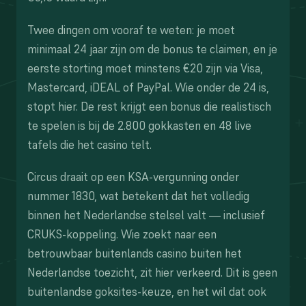
Twee dingen om vooraf te weten: je moet
minimaal 24 jaar zijn om de bonus te claimen, en je
eerste storting moet minstens €20 zijn via Visa,
Mastercard, iDEAL of PayPal. Wie onder de 24 is,
stopt hier. De rest krijgt een bonus die realistisch
te spelen is bij de 2.800 gokkasten en 48 live
tafels die het casino telt.
Circus draait op een KSA-vergunning onder
nummer 1830, wat betekent dat het volledig
binnen het Nederlandse stelsel valt — inclusief
CRUKS-koppeling. Wie zoekt naar een
betrouwbaar buitenlands casino buiten het
Nederlandse toezicht, zit hier verkeerd. Dit is geen
buitenlandse goksites-keuze, en het wil dat ook