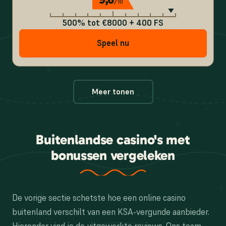
/10
500% tot €8000 + 400 FS
Speel nu
Meer tonen
Buitenlandse casino's met
bonussen vergeleken
De vorige sectie schetste hoe een online casino
buitenland verschilt van een KSA-vergunde aanbieder.
Hieronder vind je de uitgewerkte reviews. Ons team