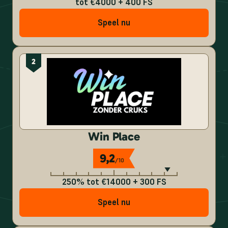
tot €4000 + 400 FS
Speel nu
2
Win Place
9,2
/10
250% tot €14000 + 300 FS
Speel nu