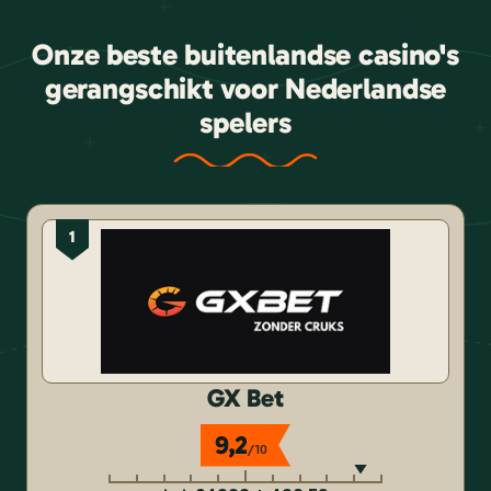
Onze beste buitenlandse casino's
gerangschikt voor Nederlandse
spelers
1
GX Bet
9,2
/10