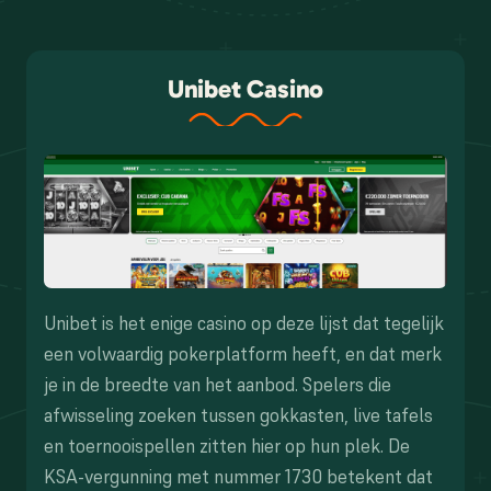
Unibet Casino
Unibet is het enige casino op deze lijst dat tegelijk
een volwaardig pokerplatform heeft, en dat merk
je in de breedte van het aanbod. Spelers die
afwisseling zoeken tussen gokkasten, live tafels
en toernooispellen zitten hier op hun plek. De
KSA-vergunning met nummer 1730 betekent dat