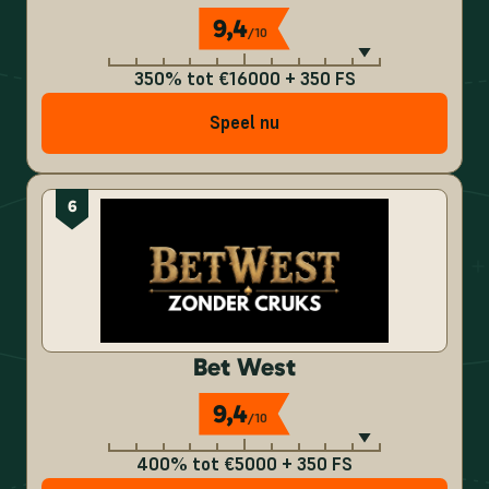
9,4
/10
350% tot €16000 + 350 FS
Speel nu
6
Bet West
9,4
/10
400% tot €5000 + 350 FS