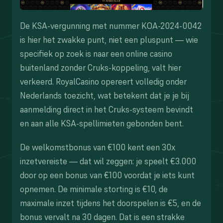
De KSA-vergunning met nummer KOA-2024-0042
is hier het zwakke punt, niet een pluspunt — wie
specifiek op zoek is naar een online casino
buitenland zonder Cruks-koppeling, valt hier
verkeerd. RoyalCasino opereert volledig onder
Nederlands toezicht, wat betekent dat je je bij
aanmelding direct in het Cruks-systeem bevindt
en aan alle KSA-spellimieten gebonden bent.
De welkomstbonus van €100 kent een 30x
inzetvereiste — dat wil zeggen: je speelt €3.000
door op een bonus van €100 voordat je iets kunt
opnemen. De minimale storting is €10, de
maximale inzet tijdens het doorspelen is €5, en de
bonus vervalt na 30 dagen. Dat is een strakke