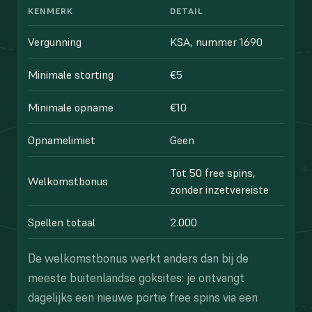
KENMERK
DETAIL
Vergunning
KSA, nummer 1690
Minimale storting
€5
Minimale opname
€10
Opnamelimiet
Geen
Tot 50 free spins,
Welkomstbonus
zonder inzetvereiste
Spellen totaal
2.000
De welkomstbonus werkt anders dan bij de
meeste buitenlandse goksites: je ontvangt
dagelijks een nieuwe portie free spins via een