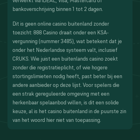
verwerkt via iDEAL, Visa, Mastercard of
bankoverschrijving binnen 1 tot 2 dagen.
Dit is geen online casino buitenland zonder
toezicht: 888 Casino draait onder een KSA-
vergunning (nummer 3485), wat betekent dat je
onder het Nederlandse systeem valt, inclusief
CRUKS. Wie juist een buitenlands casino zoekt
zonder die registratieplicht, of wie hogere
stortingslimieten nodig heeft, past beter bij een
andere aanbieder op deze lijst. Voor spelers die
een strak gereguleerde omgeving met een
herkenbaar spelaanbod willen, is dit een solide
keuze, al is het casino buitenland in de puurste zin
van het woord hier niet van toepassing.