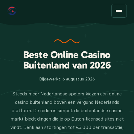
Beste Online Casino
Buitenland van 2026
Bijgewerkt:
6 augustus 2026
Steeds meer Nederlandse spelers kiezen een online
casino buitenland boven een vergund Nederlands
platform. De reden is simpel: de buitenlandse casino
markt biedt dingen die je op Dutch-licensed sites niet
vindt. Denk aan stortingen tot €5.000 per transactie,