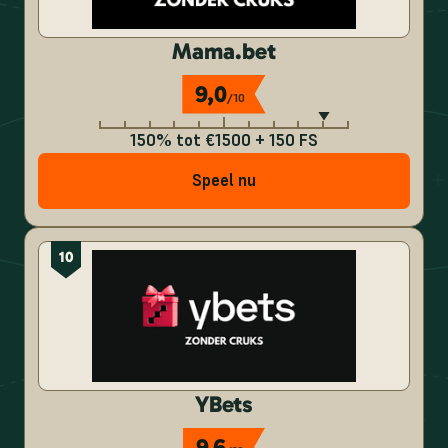
Mama.bet
9,0
/10
150% tot €1500 + 150 FS
Speel nu
10
YBets
9,6