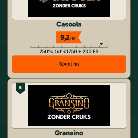
Casoola
9,2
/10
250% tot €1750 + 200 FS
Speel nu
5
Gransino