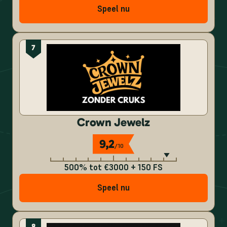
Speel nu
7
Crown Jewelz
9,2
/10
500% tot €3000 + 150 FS
Speel nu
8