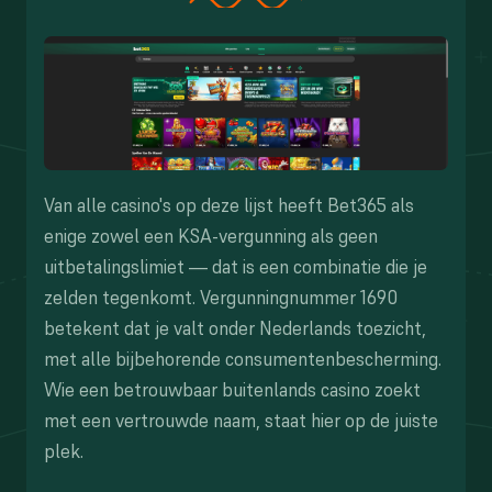
Van alle casino's op deze lijst heeft Bet365 als
enige zowel een KSA-vergunning als geen
uitbetalingslimiet — dat is een combinatie die je
zelden tegenkomt. Vergunningnummer 1690
betekent dat je valt onder Nederlands toezicht,
met alle bijbehorende consumentenbescherming.
Wie een betrouwbaar buitenlands casino zoekt
met een vertrouwde naam, staat hier op de juiste
plek.