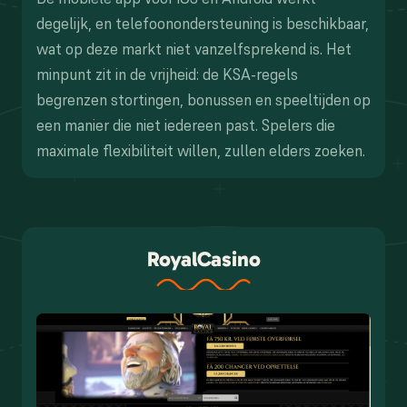
degelijk, en telefoonondersteuning is beschikbaar,
wat op deze markt niet vanzelfsprekend is. Het
minpunt zit in de vrijheid: de KSA-regels
begrenzen stortingen, bonussen en speeltijden op
een manier die niet iedereen past. Spelers die
maximale flexibiliteit willen, zullen elders zoeken.
RoyalCasino