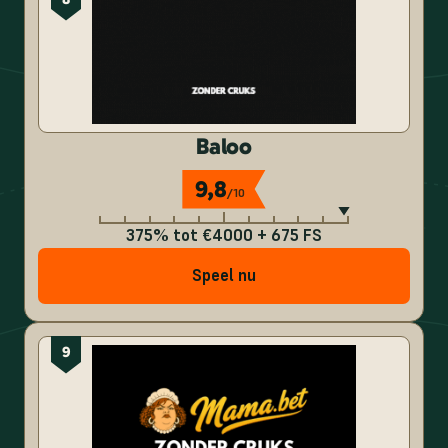
Baloo
9,8
/10
375% tot €4000 + 675 FS
Speel nu
9