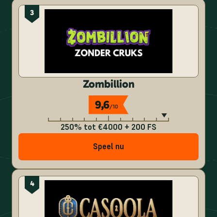
3
Zombillion
9,6
/10
250% tot €4000 + 200 FS
Speel nu
4