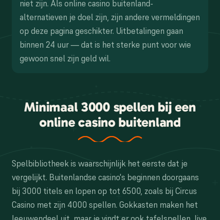
niet zijn. Als online casino buitenland-
alternatieven je doel zijn, zijn andere vermeldingen
op deze pagina geschikter. Uitbetalingen gaan
binnen 24 uur — dat is het sterke punt voor wie
gewoon snel zijn geld wil.
Minimaal 3000 spellen bij een
online casino buitenland
Spelbibliotheek is waarschijnlijk het eerste dat je
vergelijkt. Buitenlandse casino's beginnen doorgaans
bij 3000 titels en lopen op tot 6500, zoals bij Circus
Casino met zijn 4000 spellen. Gokkasten maken het
leeuwendeel uit, maar je vindt er ook tafelspellen, live