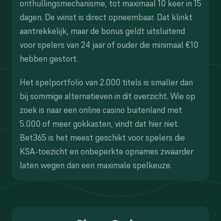
onthullingsmechanisme, tot maximaal 10 keer in 15
dagen. De winst is direct opneembaar. Dat klinkt
aantrekkelijk, maar de bonus geldt uitsluitend
voor spelers van 24 jaar of ouder die minimaal €10
hebben gestort.
Het spelportfolio van 2.000 titels is smaller dan
bij sommige alternatieven in dit overzicht. Wie op
zoek is naar een online casino buitenland met
5.000 of meer gokkasten, vindt dat hier niet.
Bet365 is het meest geschikt voor spelers die
KSA-toezicht en onbeperkte opnames zwaarder
laten wegen dan een maximale spelkeuze.