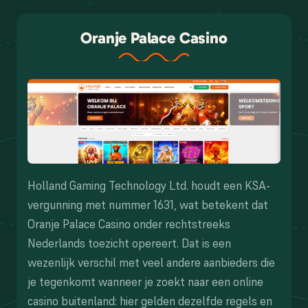
Oranje Palace Casino
Holland Gaming Technology Ltd. houdt een KSA-
vergunning met nummer 1631, wat betekent dat
Oranje Palace Casino onder rechtstreeks
Nederlands toezicht opereert. Dat is een
wezenlijk verschil met veel andere aanbieders die
je tegenkomt wanneer je zoekt naar een online
casino buitenland: hier gelden dezelfde regels en