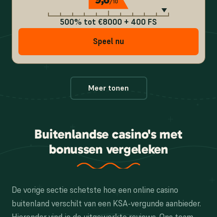
/10
500% tot €8000 + 400 FS
Speel nu
Meer tonen
Buitenlandse casino's met
bonussen vergeleken
De vorige sectie schetste hoe een online casino
buitenland verschilt van een KSA-vergunde aanbieder.
Hieronder vind je de uitgewerkte reviews. Ons team