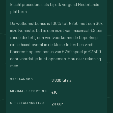
klachtprocedures als bij elk vergund Nederlands
platform.
De welkomstbonus is 100% tot €250 met een 30x
inzetvereiste. Dat is een inzet van maximaal €5 per
ronde die telt, een veelvoorkomende beperking
die je haast overal in de kleine lettertjes vindt.
Concreet: op een bonus van €250 speel je €7.500
door voordat je kunt opnemen. Hou daar rekening
mee.
SPELAANBOD
3.800 titels
MINIMALE STORTING
€10
UITBETALINGSTIJD
24 uur