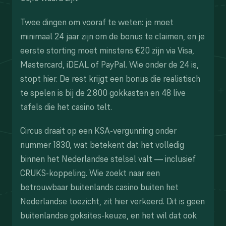
Twee dingen om vooraf te weten: je moet
minimaal 24 jaar zijn om de bonus te claimen, en je
eerste storting moet minstens €20 zijn via Visa,
Mastercard, iDEAL of PayPal. Wie onder de 24 is,
stopt hier. De rest krijgt een bonus die realistisch
te spelen is bij de 2.800 gokkasten en 48 live
tafels die het casino telt.
Circus draait op een KSA-vergunning onder
nummer 1830, wat betekent dat het volledig
binnen het Nederlandse stelsel valt — inclusief
CRUKS-koppeling. Wie zoekt naar een
betrouwbaar buitenlands casino buiten het
Nederlandse toezicht, zit hier verkeerd. Dit is geen
buitenlandse goksites-keuze, en het wil dat ook