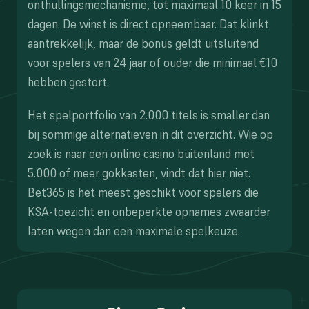
onthullingsmechanisme, tot maximaal 10 keer in 15
dagen. De winst is direct opneembaar. Dat klinkt
aantrekkelijk, maar de bonus geldt uitsluitend
voor spelers van 24 jaar of ouder die minimaal €10
hebben gestort.
Het spelportfolio van 2.000 titels is smaller dan
bij sommige alternatieven in dit overzicht. Wie op
zoek is naar een online casino buitenland met
5.000 of meer gokkasten, vindt dat hier niet.
Bet365 is het meest geschikt voor spelers die
KSA-toezicht en onbeperkte opnames zwaarder
laten wegen dan een maximale spelkeuze.