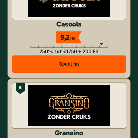
Casoola
9,2
/10
250% tot €1750 + 200 FS
Speel nu
5
Gransino