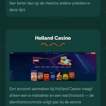
hier beter dan op de meeste andere plekken in
deze lijst.
Holland Casino
Een account aanmaken bij Holland Casino vraagt
alleen een e-mailadres en een wachtwoord — de
identiteitscontrole volgt pas bij de eerste