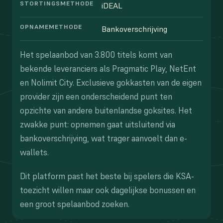
STORTINGSMETHODE
iDEAL
OPNAMEMETHODE
Bankoverschrijving
Het spelaanbod van 3.800 titels komt van
bekende leveranciers als Pragmatic Play, NetEnt
en Nolimit City. Exclusieve gokkasten van de eigen
provider zijn een onderscheidend punt ten
opzichte van andere buitenlandse goksites. Het
zwakke punt: opnemen gaat uitsluitend via
bankoverschrijving, wat trager aanvoelt dan e-
wallets.
Dit platform past het beste bij spelers die KSA-
toezicht willen maar ook dagelijkse bonussen en
een groot spelaanbod zoeken.