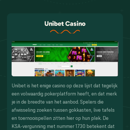
Unibet Casino
Unibet is het enige casino op deze lijst dat tegelijk
een volwaardig pokerplatform heeft, en dat merk
je in de breedte van het aanbod. Spelers die
afwisseling zoeken tussen gokkasten, live tafels
en toernooispellen zitten hier op hun plek. De
KSA-vergunning met nummer 1730 betekent dat