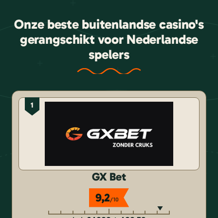
Onze beste buitenlandse casino's
gerangschikt voor Nederlandse
spelers
1
GX Bet
9,2
/10