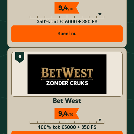
9,4
/10
350% tot €16000 + 350 FS
Speel nu
6
Bet West
9,4
/10
400% tot €5000 + 350 FS