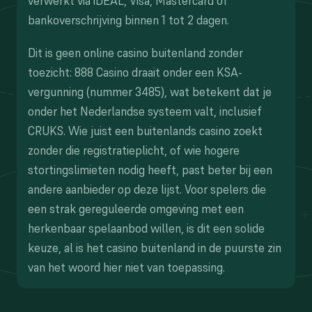
verwerkt via iDEAL, Visa, Mastercard of
bankoverschrijving binnen 1 tot 2 dagen.
Dit is geen online casino buitenland zonder
toezicht: 888 Casino draait onder een KSA-
vergunning (nummer 3485), wat betekent dat je
onder het Nederlandse systeem valt, inclusief
CRUKS. Wie juist een buitenlands casino zoekt
zonder die registratieplicht, of wie hogere
stortingslimieten nodig heeft, past beter bij een
andere aanbieder op deze lijst. Voor spelers die
een strak gereguleerde omgeving met een
herkenbaar spelaanbod willen, is dit een solide
keuze, al is het casino buitenland in de puurste zin
van het woord hier niet van toepassing.