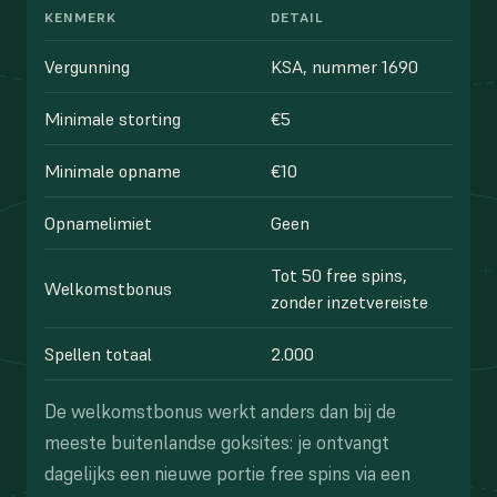
KENMERK
DETAIL
Vergunning
KSA, nummer 1690
Minimale storting
€5
Minimale opname
€10
Opnamelimiet
Geen
Tot 50 free spins,
Welkomstbonus
zonder inzetvereiste
Spellen totaal
2.000
De welkomstbonus werkt anders dan bij de
meeste buitenlandse goksites: je ontvangt
dagelijks een nieuwe portie free spins via een