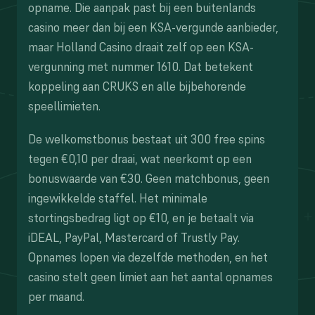
opname. Die aanpak past bij een buitenlands
casino meer dan bij een KSA-vergunde aanbieder,
maar Holland Casino draait zelf op een KSA-
vergunning met nummer 1610. Dat betekent
koppeling aan CRUKS en alle bijbehorende
speellimieten.
De welkomstbonus bestaat uit 300 free spins
tegen €0,10 per draai, wat neerkomt op een
bonuswaarde van €30. Geen matchbonus, geen
ingewikkelde staffel. Het minimale
stortingsbedrag ligt op €10, en je betaalt via
iDEAL, PayPal, Mastercard of Trustly Pay.
Opnames lopen via dezelfde methoden, en het
casino stelt geen limiet aan het aantal opnames
per maand.