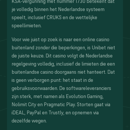
KSA-vergunning met nummer 1730 betekent dat
je volledig binnen het Nederlandse systeem
speelt, inclusief CRUKS en de wettelijke
speellimieten.
Voor wie juist op zoek is naar een online casino
buitenland zonder die beperkingen, is Unibet niet
de juiste keuze. Dit casino volgt de Nederlandse
regelgeving volledig, inclusief de limieten die een
buitenlandse casino doorgaans niet hanteert. Dat
is geen verborgen punt: het staat in de
gebruiksvoorwaarden. De softwareleveranciers
zijn sterk, met namen als Evolution Gaming,
Nolimit City en Pragmatic Play. Storten gaat via
iDEAL, PayPal en Trustly, en opnemen via
dezelfde wegen.