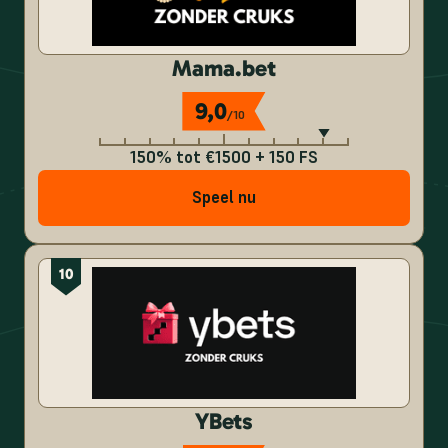
Mama.bet
9,0
/10
150% tot €1500 + 150 FS
Speel nu
10
YBets