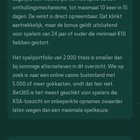
onthullingsmechanisme, tot maximaal 10 keer in 15
dagen. De winst is direct opneembaar. Dat klinkt
aantrekkelijk, maar de bonus geldt uitsluitend
voor spelers van 24 jaar of ouder die minimaal €10
hebben gestort.
Het spelportfolio van 2.000 titels is smaller dan
bij sommige alternatieven in dit overzicht. Wie op
zoek is naar een online casino buitenland met
5.000 of meer gokkasten, vindt dat hier niet.
Bet365 is het meest geschikt voor spelers die
KSA-toezicht en onbeperkte opnames zwaarder
laten wegen dan een maximale spelkeuze.