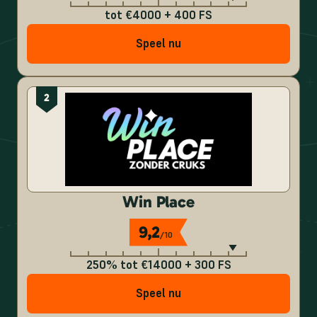
tot €4000 + 400 FS
Speel nu
2
Win Place
9,2
/10
250% tot €14000 + 300 FS
Speel nu