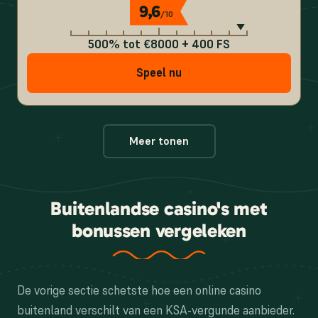
9,6
/10
500% tot €8000 + 400 FS
Speel nu
Meer tonen
Buitenlandse casino's met
bonussen vergeleken
De vorige sectie schetste hoe een online casino
buitenland verschilt van een KSA-vergunde aanbieder.