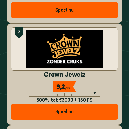
Speel nu
7
Crown Jewelz
9,2
/10
500% tot €3000 + 150 FS
Speel nu