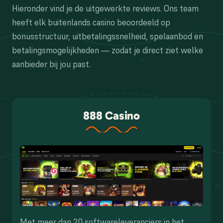
Hieronder vind je de uitgewerkte reviews. Ons team
heeft elk buitenlands casino beoordeeld op
bonusstructuur, uitbetalingssnelheid, spelaanbod en
betalingsmogelijkheden — zodat je direct ziet welke
aanbieder bij jou past.
888 Casino
Met meer dan 20 softwareleveranciers in het