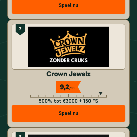
Speel nu
7
Crown Jewelz
9,2
/10
500% tot €3000 + 150 FS
Speel nu
8