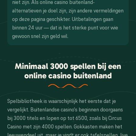
niet zijn. Als online casino buitenland-
alternatieven je doel zijn, zijn andere vermeldingen
op deze pagina geschikter. Uitbetalingen gaan
binnen 24 uur — dat is het sterke punt voor wie
gewoon snel zijn geld wil.
Minimaal 3000 spellen bij een
online casino buitenland
Spelbibliotheek is waarschijnlijk het eerste dat je
vergelijkt. Buitenlandse casino's beginnen doorgaans
bij 3000 titels en lopen op tot 6500, zoals bij Circus
Casino met zijn 4000 spellen. Gokkasten maken het
leeuwendeel uit, maar je vindt er ook tafelspellen, live