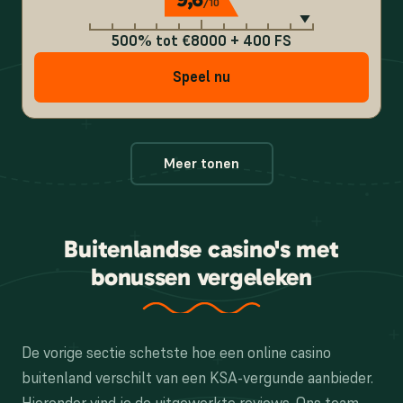
/10
500% tot €8000 + 400 FS
Speel nu
Meer tonen
Buitenlandse casino's met
bonussen vergeleken
De vorige sectie schetste hoe een online casino
buitenland verschilt van een KSA-vergunde aanbieder.
Hieronder vind je de uitgewerkte reviews. Ons team