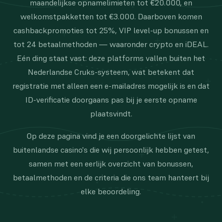
maandelijkse opnamelimieten tot €20.000, en
welkomstpakketten tot €3.000. Daarboven komen
cashbackpromoties tot 25%, VIP level-up bonussen en
tot 24 betaalmethoden — waaronder crypto en iDEAL.
Eén ding staat vast: deze platforms vallen buiten het
Nederlandse Cruks-systeem, wat betekent dat
registratie met alleen een e-mailadres mogelijk is en dat
ID-verificatie doorgaans pas bij je eerste opname
plaatsvindt.
Op deze pagina vind je een doorgelichte lijst van
buitenlandse casino's die wij persoonlijk hebben getest,
samen met een eerlijk overzicht van bonussen,
betaalmethoden en de criteria die ons team hanteert bij
elke beoordeling.