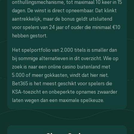
onthullingsmechanisme, tot maximaal 10 keer in 15
dagen. De winst is direct opneembaar. Dat klinkt
aantrekkelijk, maar de bonus geldt uitsluitend
voor spelers van 24 jaar of ouder die minimaal €10
hebben gestort.
Het spelportfolio van 2.000 titels is smaller dan
bij sommige alternatieven in dit overzicht. Wie op
zoek is naar een online casino buitenland met
5.000 of meer gokkasten, vindt dat hier niet.
Bet365 is het meest geschikt voor spelers die
KSA-toezicht en onbeperkte opnames zwaarder
laten wegen dan een maximale spelkeuze.