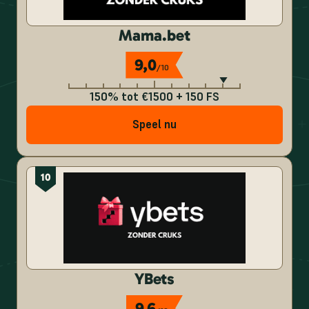
Mama.bet
9,0
/10
150% tot €1500 + 150 FS
Speel nu
10
YBets
9,6