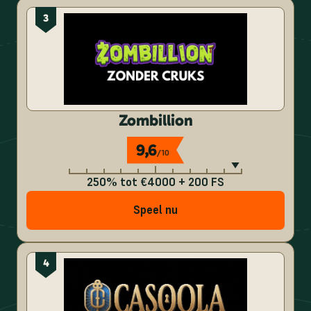
3
Zombillion
9,6
/10
250% tot €4000 + 200 FS
Speel nu
4