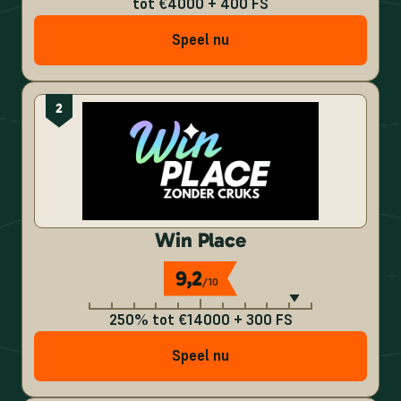
tot €4000 + 400 FS
Speel nu
2
Win Place
9,2
/10
250% tot €14000 + 300 FS
Speel nu