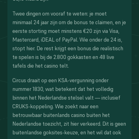
Twee dingen om vooraf te weten: je moet
minimaal 24 jaar zijn om de bonus te claimen, en je
eerste storting moet minstens €20 zijn via Visa,
Mastercard, iDEAL of PayPal. Wie onder de 24 is,
stopt hier. De rest krijgt een bonus die realistisch
te spelen is bij de 2.800 gokkasten en 48 live
tafels die het casino telt.
Circus draait op een KSA-vergunning onder
nummer 1830, wat betekent dat het volledig
binnen het Nederlandse stelsel valt — inclusief
CRUKS-koppeling. Wie zoekt naar een
betrouwbaar buitenlands casino buiten het
Nederlandse toezicht, zit hier verkeerd. Dit is geen
buitenlandse goksites-keuze, en het wil dat ook