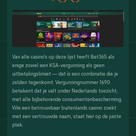
Van alle casino's op deze lijst heeft Bet365 als
enige zowel een KSA-vergunning als geen
uitbetalingslimiet — dat is een combinatie die je
zelden tegenkomt. Vergunningnummer 1690
betekent dat je valt onder Nederlands toezicht,
met alle bijbehorende consumentenbescherming.
Wie een betrouwbaar buitenlands casino zoekt
met een vertrouwde naam, staat hier op de juiste
plek.