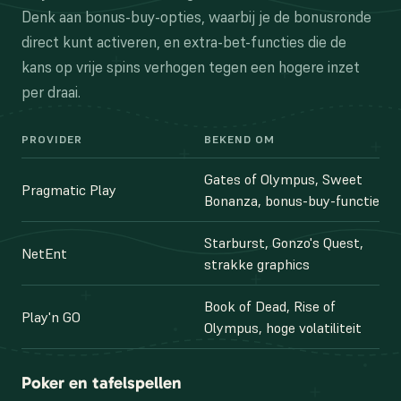
Denk aan bonus-buy-opties, waarbij je de bonusronde
direct kunt activeren, en extra-bet-functies die de
kans op vrije spins verhogen tegen een hogere inzet
per draai.
PROVIDER
BEKEND OM
Gates of Olympus, Sweet
Pragmatic Play
Bonanza, bonus-buy-functie
Starburst, Gonzo's Quest,
NetEnt
strakke graphics
Book of Dead, Rise of
Play'n GO
Olympus, hoge volatiliteit
Poker en tafelspellen