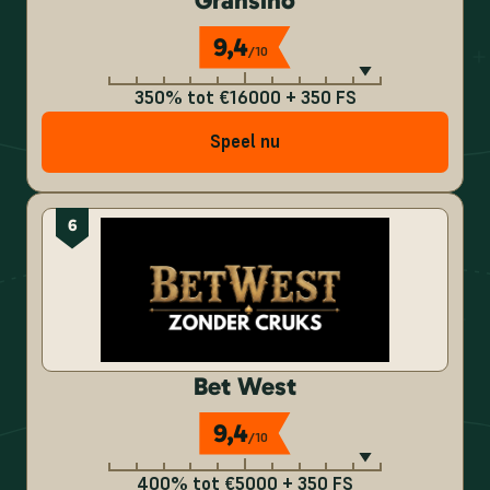
9,4
/10
350% tot €16000 + 350 FS
Speel nu
6
Bet West
9,4
/10
400% tot €5000 + 350 FS