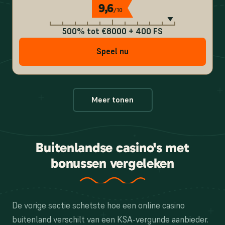
9,6
/10
500% tot €8000 + 400 FS
Speel nu
Meer tonen
Buitenlandse casino's met
bonussen vergeleken
De vorige sectie schetste hoe een online casino
buitenland verschilt van een KSA-vergunde aanbieder.