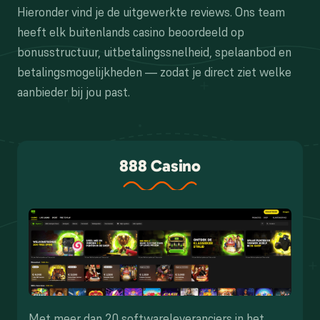
Hieronder vind je de uitgewerkte reviews. Ons team
heeft elk buitenlands casino beoordeeld op
bonusstructuur, uitbetalingssnelheid, spelaanbod en
betalingsmogelijkheden — zodat je direct ziet welke
aanbieder bij jou past.
888 Casino
Met meer dan 20 softwareleveranciers in het