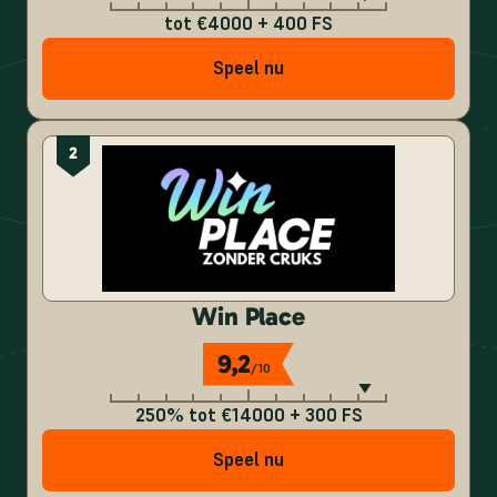
tot €4000 + 400 FS
Speel nu
2
Win Place
9,2
/10
250% tot €14000 + 300 FS
Speel nu