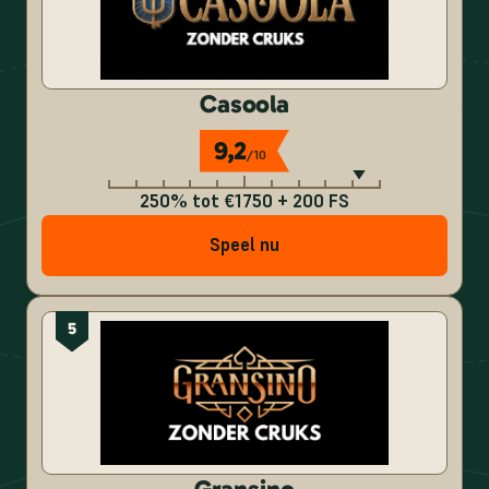
Casoola
9,2
/10
250% tot €1750 + 200 FS
Speel nu
5
Gransino