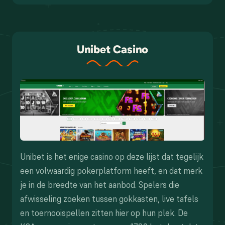
Unibet Casino
Unibet is het enige casino op deze lijst dat tegelijk
een volwaardig pokerplatform heeft, en dat merk
je in de breedte van het aanbod. Spelers die
afwisseling zoeken tussen gokkasten, live tafels
en toernooispellen zitten hier op hun plek. De