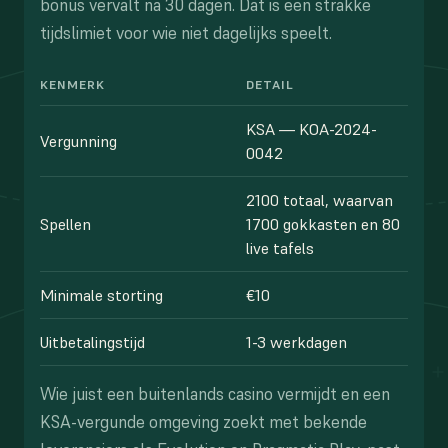
bonus vervalt na 30 dagen. Dat is een strakke
tijdslimiet voor wie niet dagelijks speelt.
KENMERK
DETAIL
KSA — KOA-2024-
Vergunning
0042
2100 totaal, waarvan
Spellen
1700 gokkasten en 80
live tafels
Minimale storting
€10
Uitbetalingstijd
1-3 werkdagen
Wie juist een buitenlands casino vermijdt en een
KSA-vergunde omgeving zoekt met bekende