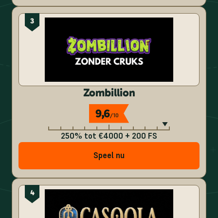
3
Zombillion
9,6
/10
250% tot €4000 + 200 FS
Speel nu
4