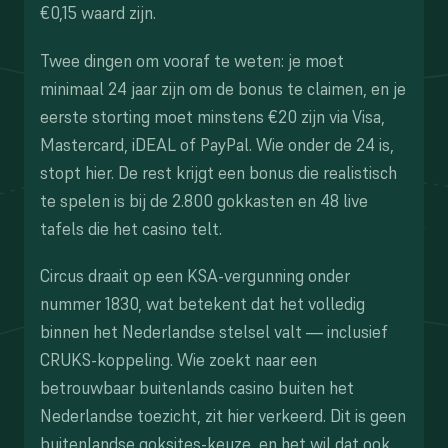
€0,15 waard zijn.
Twee dingen om vooraf te weten: je moet
minimaal 24 jaar zijn om de bonus te claimen, en je
eerste storting moet minstens €20 zijn via Visa,
Mastercard, iDEAL of PayPal. Wie onder de 24 is,
stopt hier. De rest krijgt een bonus die realistisch
te spelen is bij de 2.800 gokkasten en 48 live
tafels die het casino telt.
Circus draait op een KSA-vergunning onder
nummer 1830, wat betekent dat het volledig
binnen het Nederlandse stelsel valt — inclusief
CRUKS-koppeling. Wie zoekt naar een
betrouwbaar buitenlands casino buiten het
Nederlandse toezicht, zit hier verkeerd. Dit is geen
buitenlandse goksites-keuze, en het wil dat ook