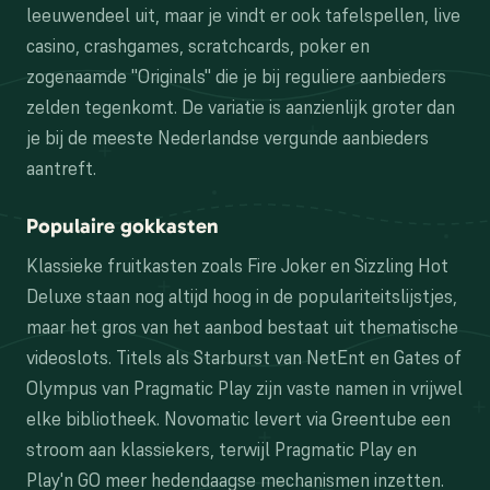
leeuwendeel uit, maar je vindt er ook tafelspellen, live
casino, crashgames, scratchcards, poker en
zogenaamde "Originals" die je bij reguliere aanbieders
zelden tegenkomt. De variatie is aanzienlijk groter dan
je bij de meeste Nederlandse vergunde aanbieders
aantreft.
Populaire gokkasten
Klassieke fruitkasten zoals Fire Joker en Sizzling Hot
Deluxe staan nog altijd hoog in de populariteitslijstjes,
maar het gros van het aanbod bestaat uit thematische
videoslots. Titels als Starburst van NetEnt en Gates of
Olympus van Pragmatic Play zijn vaste namen in vrijwel
elke bibliotheek. Novomatic levert via Greentube een
stroom aan klassiekers, terwijl Pragmatic Play en
Play'n GO meer hedendaagse mechanismen inzetten.