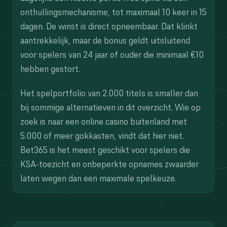
onthullingsmechanisme, tot maximaal 10 keer in 15
dagen. De winst is direct opneembaar. Dat klinkt
aantrekkelijk, maar de bonus geldt uitsluitend
voor spelers van 24 jaar of ouder die minimaal €10
hebben gestort.
Het spelportfolio van 2.000 titels is smaller dan
bij sommige alternatieven in dit overzicht. Wie op
zoek is naar een online casino buitenland met
5.000 of meer gokkasten, vindt dat hier niet.
Bet365 is het meest geschikt voor spelers die
KSA-toezicht en onbeperkte opnames zwaarder
laten wegen dan een maximale spelkeuze.