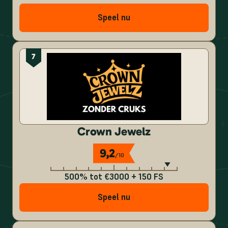
Speel nu
7
Crown Jewelz
9,2
/10
500% tot €3000 + 150 FS
Speel nu