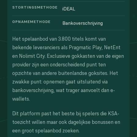
STORTINGSMETHODE
iDEAL
OPNAMEMETHODE
Bankoverschrijving
Het spelaanbod van 3.800 titels komt van
bekende leveranciers als Pragmatic Play, NetEnt
en Nolimit City. Exclusieve gokkasten van de eigen
provider zijn een onderscheidend punt ten
opzichte van andere buitenlandse goksites. Het
zwakke punt: opnemen gaat uitsluitend via
bankoverschrijving, wat trager aanvoelt dan e-
wallets.
Dit platform past het beste bij spelers die KSA-
toezicht willen maar ook dagelijkse bonussen en
een groot spelaanbod zoeken.