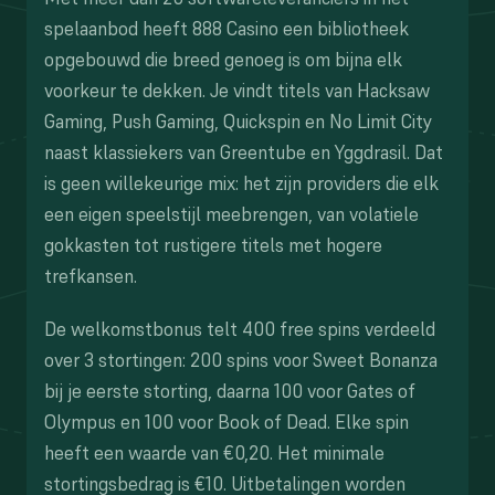
spelaanbod heeft 888 Casino een bibliotheek
opgebouwd die breed genoeg is om bijna elk
voorkeur te dekken. Je vindt titels van Hacksaw
Gaming, Push Gaming, Quickspin en No Limit City
naast klassiekers van Greentube en Yggdrasil. Dat
is geen willekeurige mix: het zijn providers die elk
een eigen speelstijl meebrengen, van volatiele
gokkasten tot rustigere titels met hogere
trefkansen.
De welkomstbonus telt 400 free spins verdeeld
over 3 stortingen: 200 spins voor Sweet Bonanza
bij je eerste storting, daarna 100 voor Gates of
Olympus en 100 voor Book of Dead. Elke spin
heeft een waarde van €0,20. Het minimale
stortingsbedrag is €10. Uitbetalingen worden