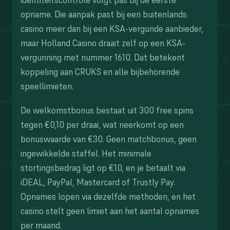
opname. Die aanpak past bij een buitenlands
casino meer dan bij een KSA-vergunde aanbieder,
maar Holland Casino draait zelf op een KSA-
vergunning met nummer 1610. Dat betekent
koppeling aan CRUKS en alle bijbehorende
speellimieten.
De welkomstbonus bestaat uit 300 free spins
tegen €0,10 per draai, wat neerkomt op een
bonuswaarde van €30. Geen matchbonus, geen
ingewikkelde staffel. Het minimale
stortingsbedrag ligt op €10, en je betaalt via
iDEAL, PayPal, Mastercard of Trustly Pay.
Opnames lopen via dezelfde methoden, en het
casino stelt geen limiet aan het aantal opnames
per maand.