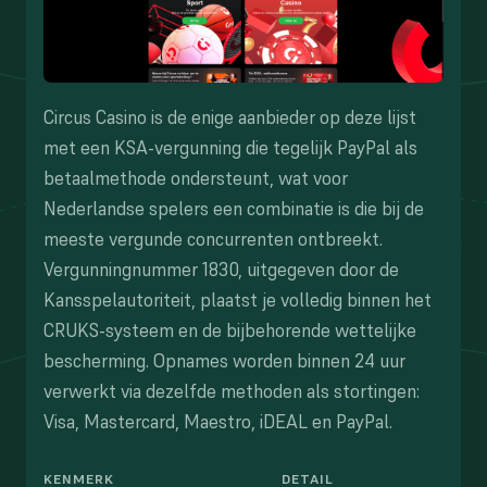
Circus Casino is de enige aanbieder op deze lijst
met een KSA-vergunning die tegelijk PayPal als
betaalmethode ondersteunt, wat voor
Nederlandse spelers een combinatie is die bij de
meeste vergunde concurrenten ontbreekt.
Vergunningnummer 1830, uitgegeven door de
Kansspelautoriteit, plaatst je volledig binnen het
CRUKS-systeem en de bijbehorende wettelijke
bescherming. Opnames worden binnen 24 uur
verwerkt via dezelfde methoden als stortingen:
Visa, Mastercard, Maestro, iDEAL en PayPal.
KENMERK
DETAIL