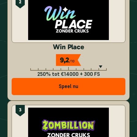
2
Win Place
9,2
/10
250% tot €14000 + 300 FS
Speel nu
3