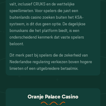
valt, inclusief CRUKS en de wettelijke
speellimieten. Voor spelers die juist een
buitenlands casino zoeken buiten het KSA-
systeem, is dit dus geen optie. De dagelijkse
bonuskans die het platform biedt, is een
onderscheidend kenmerk dat vaste spelers
beloont.
Dit merk past bij spelers die de zekerheid van
Nederlandse regulering verkiezen boven hogere
limieten of een uitgebreidere betaalmix.
Oranje Palace Casino