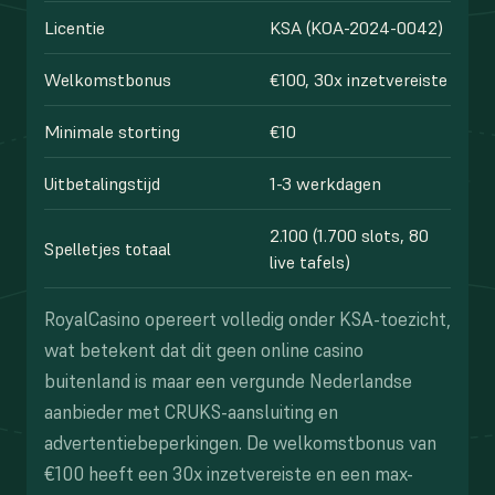
Licentie
KSA (KOA-2024-0042)
Welkomstbonus
€100, 30x inzetvereiste
Minimale storting
€10
Uitbetalingstijd
1-3 werkdagen
2.100 (1.700 slots, 80
Spelletjes totaal
live tafels)
RoyalCasino opereert volledig onder KSA-toezicht,
wat betekent dat dit geen online casino
buitenland is maar een vergunde Nederlandse
aanbieder met CRUKS-aansluiting en
advertentiebeperkingen. De welkomstbonus van
€100 heeft een 30x inzetvereiste en een max-