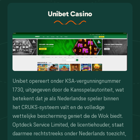
Unibet Casino
Unibet opereert onder KSA-vergunningnummer
1730, uitgegeven door de Kansspelautoriteit, wat
betekent dat je als Nederlandse speler binnen
het CRUKS-systeem valt en de volledige
wettelijke bescherming geniet die de Wok biedt.
Optdeck Service Limited, de licentiehouder, staat
daarmee rechtstreeks onder Nederlands toezicht,