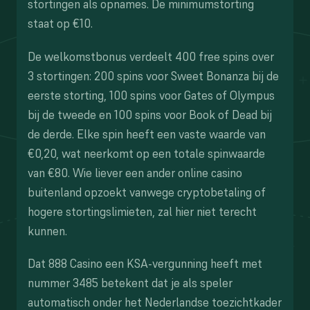
stortingen als opnames. De minimumstorting
staat op €10.
De welkomstbonus verdeelt 400 free spins over
3 stortingen: 200 spins voor Sweet Bonanza bij de
eerste storting, 100 spins voor Gates of Olympus
bij de tweede en 100 spins voor Book of Dead bij
de derde. Elke spin heeft een vaste waarde van
€0,20, wat neerkomt op een totale spinwaarde
van €80. Wie liever een ander online casino
buitenland opzoekt vanwege cryptobetaling of
hogere stortingslimieten, zal hier niet terecht
kunnen.
Dat 888 Casino een KSA-vergunning heeft met
nummer 3485 betekent dat je als speler
automatisch onder het Nederlandse toezichtkader