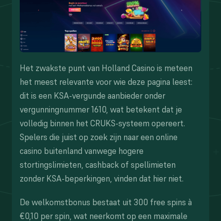
Het zwakste punt van Holland Casino is meteen
het meest relevante voor wie deze pagina leest:
dit is een KSA-vergunde aanbieder onder
vergunningnummer 1610, wat betekent dat je
volledig binnen het CRUKS-systeem opereert.
Spelers die juist op zoek zijn naar een online
casino buitenland vanwege hogere
stortingslimieten, cashback of spellimieten
zonder KSA-beperkingen, vinden dat hier niet.
De welkomstbonus bestaat uit 300 free spins à
€0,10 per spin, wat neerkomt op een maximale