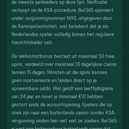
de meeste aanbieders op deze lijst. Verificatie
verloopt via de KSA-procedure: Bet365 opereert
onder vergunningnummer 1690, uitgegeven door
de Kansspelautoriteit, wat betekent dat je als
Nederlandse speler volledig binnen het reguliere
toezichtskader valt.
De welkomstbonus bestaat uit maximaal 50 free
spins, verdeeld over maximaal 10 dagelijkse claims
binnen 15 dagen. Winsten uit die spins kennen
geen inzetvereiste en landen direct op je
opneembare saldo. Wel geldt een leeftijdsgrens
van 24 jaar en moet je minimaal €10 hebben
gestort sinds de accountopening. Spelers die op
zoek zijn naar een buitenlands casino zonder KSA-
vergunning vinden hier niet wat ze zoeken: Bet365
is juist een betrouwbaar buitenlands casino dat