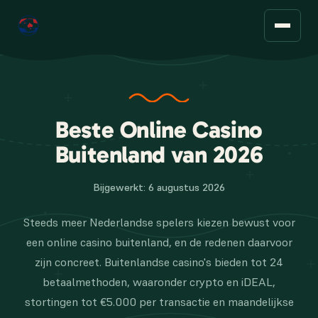
Beste Online Casino
Buitenland van 2026
Bijgewerkt:
6 augustus 2026
Steeds meer Nederlandse spelers kiezen bewust voor
een online casino buitenland, en de redenen daarvoor
zijn concreet. Buitenlandse casino's bieden tot 24
betaalmethoden, waaronder crypto en iDEAL,
stortingen tot €5.000 per transactie en maandelijkse