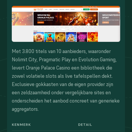
Met 3.800 titels van 10 aanbieders, waaronder
Nolimit City, Pragmatic Play en Evolution Gaming,
levert Oranje Palace Casino een bibliotheek die
zowel volatiele slots als live tafelspellen dekt.
Exclusieve gokkasten van de eigen provider zijn
een zeldzaamheid onder vergelijkbare sites en
onderscheiden het aanbod concreet van generieke
aggregators.
KENMERK
DETAIL