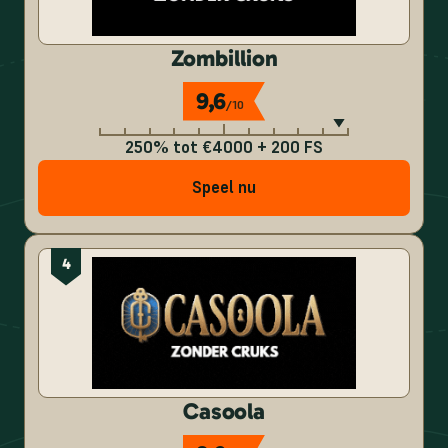
Zombillion
9,6
/10
250% tot €4000 + 200 FS
Speel nu
4
Casoola