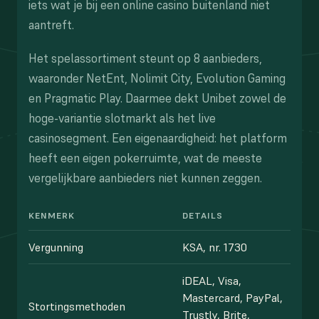
iets wat je bij een online casino buitenland niet
aantreft.
Het spelassortiment steunt op 8 aanbieders,
waaronder NetEnt, Nolimit City, Evolution Gaming
en Pragmatic Play. Daarmee dekt Unibet zowel de
hoge-variantie slotmarkt als het live
casinosegment. Een eigenaardigheid: het platform
heeft een eigen pokerruimte, wat de meeste
vergelijkbare aanbieders niet kunnen zeggen.
KENMERK
DETAILS
Vergunning
KSA, nr. 1730
iDEAL, Visa,
Mastercard, PayPal,
Stortingsmethoden
Trustly, Brite,