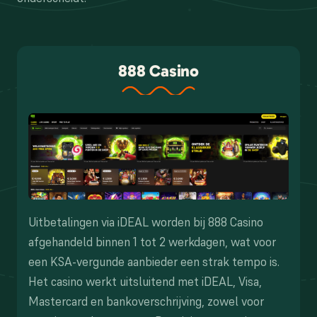
888 Casino
Uitbetalingen via iDEAL worden bij 888 Casino
afgehandeld binnen 1 tot 2 werkdagen, wat voor
een KSA-vergunde aanbieder een strak tempo is.
Het casino werkt uitsluitend met iDEAL, Visa,
Mastercard en bankoverschrijving, zowel voor