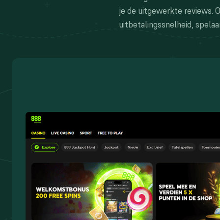
je de uitgewerkte reviews. 
uitbetalingssnelheid, spelaa