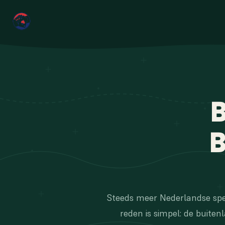
B
B
Steeds meer Nederlandse spe
reden is simpel: de buiten