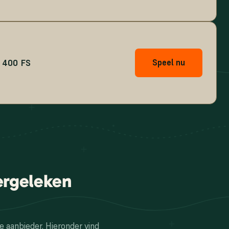
 400 FS
Speel nu
ergeleken
e aanbieder. Hieronder vind