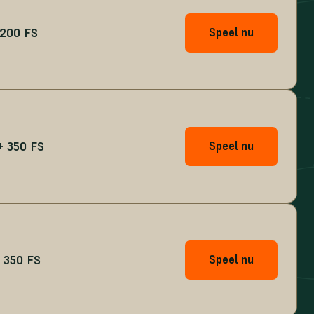
 200 FS
Speel nu
+ 350 FS
Speel nu
 350 FS
Speel nu