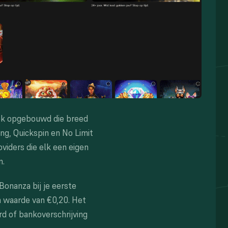
eek opgebouwd die breed
ng, Quickspin en No Limit
oviders die elk een eigen
n.
onanza bij je eerste
n waarde van €0,20. Het
rd of bankoverschrijving