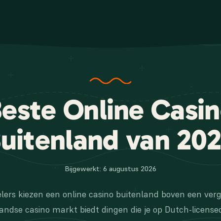
este Online Casi
uitenland van 20
Bijgewerkt:
6 augustus 2026
lers kiezen een online casino buitenland boven een ver
landse casino markt biedt dingen die je op Dutch-licensed