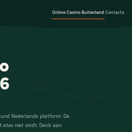
Online Casino Buitenland
Contacts
no
26
gund Nederlands platform. De
 sites niet vindt. Denk aan