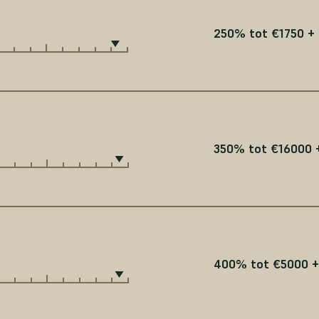
250% tot €1750 +
350% tot €16000 
400% tot €5000 +