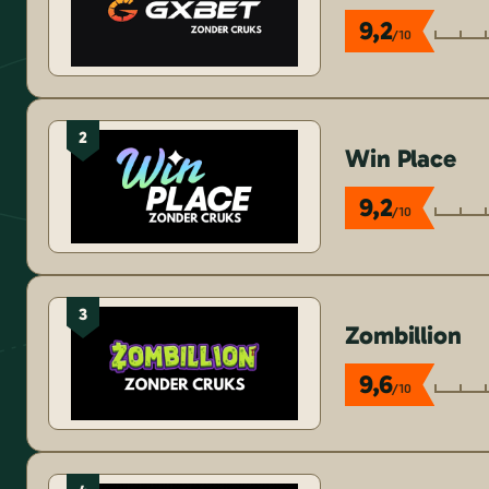
9,2
/10
2
Win Place
9,2
/10
3
Zombillion
9,6
/10