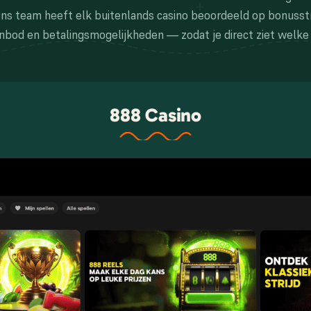
Ons team heeft elk buitenlands casino beoordeeld op bonusst
nbod en betalingsmogelijkheden — zodat je direct ziet welke a
888 Casino