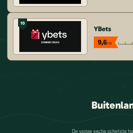
10
YBets
9,6
/10
Buitenla
De vorige sectie schetste h