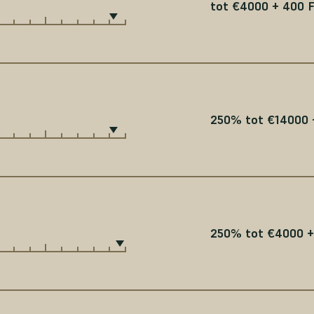
tot €4000 + 400 
250% tot €14000 
250% tot €4000 +