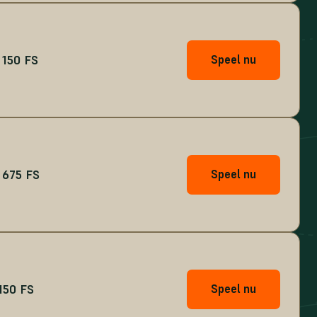
 150 FS
Speel nu
 675 FS
Speel nu
150 FS
Speel nu