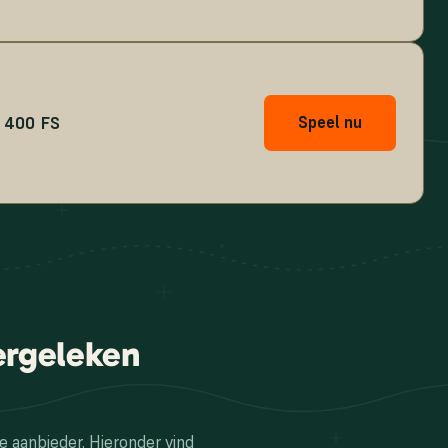
 400 FS
Speel nu
ergeleken
e aanbieder. Hieronder vind