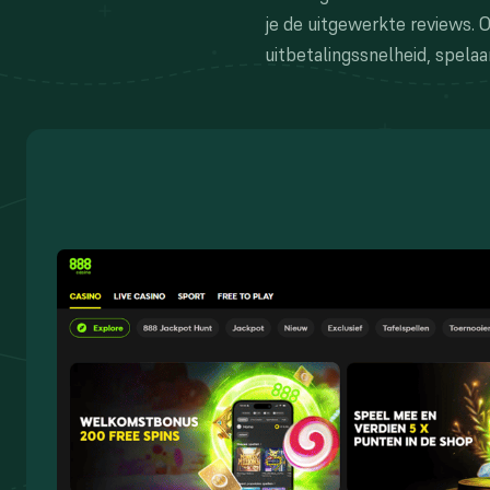
je de uitgewerkte reviews. 
uitbetalingssnelheid, spelaa