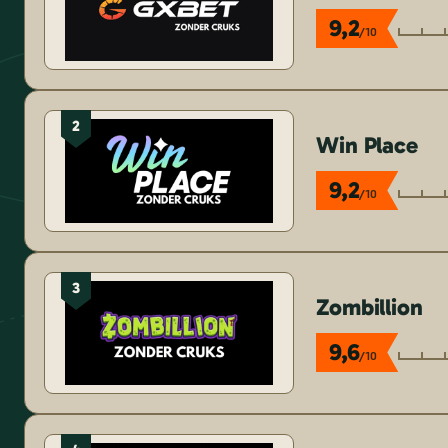
9,2
/10
2
Win Place
9,2
/10
3
Zombillion
9,6
/10