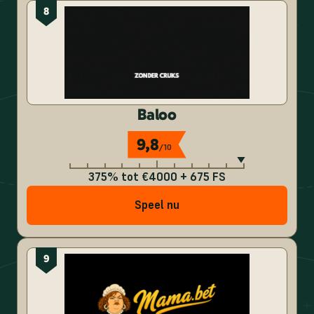
8
Baloo
9,8
/10
375% tot €4000 + 675 FS
Speel nu
9