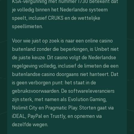
KSA-vergunning met nummer 1730 betekent dat
je volledig binnen het Nederlandse systeem
speelt, inclusief CRUKS en de wettelijke
speellimieten.
Voor wie juist op zoek is naar een online casino
buitenland zonder die beperkingen, is Unibet niet
de juiste keuze. Dit casino volgt de Nederlandse
regelgeving volledig, inclusief de limieten die een
buitenlandse casino doorgaans niet hanteert. Dat
is geen verborgen punt: het staat in de
gebruiksvoorwaarden. De softwareleveranciers
zijn sterk, met namen als Evolution Gaming,
Nolimit City en Pragmatic Play. Storten gaat via
iDEAL, PayPal en Trustly, en opnemen via
dezelfde wegen.