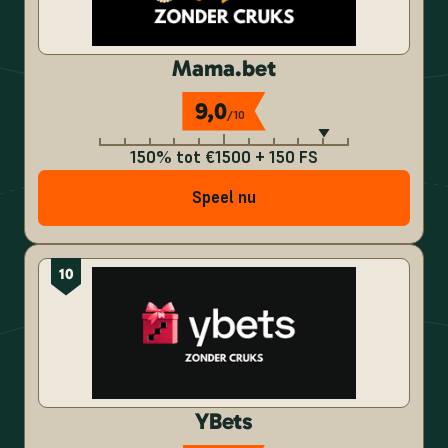
Mama.bet
9,0
/10
150% tot €1500 + 150 FS
Speel nu
10
YBets