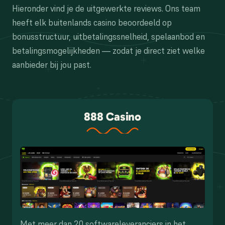
Hieronder vind je de uitgewerkte reviews. Ons team
heeft elk buitenlands casino beoordeeld op
bonusstructuur, uitbetalingssnelheid, spelaanbod en
betalingsmogelijkheden — zodat je direct ziet welke
aanbieder bij jou past.
888 Casino
Met meer dan 20 softwareleveranciers in het