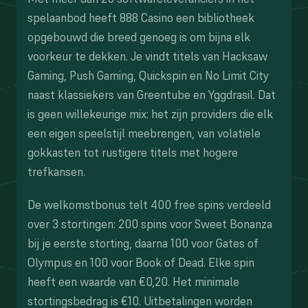
spelaanbod heeft 888 Casino een bibliotheek
opgebouwd die breed genoeg is om bijna elk
voorkeur te dekken. Je vindt titels van Hacksaw
Gaming, Push Gaming, Quickspin en No Limit City
naast klassiekers van Greentube en Yggdrasil. Dat
is geen willekeurige mix: het zijn providers die elk
een eigen speelstijl meebrengen, van volatiele
gokkasten tot rustigere titels met hogere
trefkansen.
De welkomstbonus telt 400 free spins verdeeld
over 3 stortingen: 200 spins voor Sweet Bonanza
bij je eerste storting, daarna 100 voor Gates of
Olympus en 100 voor Book of Dead. Elke spin
heeft een waarde van €0,20. Het minimale
stortingsbedrag is €10. Uitbetalingen worden