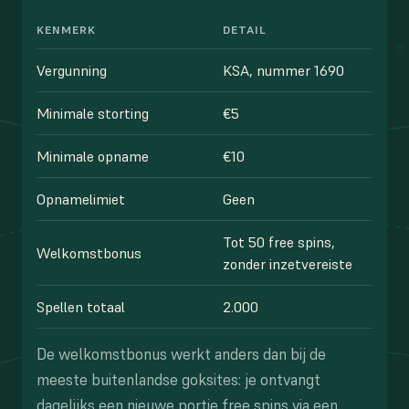
KENMERK
DETAIL
Vergunning
KSA, nummer 1690
Minimale storting
€5
Minimale opname
€10
Opnamelimiet
Geen
Tot 50 free spins,
Welkomstbonus
zonder inzetvereiste
Spellen totaal
2.000
De welkomstbonus werkt anders dan bij de
meeste buitenlandse goksites: je ontvangt
dagelijks een nieuwe portie free spins via een