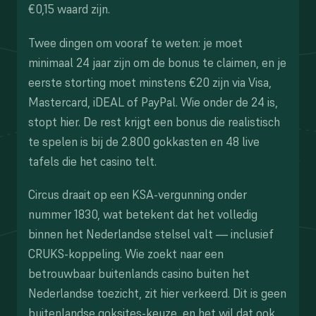
€0,15 waard zijn.
Twee dingen om vooraf te weten: je moet
minimaal 24 jaar zijn om de bonus te claimen, en je
eerste storting moet minstens €20 zijn via Visa,
Mastercard, iDEAL of PayPal. Wie onder de 24 is,
stopt hier. De rest krijgt een bonus die realistisch
te spelen is bij de 2.800 gokkasten en 48 live
tafels die het casino telt.
Circus draait op een KSA-vergunning onder
nummer 1830, wat betekent dat het volledig
binnen het Nederlandse stelsel valt — inclusief
CRUKS-koppeling. Wie zoekt naar een
betrouwbaar buitenlands casino buiten het
Nederlandse toezicht, zit hier verkeerd. Dit is geen
buitenlandse goksites-keuze, en het wil dat ook