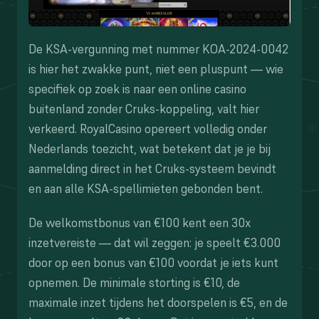
De KSA-vergunning met nummer KOA-2024-0042
is hier het zwakke punt, niet een pluspunt — wie
specifiek op zoek is naar een online casino
buitenland zonder Cruks-koppeling, valt hier
verkeerd. RoyalCasino opereert volledig onder
Nederlands toezicht, wat betekent dat je je bij
aanmelding direct in het Cruks-systeem bevindt
en aan alle KSA-spellimieten gebonden bent.
De welkomstbonus van €100 kent een 30x
inzetvereiste — dat wil zeggen: je speelt €3.000
door op een bonus van €100 voordat je iets kunt
opnemen. De minimale storting is €10, de
maximale inzet tijdens het doorspelen is €5, en de