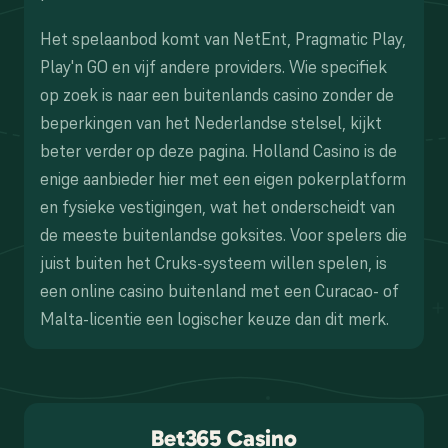
Het spelaanbod komt van NetEnt, Pragmatic Play,
Play'n GO en vijf andere providers. Wie specifiek
op zoek is naar een buitenlands casino zonder de
beperkingen van het Nederlandse stelsel, kijkt
beter verder op deze pagina. Holland Casino is de
enige aanbieder hier met een eigen pokerplatform
en fysieke vestigingen, wat het onderscheidt van
de meeste buitenlandse goksites. Voor spelers die
juist buiten het Cruks-systeem willen spelen, is
een online casino buitenland met een Curacao- of
Malta-licentie een logischer keuze dan dit merk.
Bet365 Casino