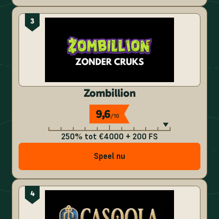
3
Zombillion
9,6
/10
250% tot €4000 + 200 FS
Speel nu
4