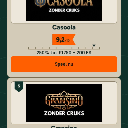
Casoola
9,2
/10
250% tot €1750 + 200 FS
Speel nu
5
Gransino