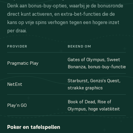
Denk aan bonus-buy-opties, waarbij je de bonusronde
direct kunt activeren, en extra-bet-functies die de
kans op vrije spins verhogen tegen een hogere inzet
per draai.
PROVIDER
BEKEND OM
Gates of Olympus, Sweet
Pragmatic Play
Bonanza, bonus-buy-functie
Starburst, Gonzo's Quest,
NetEnt
strakke graphics
Book of Dead, Rise of
Play'n GO
Olympus, hoge volatiliteit
Poker en tafelspellen