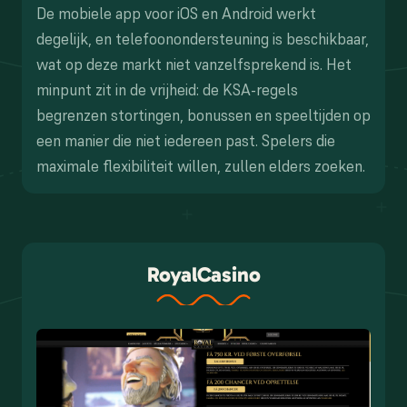
De mobiele app voor iOS en Android werkt
degelijk, en telefoonondersteuning is beschikbaar,
wat op deze markt niet vanzelfsprekend is. Het
minpunt zit in de vrijheid: de KSA-regels
begrenzen stortingen, bonussen en speeltijden op
een manier die niet iedereen past. Spelers die
maximale flexibiliteit willen, zullen elders zoeken.
RoyalCasino