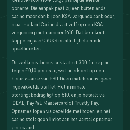
opname. Die aanpak past bij een buitenlands
casino meer dan bij een KSA-vergunde aanbieder,
maar Holland Casino draait zelf op een KSA-
vergunning met nummer 1610. Dat betekent
koppeling aan CRUKS en alle bijbehorende
speellimieten.
De welkomstbonus bestaat uit 300 free spins
tegen €0,10 per draai, wat neerkomt op een
bonuswaarde van €30. Geen matchbonus, geen
ingewikkelde staffel. Het minimale
stortingsbedrag ligt op €10, en je betaalt via
iDEAL, PayPal, Mastercard of Trustly Pay.
Opnames lopen via dezelfde methoden, en het
casino stelt geen limiet aan het aantal opnames
per maand.