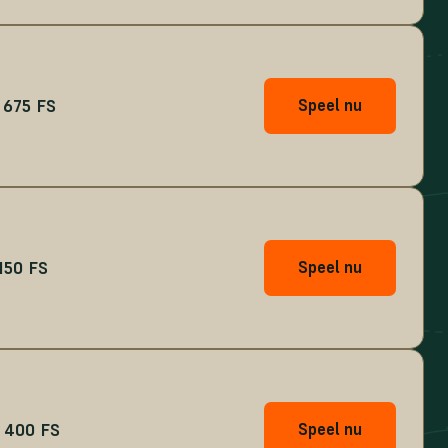
 675 FS
Speel nu
150 FS
Speel nu
 400 FS
Speel nu