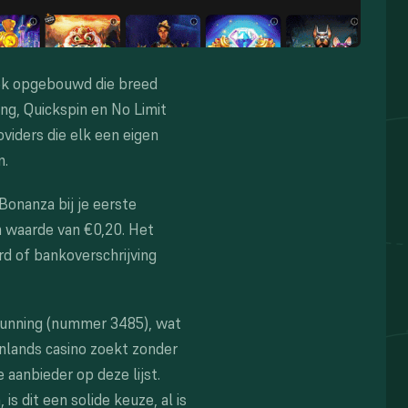
eek opgebouwd die breed
ng, Quickspin en No Limit
oviders die elk een eigen
n.
onanza bij je eerste
n waarde van €0,20. Het
rd of bankoverschrijving
rgunning (nummer 3485), wat
enlands casino zoekt zonder
e aanbieder op deze lijst.
 dit een solide keuze, al is