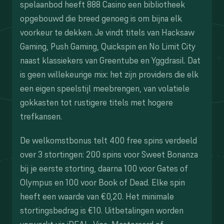
spelaanbod heeft 888 Casino een bibliotheek
opgebouwd die breed genoeg is om bijna elk
voorkeur te dekken. Je vindt titels van Hacksaw
Gaming, Push Gaming, Quickspin en No Limit City
naast klassiekers van Greentube en Yggdrasil. Dat
is geen willekeurige mix: het zijn providers die elk
een eigen speelstijl meebrengen, van volatiele
gokkasten tot rustigere titels met hogere
trefkansen.
De welkomstbonus telt 400 free spins verdeeld
over 3 stortingen: 200 spins voor Sweet Bonanza
bij je eerste storting, daarna 100 voor Gates of
Olympus en 100 voor Book of Dead. Elke spin
heeft een waarde van €0,20. Het minimale
stortingsbedrag is €10. Uitbetalingen worden