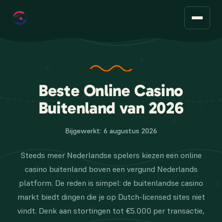
Beste Online Casino
Buitenland van 2026
Bijgewerkt:
6 augustus 2026
Steeds meer Nederlandse spelers kiezen een online
casino buitenland boven een vergund Nederlands
platform. De reden is simpel: de buitenlandse casino
markt biedt dingen die je op Dutch-licensed sites niet
vindt. Denk aan stortingen tot €5.000 per transactie,