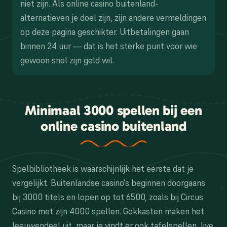
niet zijn. Als online casino buitenland-
alternatieven je doel zijn, zijn andere vermeldingen
op deze pagina geschikter. Uitbetalingen gaan
binnen 24 uur — dat is het sterke punt voor wie
gewoon snel zijn geld wil.
Minimaal 3000 spellen bij een
online casino buitenland
Spelbibliotheek is waarschijnlijk het eerste dat je
vergelijkt. Buitenlandse casino's beginnen doorgaans
bij 3000 titels en lopen op tot 6500, zoals bij Circus
Casino met zijn 4000 spellen. Gokkasten maken het
leeuwendeel uit, maar je vindt er ook tafelspellen, live