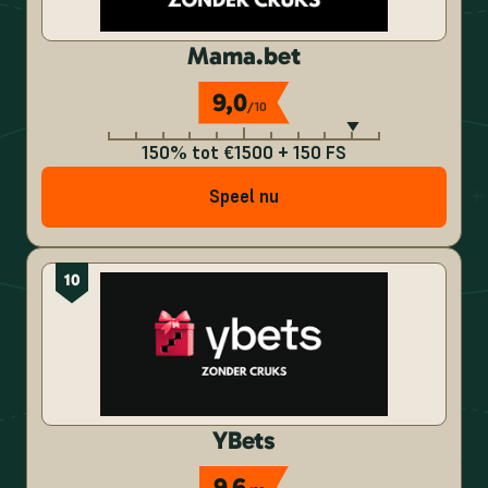
Mama.bet
9,0
/10
150% tot €1500 + 150 FS
Speel nu
10
YBets
9,6