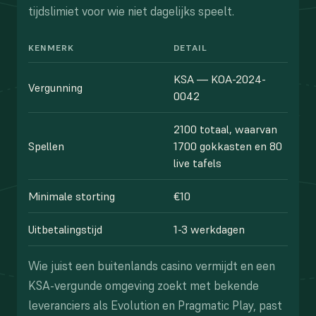
tijdslimiet voor wie niet dagelijks speelt.
KENMERK
DETAIL
KSA — KOA-2024-
Vergunning
0042
2100 totaal, waarvan
Spellen
1700 gokkasten en 80
live tafels
Minimale storting
€10
Uitbetalingstijd
1-3 werkdagen
Wie juist een buitenlands casino vermijdt en een
KSA-vergunde omgeving zoekt met bekende
leveranciers als Evolution en Pragmatic Play, past