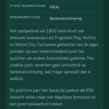
STORTINGSMETHODE
iDEAL
OPNAMEMETHODE
Bankoverschrijving
Het spelaanbod van 3.800 titels komt van
bekende leveranciers als Pragmatic Play, NetEnt
en Nolimit City. Exclusieve gokkasten van de eigen
provider zijn een onderscheidend punt ten
opzichte van andere buitenlandse goksites. Het
zwakke punt: opnemen gaat uitsluitend via
bankoverschrijving, wat trager aanvoelt dan e-
wallets.
Dit platform past het beste bij spelers die KSA-
toezicht willen maar ook dagelijkse bonussen en
een groot spelaanbod zoeken.