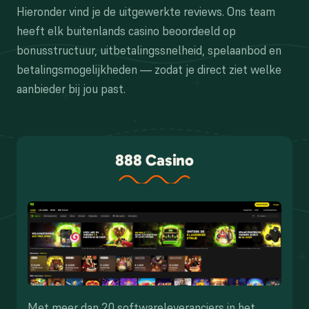
Hieronder vind je de uitgewerkte reviews. Ons team
heeft elk buitenlands casino beoordeeld op
bonusstructuur, uitbetalingssnelheid, spelaanbod en
betalingsmogelijkheden — zodat je direct ziet welke
aanbieder bij jou past.
888 Casino
Met meer dan 20 softwareleveranciers in het