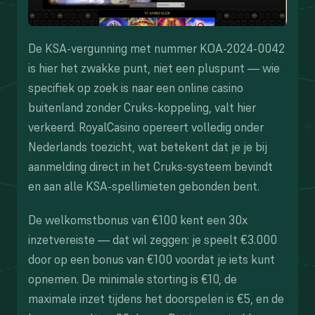
De KSA-vergunning met nummer KOA-2024-0042
is hier het zwakke punt, niet een pluspunt — wie
specifiek op zoek is naar een online casino
buitenland zonder Cruks-koppeling, valt hier
verkeerd. RoyalCasino opereert volledig onder
Nederlands toezicht, wat betekent dat je je bij
aanmelding direct in het Cruks-systeem bevindt
en aan alle KSA-spellimieten gebonden bent.
De welkomstbonus van €100 kent een 30x
inzetvereiste — dat wil zeggen: je speelt €3.000
door op een bonus van €100 voordat je iets kunt
opnemen. De minimale storting is €10, de
maximale inzet tijdens het doorspelen is €5, en de