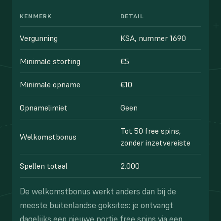
KENMERK
DETAIL
Vergunning
KSA, nummer 1690
Minimale storting
€5
Minimale opname
€10
Opnamelimiet
Geen
Tot 50 free spins,
Welkomstbonus
zonder inzetvereiste
Spellen totaal
2.000
De welkomstbonus werkt anders dan bij de
meeste buitenlandse goksites: je ontvangt
dagelijks een nieuwe portie free spins via een