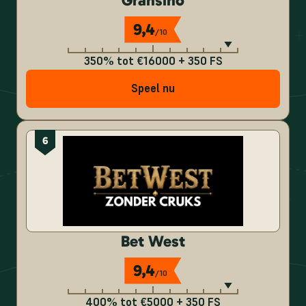
9,4
/10
350% tot €16000 + 350 FS
Speel nu
6
Bet West
9,4
/10
400% tot €5000 + 350 FS