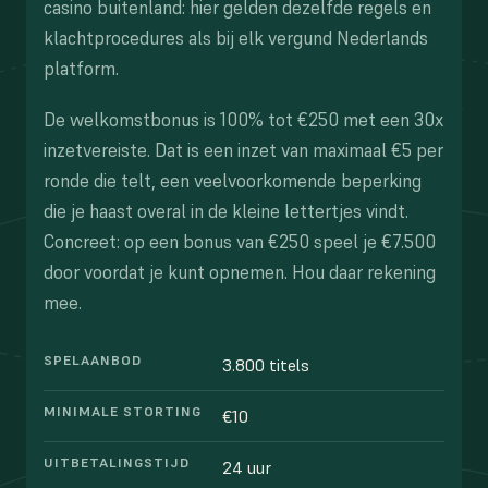
casino buitenland: hier gelden dezelfde regels en
klachtprocedures als bij elk vergund Nederlands
platform.
De welkomstbonus is 100% tot €250 met een 30x
inzetvereiste. Dat is een inzet van maximaal €5 per
ronde die telt, een veelvoorkomende beperking
die je haast overal in de kleine lettertjes vindt.
Concreet: op een bonus van €250 speel je €7.500
door voordat je kunt opnemen. Hou daar rekening
mee.
SPELAANBOD
3.800 titels
MINIMALE STORTING
€10
UITBETALINGSTIJD
24 uur