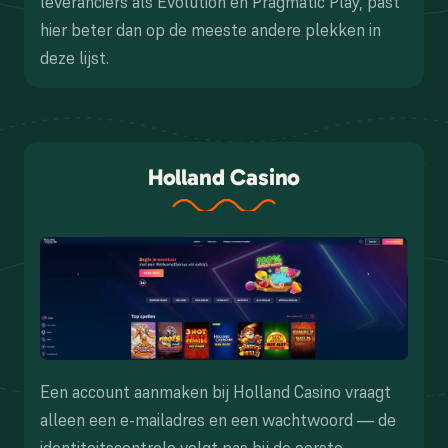
leveranciers als Evolution en Pragmatic Play, past
hier beter dan op de meeste andere plekken in
deze lijst.
Holland Casino
Een account aanmaken bij Holland Casino vraagt
alleen een e-mailadres en een wachtwoord — de
identiteitscontrole volgt pas bij de eerste