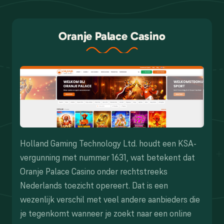
Oranje Palace Casino
Holland Gaming Technology Ltd. houdt een KSA-
vergunning met nummer 1631, wat betekent dat
Oranje Palace Casino onder rechtstreeks
Nederlands toezicht opereert. Dat is een
wezenlijk verschil met veel andere aanbieders die
je tegenkomt wanneer je zoekt naar een online