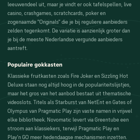
leeuwendeel uit, maar je vindt er ook tafelspellen, live
casino, crashgames, scratchcards, poker en
zogenaamde "Originals" die je bij reguliere aanbieders
zelden tegenkomt. De variatie is aanzienlijk groter dan
je bij de meeste Nederlandse vergunde aanbieders
aantreft.
Populaire gokkasten
Klassieke fruitkasten zoals Fire Joker en Sizzling Hot
Deluxe staan nog altijd hoog in de populariteitslijstjes,
maar het gros van het aanbod bestaat uit thematische
videoslots. Titels als Starburst van NetEnt en Gates of
Olympus van Pragmatic Play zijn vaste namen in vrijwel
elke bibliotheek. Novomatic levert via Greentube een
stroom aan klassiekers, terwijl Pragmatic Play en
Play'n GO meer hedendaagse mechanismen inzetten.