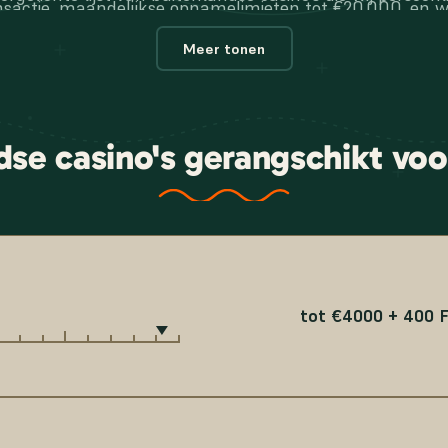
ansactie, maandelijkse opnamelimieten tot €20.000, en 
bonussen, betaalmethoden en de criteria die ons team han
romoties tot 25%, VIP level-up bonussen en tot 24 
Meer tonen
at vast: deze platforms vallen buiten het Nederlandse C
iladres mogelijk is en dat ID-verificatie doorgaans pas b
dse casino's gerangschikt voo
tot €4000 + 400 