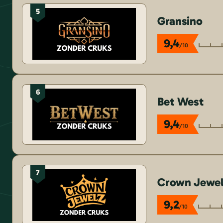
5
Gransino
9,4
/10
6
Bet West
9,4
/10
7
Crown Jewel
9,2
/10