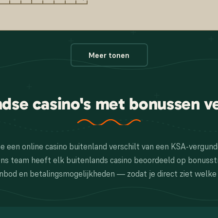
Meer tonen
ndse casino's met bonussen v
oe een online casino buitenland verschilt van een KSA-vergund
Ons team heeft elk buitenlands casino beoordeeld op bonusst
nbod en betalingsmogelijkheden — zodat je direct ziet welke a