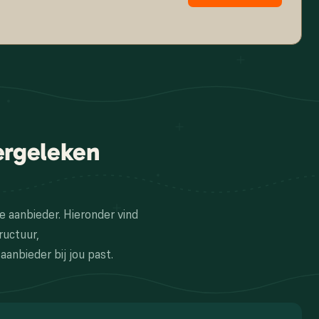
ergeleken
e aanbieder. Hieronder vind
ructuur,
anbieder bij jou past.