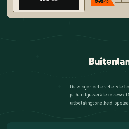
9,6
/10
Buitenla
De vorige sectie schetste h
je de uitgewerkte reviews. 
uitbetalingssnelheid, spelaa