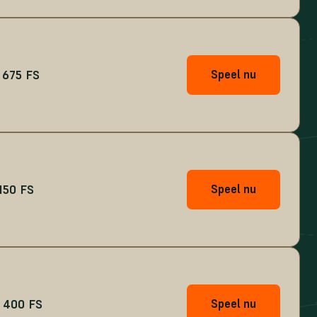
 675 FS
Speel nu
150 FS
Speel nu
 400 FS
Speel nu