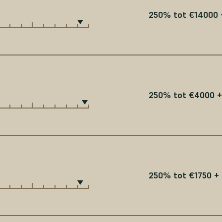
250% tot €14000 
250% tot €4000 +
250% tot €1750 +