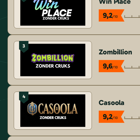
Win Place
9,2
/10
3
Zombillion
9,6
/10
4
Casoola
9,2
/10