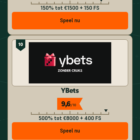
150% tot €1500 + 150 FS
Speel nu
10
YBets
9,6
/10
500% tot €8000 + 400 FS
Speel nu