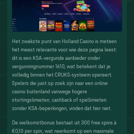
Het zwakste punt van Holland Casino is meteen
het meest relevante voor wie deze pagina leest:
dit is een KSA-vergunde aanbieder onder
vergunningnummer 1610, wat betekent dat je
volledig binnen het CRUKS-systeem opereert.
Spelers die juist op zoek zijn naar een online
casino buitenland vanwege hogere
stortingslimieten, cashback of spellimieten
zonder KSA-beperkingen, vinden dat hier niet.
De welkomstbonus bestaat uit 300 free spins à
€0,10 per spin, wat neerkomt op een maximale