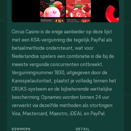
Circus Casino is de enige aanbieder op deze lijst
met een KSA-vergunning die tegelijk PayPal als
betaalmethode ondersteunt, wat voor
Nederlandse spelers een combinatie is die bij de
meeste vergunde concurrenten ontbreekt.
Vergunningnummer 1830, uitgegeven door de
Kansspelautoriteit, plaatst je volledig binnen het
CRUKS-systeem en de bijbehorende wettelijke
bescherming. Opnames worden binnen 24 uur
verwerkt via dezelfde methoden als stortingen:
Visa, Mastercard, Maestro, iDEAL en PayPal.
KENMERK
DETAIL