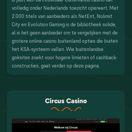
volledig onder Nederlands toezicht opereert. Met
2.000 titels van aanbieders als NetEnt, Nolimit
City en Evolution Gaming is de bibliotheek solide,
al is het geen aanbieder om te vergelijken met de
grotere online casino buitenland opties die buiten
het KSA-systeem vallen. Wie buitenlandse
goksites zoekt voor hogere limieten of cashback-
constructies, gaat verder op deze pagina.
Circus Casino