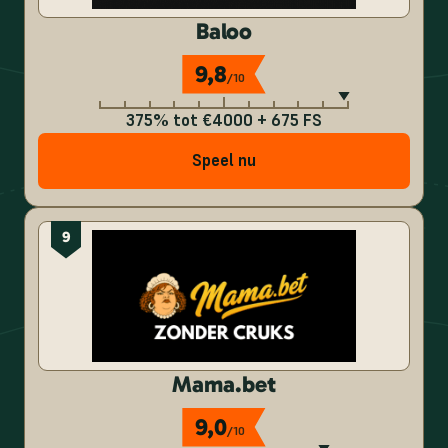
Baloo
9,8
/10
375% tot €4000 + 675 FS
Speel nu
9
Mama.bet
9,0
/10