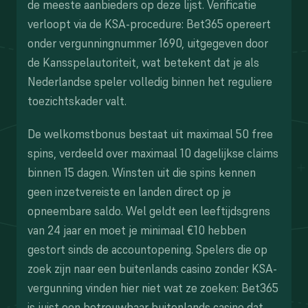
de meeste aanbieders op deze lijst. Verificatie
verloopt via de KSA-procedure: Bet365 opereert
onder vergunningnummer 1690, uitgegeven door
de Kansspelautoriteit, wat betekent dat je als
Nederlandse speler volledig binnen het reguliere
toezichtskader valt.
De welkomstbonus bestaat uit maximaal 50 free
spins, verdeeld over maximaal 10 dagelijkse claims
binnen 15 dagen. Winsten uit die spins kennen
geen inzetvereiste en landen direct op je
opneembare saldo. Wel geldt een leeftijdsgrens
van 24 jaar en moet je minimaal €10 hebben
gestort sinds de accountopening. Spelers die op
zoek zijn naar een buitenlands casino zonder KSA-
vergunning vinden hier niet wat ze zoeken: Bet365
is juist een betrouwbaar buitenlands casino dat