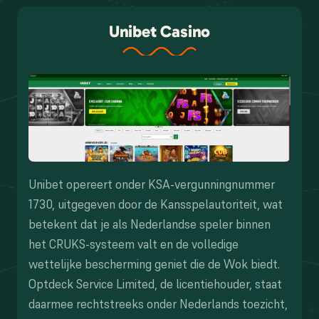
Unibet Casino
Unibet opereert onder KSA-vergunningnummer
1730, uitgegeven door de Kansspelautoriteit, wat
betekent dat je als Nederlandse speler binnen
het CRUKS-systeem valt en de volledige
wettelijke bescherming geniet die de Wok biedt.
Optdeck Service Limited, de licentiehouder, staat
daarmee rechtstreeks onder Nederlands toezicht,