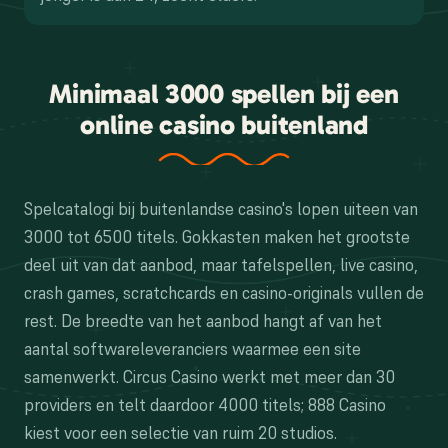
Minimaal 3000 spellen bij een
online casino buitenland
Spelcatalogi bij buitenlandse casino's lopen uiteen van
3000 tot 6500 titels. Gokkasten maken het grootste
deel uit van dat aanbod, maar tafelspellen, live casino,
crash games, scratchcards en casino-originals vullen de
rest. De breedte van het aanbod hangt af van het
aantal softwareleveranciers waarmee een site
samenwerkt. Circus Casino werkt met meer dan 30
providers en telt daardoor 4000 titels; 888 Casino
kiest voor een selectie van ruim 20 studios.