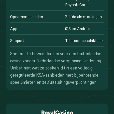
PaysafeCard
Opnamemethoden
Zelfde als stortingen
App
iOS en Android
Support
Telefoon beschikbaar
Spelers die bewust kiezen voor een buitenlandse
casino zonder Nederlandse vergunning, vinden bij
Unibet niet wat ze zoeken; dit is een volledig
gereguleerde KSA-aanbieder, met bijbehorende
speellimieten en zelfuitsluitingsverplichtingen.
RoyalCasino