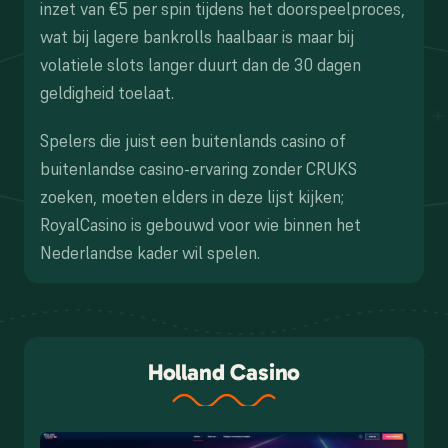
inzet van €5 per spin tijdens het doorspeelproces,
wat bij lagere bankrolls haalbaar is maar bij
volatiele slots langer duurt dan de 30 dagen
geldigheid toelaat.
Spelers die juist een buitenlands casino of
buitenlandse casino-ervaring zonder CRUKS
zoeken, moeten elders in deze lijst kijken;
RoyalCasino is gebouwd voor wie binnen het
Nederlandse kader wil spelen.
Holland Casino