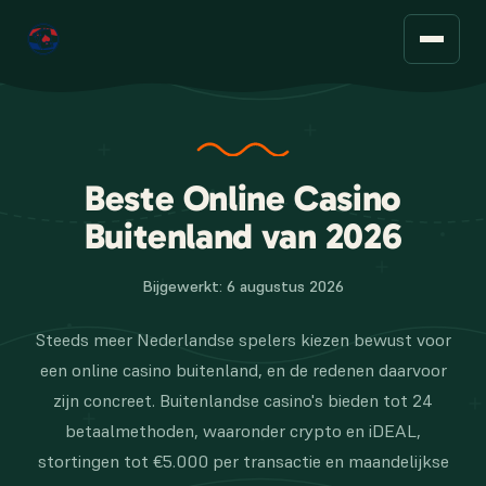
Beste Online Casino
Buitenland van 2026
Bijgewerkt:
6 augustus 2026
Steeds meer Nederlandse spelers kiezen bewust voor
een online casino buitenland, en de redenen daarvoor
zijn concreet. Buitenlandse casino's bieden tot 24
betaalmethoden, waaronder crypto en iDEAL,
stortingen tot €5.000 per transactie en maandelijkse