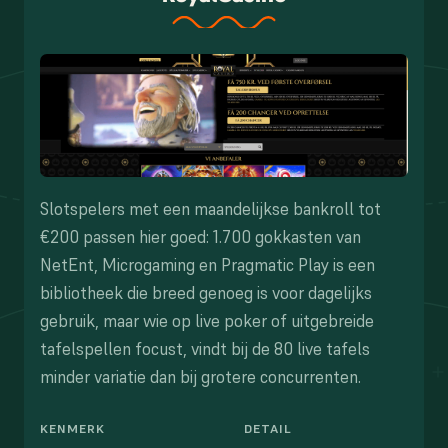
Slotspelers met een maandelijkse bankroll tot
€200 passen hier goed: 1.700 gokkasten van
NetEnt, Microgaming en Pragmatic Play is een
bibliotheek die breed genoeg is voor dagelijks
gebruik, maar wie op live poker of uitgebreide
tafelspellen focust, vindt bij de 80 live tafels
minder variatie dan bij grotere concurrenten.
KENMERK
DETAIL