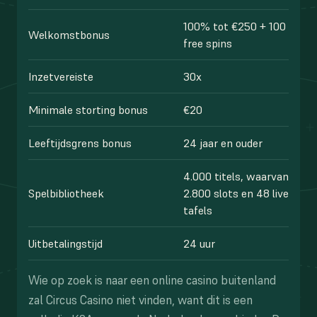
100% tot €250 + 100
Welkomstbonus
free spins
Inzetvereiste
30x
Minimale storting bonus
€20
Leeftijdsgrens bonus
24 jaar en ouder
4.000 titels, waarvan
Spelbibliotheek
2.800 slots en 48 live
tafels
Uitbetalingstijd
24 uur
Wie op zoek is naar een online casino buitenland
zal Circus Casino niet vinden, want dit is een