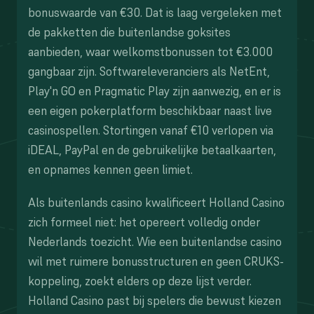
bonuswaarde van €30. Dat is laag vergeleken met
de pakketten die buitenlandse goksites
aanbieden, waar welkomstbonussen tot €3.000
gangbaar zijn. Softwareleveranciers als NetEnt,
Play'n GO en Pragmatic Play zijn aanwezig, en er is
een eigen pokerplatform beschikbaar naast live
casinospellen. Stortingen vanaf €10 verlopen via
iDEAL, PayPal en de gebruikelijke betaalkaarten,
en opnames kennen geen limiet.
Als buitenlands casino kwalificeert Holland Casino
zich formeel niet: het opereert volledig onder
Nederlands toezicht. Wie een buitenlandse casino
wil met ruimere bonusstructuren en geen CRUKS-
koppeling, zoekt elders op deze lijst verder.
Holland Casino past bij spelers die bewust kiezen