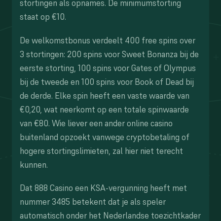
stortingen als opnames. De minimumstorting
staat op €10.
De welkomstbonus verdeelt 400 free spins over
3 stortingen: 200 spins voor Sweet Bonanza bij de
eerste storting, 100 spins voor Gates of Olympus
bij de tweede en 100 spins voor Book of Dead bij
de derde. Elke spin heeft een vaste waarde van
€0,20, wat neerkomt op een totale spinwaarde
van €80. Wie liever een ander online casino
buitenland opzoekt vanwege cryptobetaling of
hogere stortingslimieten, zal hier niet terecht
kunnen.
Dat 888 Casino een KSA-vergunning heeft met
nummer 3485 betekent dat je als speler
automatisch onder het Nederlandse toezichtkader