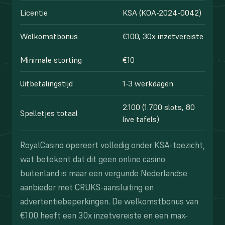
Licentie
KSA (KOA-2024-0042)
Welkomstbonus
€100, 30x inzetvereiste
Minimale storting
€10
Uitbetalingstijd
1-3 werkdagen
2.100 (1.700 slots, 80
Spelletjes totaal
live tafels)
RoyalCasino opereert volledig onder KSA-toezicht,
wat betekent dat dit geen online casino
buitenland is maar een vergunde Nederlandse
aanbieder met CRUKS-aansluiting en
advertentiebeperkingen. De welkomstbonus van
€100 heeft een 30x inzetvereiste en een max-