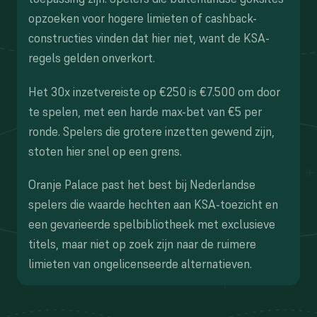
opzoeken voor hogere limieten of cashback-
constructies vinden dat hier niet, want de KSA-
regels gelden onverkort.
Het 30x inzetvereiste op €250 is €7.500 om door
te spelen, met een harde max-bet van €5 per
ronde. Spelers die grotere inzetten gewend zijn,
stoten hier snel op een grens.
Oranje Palace past het best bij Nederlandse
spelers die waarde hechten aan KSA-toezicht en
een gevarieerde spelbibliotheek met exclusieve
titels, maar niet op zoek zijn naar de ruimere
limieten van ongelicenseerde alternatieven.