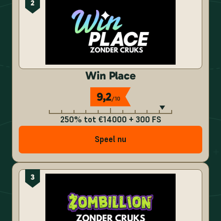
2
Win Place
9,2
/10
250% tot €14000 + 300 FS
Speel nu
3