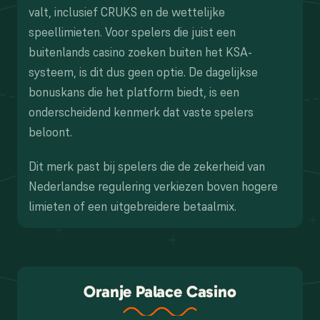
valt, inclusief CRUKS en de wettelijke
speellimieten. Voor spelers die juist een
buitenlands casino zoeken buiten het KSA-
systeem, is dit dus geen optie. De dagelijkse
bonuskans die het platform biedt, is een
onderscheidend kenmerk dat vaste spelers
beloont.
Dit merk past bij spelers die de zekerheid van
Nederlandse regulering verkiezen boven hogere
limieten of een uitgebreidere betaalmix.
Oranje Palace Casino