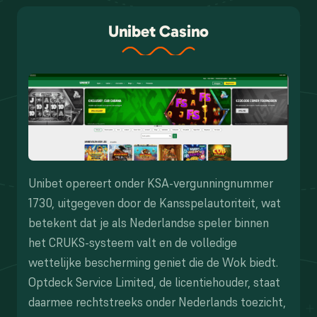
Unibet Casino
Unibet opereert onder KSA-vergunningnummer
1730, uitgegeven door de Kansspelautoriteit, wat
betekent dat je als Nederlandse speler binnen
het CRUKS-systeem valt en de volledige
wettelijke bescherming geniet die de Wok biedt.
Optdeck Service Limited, de licentiehouder, staat
daarmee rechtstreeks onder Nederlands toezicht,