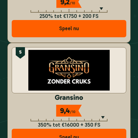
9,2
/10
250% tot €1750 + 200 FS
Speel nu
5
Gransino
9,4
/10
350% tot €16000 + 350 FS
Speel nu