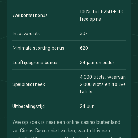
100% tot €250 + 100
Welkomstbonus
free spins
Inzetvereiste
30x
Minimale storting bonus
€20
Leeftijdsgrens bonus
24 jaar en ouder
4.000 titels, waarvan
Spelbibliotheek
2.800 slots en 48 live
tafels
Uitbetalingstijd
24 uur
Wie op zoek is naar een online casino buitenland
zal Circus Casino niet vinden, want dit is een