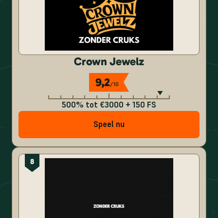
Crown Jewelz
9,2
/10
500% tot €3000 + 150 FS
Speel nu
8