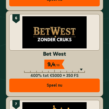
6
Bet West
9,4
/10
400% tot €5000 + 350 FS
Speel nu
7