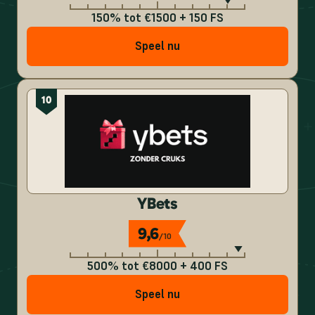
150% tot €1500 + 150 FS
Speel nu
10
YBets
9,6
/10
500% tot €8000 + 400 FS
Speel nu