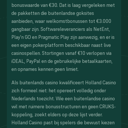
bonuswaarde van €30. Dat is laag vergeleken met
de pakketten die buitenlandse goksites
aanbieden, waar welkomstbonussen tot €3.000
gangbaar zijn. Softwareleveranciers als NetEnt,
Play'n GO en Pragmatic Play zijn aanwezig, en er is
een eigen pokerplatform beschikbaar naast live
casinospellen. Stortingen vanaf €10 verlopen via
iDEAL, PayPal en de gebruikelijke betaalkaarten,
en opnames kennen geen limiet.
Als buitenlands casino kwalificeert Holland Casino
zich formeel niet: het opereert volledig onder
Nederlands toezicht. Wie een buitenlandse casino
wil met ruimere bonusstructuren en geen CRUKS-
koppeling, zoekt elders op deze lijst verder.
Holland Casino past bij spelers die bewust kiezen