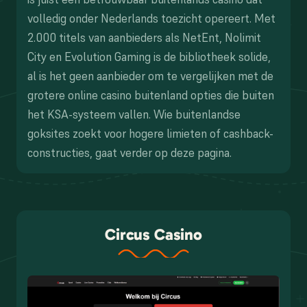
volledig onder Nederlands toezicht opereert. Met
2.000 titels van aanbieders als NetEnt, Nolimit
City en Evolution Gaming is de bibliotheek solide,
al is het geen aanbieder om te vergelijken met de
grotere online casino buitenland opties die buiten
het KSA-systeem vallen. Wie buitenlandse
goksites zoekt voor hogere limieten of cashback-
constructies, gaat verder op deze pagina.
Circus Casino