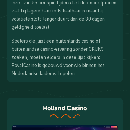
inzet van €5 per spin tijdens het doorspeelproces,
wat bij lagere bankrolls haalbaar is maar bij
volatiele slots langer duurt dan de 30 dagen
geldigheid toelaat.
Spelers die juist een buitenlands casino of
buitenlandse casino-ervaring zonder CRUKS
zoeken, moeten elders in deze lijst kijken;
RoyalCasino is gebouwd voor wie binnen het
Nederlandse kader wil spelen.
Holland Casino