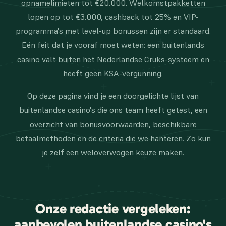
opnamelimieten tot €20.000. Welkomstpakketten
lopen op tot €3.000, cashback tot 25% en VIP-
programma's met level-up bonussen zijn er standaard.
Eén feit dat je vooraf moet weten: een buitenlands
casino valt buiten het Nederlandse Cruks-systeem en
heeft geen KSA-vergunning.
Op deze pagina vind je een doorgelichte lijst van
buitenlandse casino's die ons team heeft getest, een
overzicht van bonusvoorwaarden, beschikbare
betaalmethoden en de criteria die we hanteren. Zo kun
je zelf een weloverwogen keuze maken.
Onze redactie vergeleken:
aanbevolen buitenlandse casino's