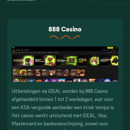
888 Casino
Uitbetalingen via iDEAL worden bij 888 Casino
afgehandeld binnen 1 tot 2 werkdagen, wat voor
een KSA-vergunde aanbieder een strak tempo is.
Het casino werkt uitsluitend met iDEAL, Visa,
Mastercard en bankoverschrijving, zowel voor