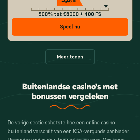
/10
500% tot €8000 + 400 FS
Speel nu
Meer tonen
Buitenlandse casino's met
bonussen vergeleken
De vorige sectie schetste hoe een online casino
buitenland verschilt van een KSA-vergunde aanbieder.
Hieronder vind je de uitgewerkte reviews. Ons team