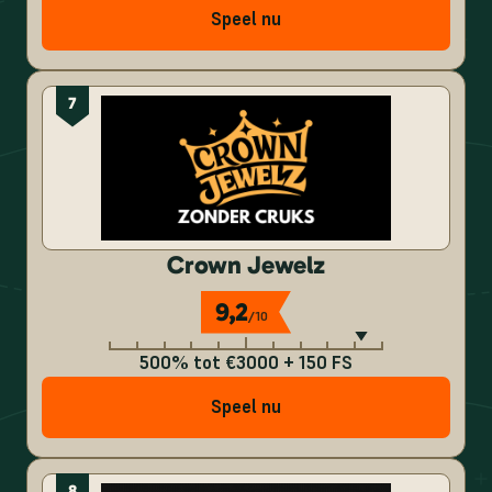
Speel nu
7
Crown Jewelz
9,2
/10
500% tot €3000 + 150 FS
Speel nu
8