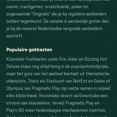
casino, crashgames, scratchcards, poker en
zogenaamde "Originals" die je bij reguliere aanbieders
zelden tegenkomt. De variatie is aanzienlijk groter dan
je bij de meeste Nederlandse vergunde aanbieders
aantreft.
Populaire gokkasten
Klassieke fruitkasten zoals Fire Joker en Sizzling Hot
Deluxe staan nog altijd hoog in de populariteitslijstjes,
maar het gros van het aanbod bestaat uit thematische
videoslots. Titels als Starburst van NetEnt en Gates of
Olympus van Pragmatic Play zijn vaste namen in vrijwel
elke bibliotheek. Novomatic levert via Greentube een
stroom aan klassiekers, terwijl Pragmatic Play en
Play'n GO meer hedendaagse mechanismen inzetten.