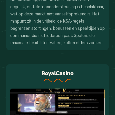
degelijk, en telefoonondersteuning is beschikbaar,
wat op deze markt niet vanzelfsprekend is. Het
minpunt zit in de vrijheid: de KSA-regels
begrenzen stortingen, bonussen en speeltijden op
een manier die niet iedereen past. Spelers die
maximale flexibiliteit willen, zullen elders zoeken.
RoyalCasino