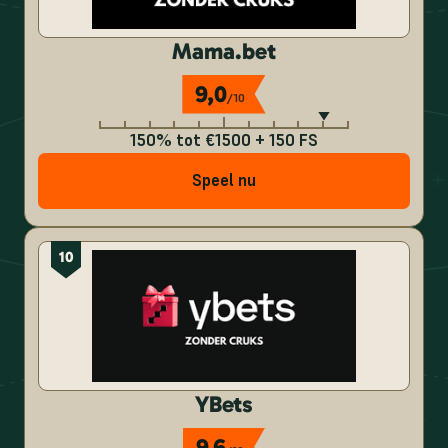
Mama.bet
9,0
/10
150% tot €1500 + 150 FS
Speel nu
10
YBets
9,6