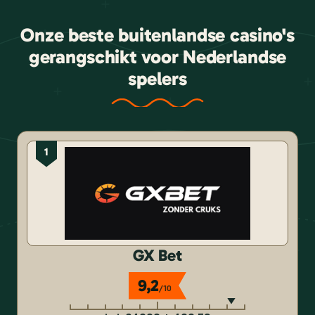
Onze beste buitenlandse casino's
gerangschikt voor Nederlandse
spelers
1
GX Bet
9,2
/10