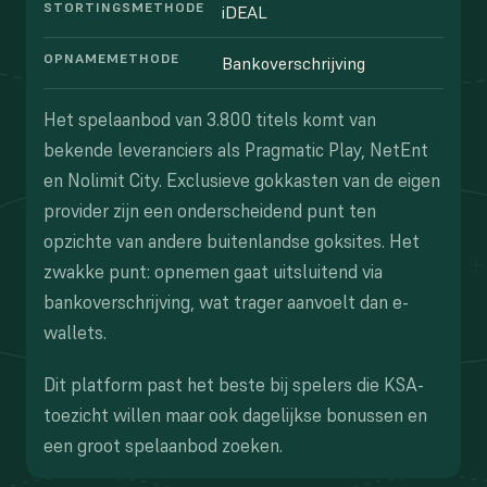
STORTINGSMETHODE
iDEAL
OPNAMEMETHODE
Bankoverschrijving
Het spelaanbod van 3.800 titels komt van
bekende leveranciers als Pragmatic Play, NetEnt
en Nolimit City. Exclusieve gokkasten van de eigen
provider zijn een onderscheidend punt ten
opzichte van andere buitenlandse goksites. Het
zwakke punt: opnemen gaat uitsluitend via
bankoverschrijving, wat trager aanvoelt dan e-
wallets.
Dit platform past het beste bij spelers die KSA-
toezicht willen maar ook dagelijkse bonussen en
een groot spelaanbod zoeken.