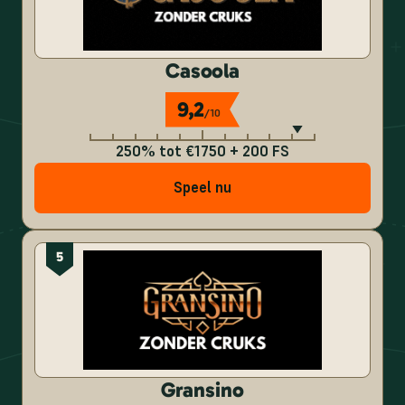
Casoola
9,2
/10
250% tot €1750 + 200 FS
Speel nu
5
Gransino