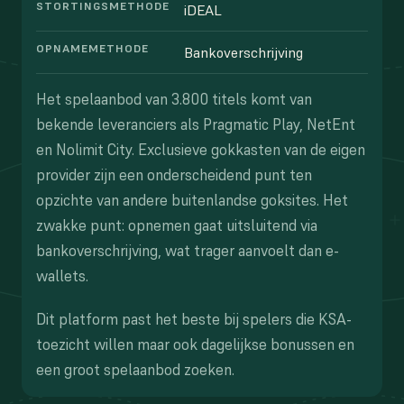
STORTINGSMETHODE
iDEAL
OPNAMEMETHODE
Bankoverschrijving
Het spelaanbod van 3.800 titels komt van
bekende leveranciers als Pragmatic Play, NetEnt
en Nolimit City. Exclusieve gokkasten van de eigen
provider zijn een onderscheidend punt ten
opzichte van andere buitenlandse goksites. Het
zwakke punt: opnemen gaat uitsluitend via
bankoverschrijving, wat trager aanvoelt dan e-
wallets.
Dit platform past het beste bij spelers die KSA-
toezicht willen maar ook dagelijkse bonussen en
een groot spelaanbod zoeken.