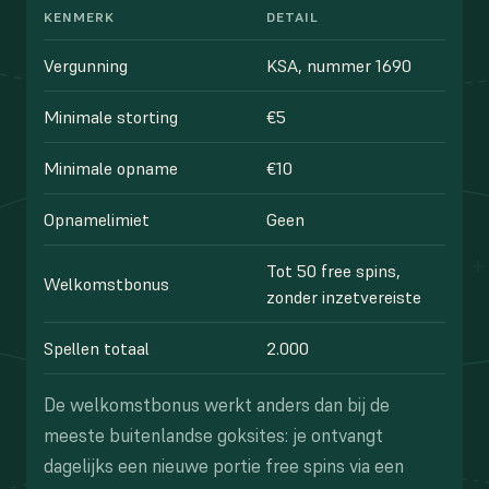
KENMERK
DETAIL
Vergunning
KSA, nummer 1690
Minimale storting
€5
Minimale opname
€10
Opnamelimiet
Geen
Tot 50 free spins,
Welkomstbonus
zonder inzetvereiste
Spellen totaal
2.000
De welkomstbonus werkt anders dan bij de
meeste buitenlandse goksites: je ontvangt
dagelijks een nieuwe portie free spins via een