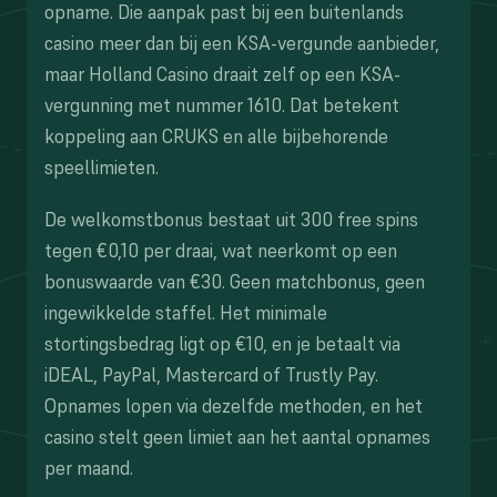
opname. Die aanpak past bij een buitenlands
casino meer dan bij een KSA-vergunde aanbieder,
maar Holland Casino draait zelf op een KSA-
vergunning met nummer 1610. Dat betekent
koppeling aan CRUKS en alle bijbehorende
speellimieten.
De welkomstbonus bestaat uit 300 free spins
tegen €0,10 per draai, wat neerkomt op een
bonuswaarde van €30. Geen matchbonus, geen
ingewikkelde staffel. Het minimale
stortingsbedrag ligt op €10, en je betaalt via
iDEAL, PayPal, Mastercard of Trustly Pay.
Opnames lopen via dezelfde methoden, en het
casino stelt geen limiet aan het aantal opnames
per maand.