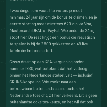
Twee dingen om vooraf te weten: je moet
minimaal 24 jaar zijn om de bonus te claimen, en je
eerste storting moet minstens €20 zijn via Visa,
Mastercard, iDEAL of PayPal. Wie onder de 24 is,
stopt hier. De rest krijgt een bonus die realistisch
te spelen is bij de 2.800 gokkasten en 48 live
tafels die het casino telt.
Circus draait op een KSA-vergunning onder
nummer 1830, wat betekent dat het volledig
binnen het Nederlandse stelsel valt — inclusief
CRUKS-koppeling. Wie zoekt naar een
betrouwbaar buitenlands casino buiten het
Nederlandse toezicht, zit hier verkeerd. Dit is geen
buitenlandse goksites-keuze, en het wil dat ook