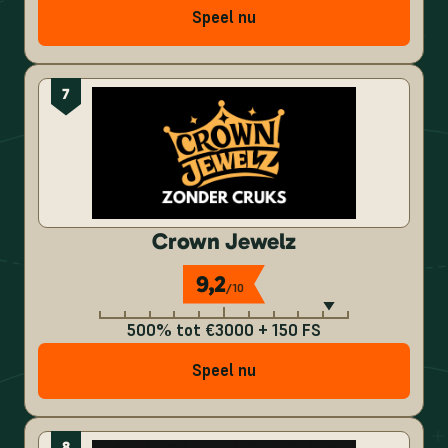
Speel nu
7
Crown Jewelz
9,2
/10
500% tot €3000 + 150 FS
Speel nu
8