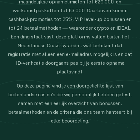
maandelijkse opnamelimieten tot €20.000, en
welkomstpakketten tot €3.000. Daarboven komen
cashbackpromoties tot 25%, VIP level-up bonussen en
tot 24 betaalmethoden — waaronder crypto en iDEAL.
Eén ding staat vast: deze platforms vallen buiten het
Nederlandse Cruks-systeem, wat betekent dat
registratie met alleen een e-mailadres mogelijk is en dat
ID-verificatie doorgaans pas bij je eerste opname
plaatsvindt.
Op deze pagina vind je een doorgelichte lijst van
buitenlandse casino's die wij persoonlijk hebben getest,
samen met een eerlijk overzicht van bonussen,
betaalmethoden en de criteria die ons team hanteert bij
elke beoordeling.