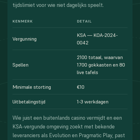
tijdslimiet voor wie niet dagelijks speelt.
KENMERK
DETAIL
KSA — KOA-2024-
Vergunning
0042
2100 totaal, waarvan
Spellen
1700 gokkasten en 80
live tafels
Minimale storting
€10
Uitbetalingstijd
1-3 werkdagen
Wie juist een buitenlands casino vermijdt en een
KSA-vergunde omgeving zoekt met bekende
leveranciers als Evolution en Pragmatic Play, past