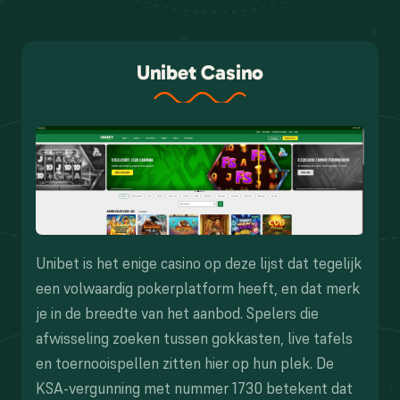
Unibet Casino
Unibet is het enige casino op deze lijst dat tegelijk
een volwaardig pokerplatform heeft, en dat merk
je in de breedte van het aanbod. Spelers die
afwisseling zoeken tussen gokkasten, live tafels
en toernooispellen zitten hier op hun plek. De
KSA-vergunning met nummer 1730 betekent dat