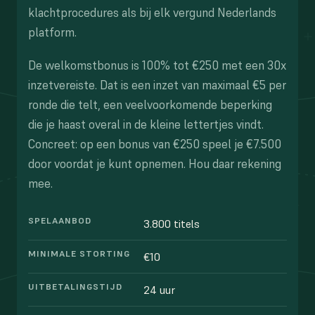
klachtprocedures als bij elk vergund Nederlands
platform.
De welkomstbonus is 100% tot €250 met een 30x
inzetvereiste. Dat is een inzet van maximaal €5 per
ronde die telt, een veelvoorkomende beperking
die je haast overal in de kleine lettertjes vindt.
Concreet: op een bonus van €250 speel je €7.500
door voordat je kunt opnemen. Hou daar rekening
mee.
SPELAANBOD
3.800 titels
MINIMALE STORTING
€10
UITBETALINGSTIJD
24 uur