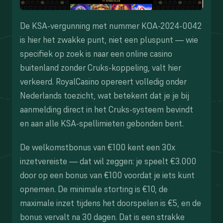
De KSA-vergunning met nummer KOA-2024-0042
is hier het zwakke punt, niet een pluspunt — wie
specifiek op zoek is naar een online casino
buitenland zonder Cruks-koppeling, valt hier
verkeerd. RoyalCasino opereert volledig onder
Nederlands toezicht, wat betekent dat je je bij
aanmelding direct in het Cruks-systeem bevindt
en aan alle KSA-spellimieten gebonden bent.
De welkomstbonus van €100 kent een 30x
inzetvereiste — dat wil zeggen: je speelt €3.000
door op een bonus van €100 voordat je iets kunt
opnemen. De minimale storting is €10, de
maximale inzet tijdens het doorspelen is €5, en de
bonus vervalt na 30 dagen. Dat is een strakke