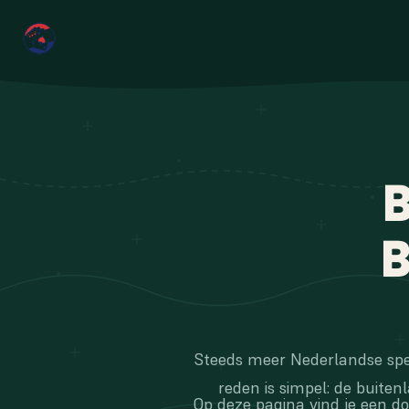
B
B
Steeds meer Nederlandse spe
reden is simpel: de buiten
Op deze pagina vind je een do