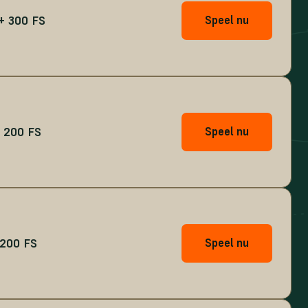
+ 300 FS
Speel nu
 200 FS
Speel nu
 200 FS
Speel nu