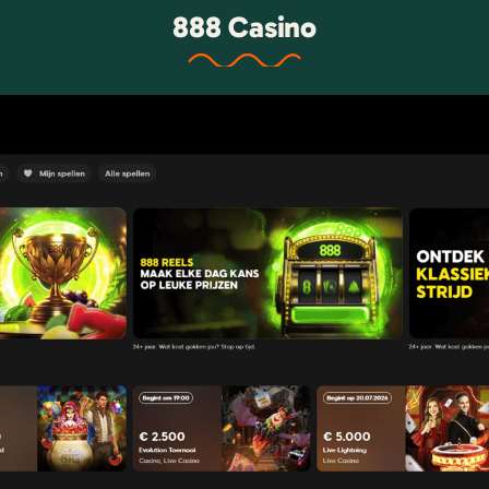
888 Casino