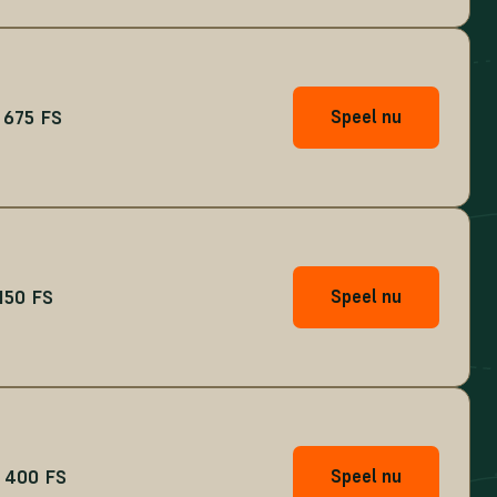
 675 FS
Speel nu
150 FS
Speel nu
 400 FS
Speel nu