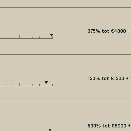
375% tot €4000 +
150% tot €1500 + 
500% tot €8000 +