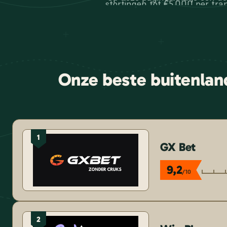
stortingen tot €5.000 per tr
een eerlijk overzicht van 
Daarboven komen cashbackp
crypto en iDEAL. Eén ding sta
registratie met alleen een e-ma
Onze beste buitenlan
1
GX Bet
9,2
/10
2