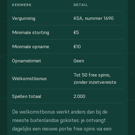
KENMERK
DETAIL
Vergunning
KSA, nummer 1690
Minimale storting
€5
Minimale opname
€10
Opnamelimiet
Geen
Tot 50 free spins,
Welkomstbonus
zonder inzetvereiste
Spellen totaal
2.000
De welkomstbonus werkt anders dan bij de
meeste buitenlandse goksites: je ontvangt
dagelijks een nieuwe portie free spins via een