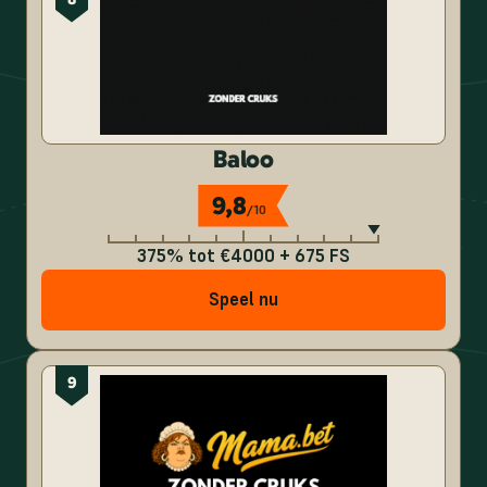
Baloo
9,8
/10
375% tot €4000 + 675 FS
Speel nu
9