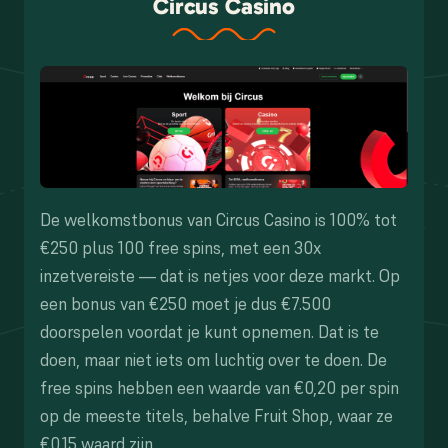
Circus Casino
De welkomstbonus van Circus Casino is 100% tot
€250 plus 100 free spins, met een 30x
inzetvereiste — dat is netjes voor deze markt. Op
een bonus van €250 moet je dus €7.500
doorspelen voordat je kunt opnemen. Dat is te
doen, maar niet iets om luchtig over te doen. De
free spins hebben een waarde van €0,20 per spin
op de meeste titels, behalve Fruit Shop, waar ze
€0,15 waard zijn.