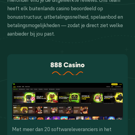
heeft elk buitenlands casino beoordeeld op
bonusstructuur, uitbetalingssnelheid, spelaanbod en
betalingsmogelijkheden — zodat je direct ziet welke
aanbieder bij jou past.
888 Casino
Met meer dan 20 softwareleveranciers in het