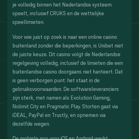
je volledig binnen het Nederlandse systeem
speelt, inclusief CRUKS en de wettelijke
speellimieten.
Voor wie juist op zoek is naar een online casino
buitenland zonder die beperkingen, is Unibet niet
de juiste keuze. Dit casino volgt de Nederlandse
regelgeving volledig, inclusief de limieten die een
buitenlandse casino doorgaans niet hanteert. Dat
is geen verborgen punt: het staat in de
gebruiksvoorwaarden. De softwareleveranciers
zijn sterk, met namen als Evolution Gaming,
Nolimit City en Pragmatic Play. Storten gaat via
iDEAL, PayPal en Trustly, en opnemen via
dezelfde wegen.
De mobiele app voor iOS en Android werkt