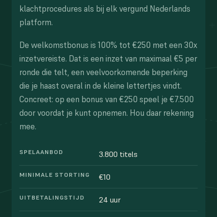
klachtprocedures als bij elk vergund Nederlands
platform.
De welkomstbonus is 100% tot €250 met een 30x
inzetvereiste. Dat is een inzet van maximaal €5 per
ronde die telt, een veelvoorkomende beperking
die je haast overal in de kleine lettertjes vindt.
Concreet: op een bonus van €250 speel je €7.500
door voordat je kunt opnemen. Hou daar rekening
mee.
SPELAANBOD
3.800 titels
MINIMALE STORTING
€10
UITBETALINGSTIJD
24 uur