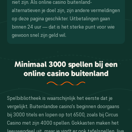
niet zijn. Als online casino buitenland-
alternatieven je doel zijn, zijn andere vermeldingen
op deze pagina geschikter. Uitbetalingen gaan
binnen 24 uur — dat is het sterke punt voor wie
gewoon snel zijn geld wil.
Minimaal 3000 spellen bij een
online casino buitenland
Spelbibliotheek is waarschijnlijk het eerste dat je
vergelijkt. Buitenlandse casino's beginnen doorgaans
bij 3000 titels en lopen op tot 6500, zoals bij Circus
Casino met zijn 4000 spellen. Gokkasten maken het
leeuwendeel uit, maar je vindt er ook tafelspellen, live