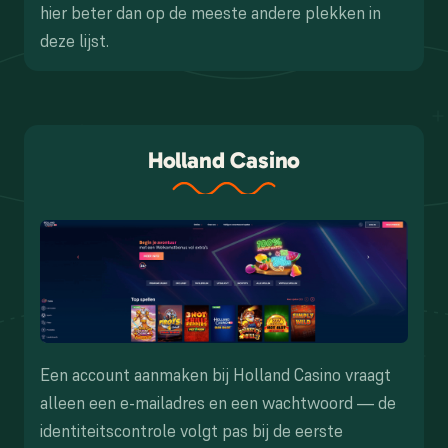
hier beter dan op de meeste andere plekken in
deze lijst.
Holland Casino
Een account aanmaken bij Holland Casino vraagt
alleen een e-mailadres en een wachtwoord — de
identiteitscontrole volgt pas bij de eerste