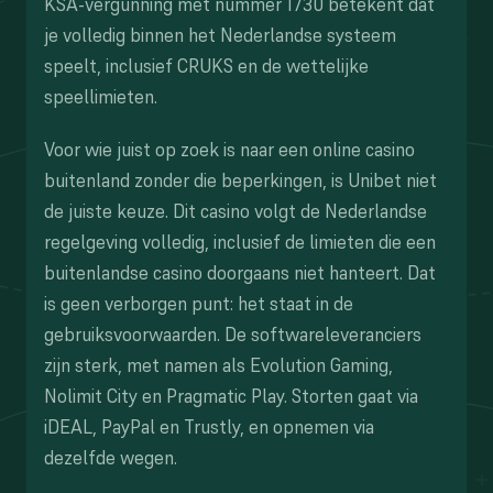
KSA-vergunning met nummer 1730 betekent dat
je volledig binnen het Nederlandse systeem
speelt, inclusief CRUKS en de wettelijke
speellimieten.
Voor wie juist op zoek is naar een online casino
buitenland zonder die beperkingen, is Unibet niet
de juiste keuze. Dit casino volgt de Nederlandse
regelgeving volledig, inclusief de limieten die een
buitenlandse casino doorgaans niet hanteert. Dat
is geen verborgen punt: het staat in de
gebruiksvoorwaarden. De softwareleveranciers
zijn sterk, met namen als Evolution Gaming,
Nolimit City en Pragmatic Play. Storten gaat via
iDEAL, PayPal en Trustly, en opnemen via
dezelfde wegen.