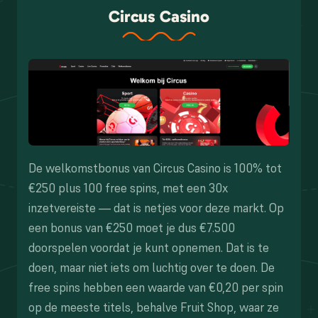
Circus Casino
De welkomstbonus van Circus Casino is 100% tot
€250 plus 100 free spins, met een 30x
inzetvereiste — dat is netjes voor deze markt. Op
een bonus van €250 moet je dus €7.500
doorspelen voordat je kunt opnemen. Dat is te
doen, maar niet iets om luchtig over te doen. De
free spins hebben een waarde van €0,20 per spin
op de meeste titels, behalve Fruit Shop, waar ze