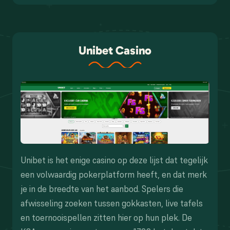
Unibet Casino
Unibet is het enige casino op deze lijst dat tegelijk
een volwaardig pokerplatform heeft, en dat merk
je in de breedte van het aanbod. Spelers die
afwisseling zoeken tussen gokkasten, live tafels
en toernooispellen zitten hier op hun plek. De