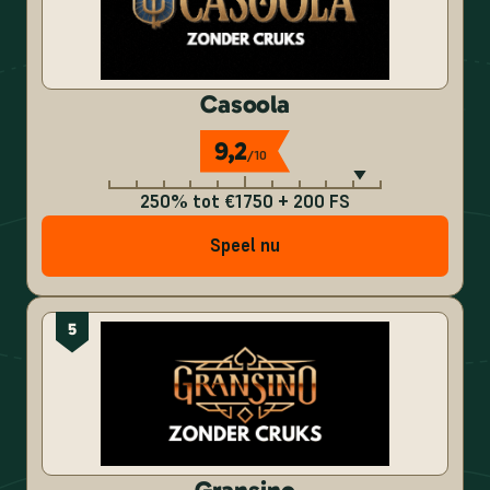
Casoola
9,2
/10
250% tot €1750 + 200 FS
Speel nu
5
Gransino