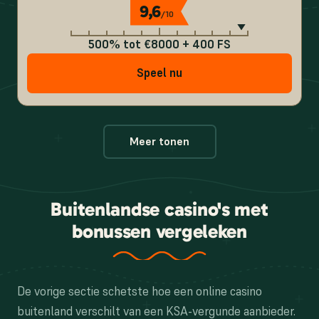
9,6
/10
500% tot €8000 + 400 FS
Speel nu
Meer tonen
Buitenlandse casino's met
bonussen vergeleken
De vorige sectie schetste hoe een online casino
buitenland verschilt van een KSA-vergunde aanbieder.