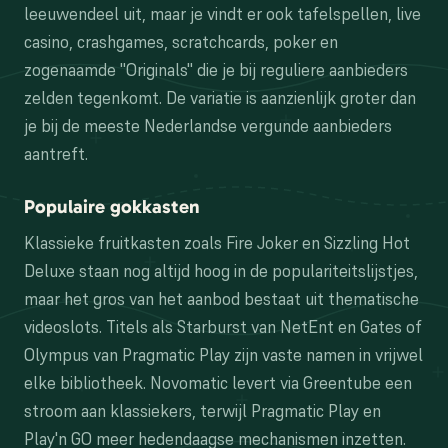
leeuwendeel uit, maar je vindt er ook tafelspellen, live
casino, crashgames, scratchcards, poker en
zogenaamde "Originals" die je bij reguliere aanbieders
zelden tegenkomt. De variatie is aanzienlijk groter dan
je bij de meeste Nederlandse vergunde aanbieders
aantreft.
Populaire gokkasten
Klassieke fruitkasten zoals Fire Joker en Sizzling Hot
Deluxe staan nog altijd hoog in de populariteitslijstjes,
maar het gros van het aanbod bestaat uit thematische
videoslots. Titels als Starburst van NetEnt en Gates of
Olympus van Pragmatic Play zijn vaste namen in vrijwel
elke bibliotheek. Novomatic levert via Greentube een
stroom aan klassiekers, terwijl Pragmatic Play en
Play'n GO meer hedendaagse mechanismen inzetten.