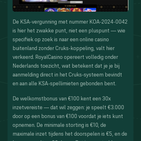
De KSA-vergunning met nummer KOA-2024-0042
is hier het zwakke punt, niet een pluspunt — wie
specifiek op zoek is naar een online casino
buitenland zonder Cruks-koppeling, valt hier
verkeerd. RoyalCasino opereert volledig onder
Nederlands toezicht, wat betekent dat je je bij
aanmelding direct in het Cruks-systeem bevindt
en aan alle KSA-spellimieten gebonden bent.
De welkomstbonus van €100 kent een 30x
inzetvereiste — dat wil zeggen: je speelt €3.000
door op een bonus van €100 voordat je iets kunt
opnemen. De minimale storting is €10, de
maximale inzet tijdens het doorspelen is €5, en de