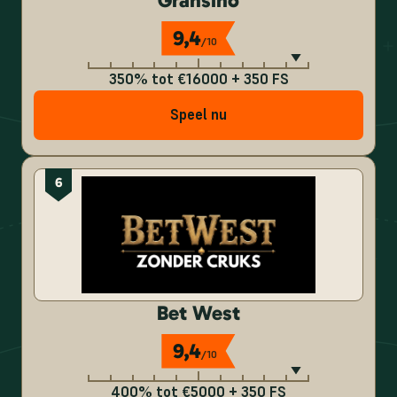
9,4
/10
350% tot €16000 + 350 FS
Speel nu
6
Bet West
9,4
/10
400% tot €5000 + 350 FS