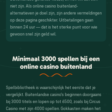
niet zijn. Als online casino buitenland-
alternatieven je doel zijn, zijn andere vermeldingen
op deze pagina geschikter. Uitbetalingen gaan
binnen 24 uur — dat is het sterke punt voor wie
gewoon snel zijn geld wil.
Minimaal 3000 spellen bij een
online casino buitenland
Spelbibliotheek is waarschijnlijk het eerste dat je
vergelijkt. Buitenlandse casino's beginnen doorgaans
bij 3000 titels en lopen op tot 6500, zoals bij Circus
Casino met zijn 4000 spellen. Gokkasten maken het