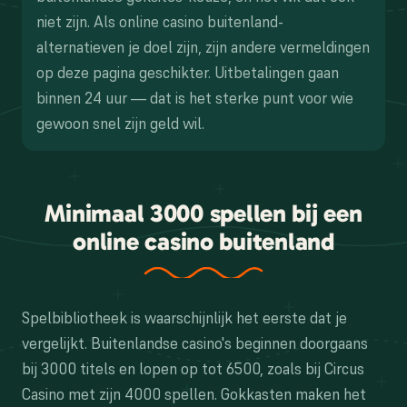
niet zijn. Als online casino buitenland-
alternatieven je doel zijn, zijn andere vermeldingen
op deze pagina geschikter. Uitbetalingen gaan
binnen 24 uur — dat is het sterke punt voor wie
gewoon snel zijn geld wil.
Minimaal 3000 spellen bij een
online casino buitenland
Spelbibliotheek is waarschijnlijk het eerste dat je
vergelijkt. Buitenlandse casino's beginnen doorgaans
bij 3000 titels en lopen op tot 6500, zoals bij Circus
Casino met zijn 4000 spellen. Gokkasten maken het