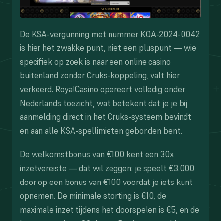
De KSA-vergunning met nummer KOA-2024-0042
is hier het zwakke punt, niet een pluspunt — wie
specifiek op zoek is naar een online casino
buitenland zonder Cruks-koppeling, valt hier
verkeerd. RoyalCasino opereert volledig onder
Nederlands toezicht, wat betekent dat je je bij
aanmelding direct in het Cruks-systeem bevindt
en aan alle KSA-spellimieten gebonden bent.
De welkomstbonus van €100 kent een 30x
inzetvereiste — dat wil zeggen: je speelt €3.000
door op een bonus van €100 voordat je iets kunt
opnemen. De minimale storting is €10, de
maximale inzet tijdens het doorspelen is €5, en de