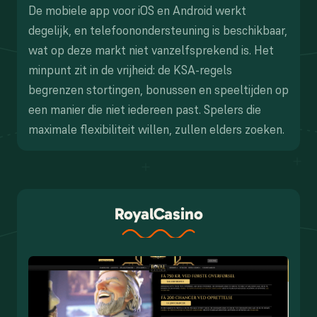
De mobiele app voor iOS en Android werkt
degelijk, en telefoonondersteuning is beschikbaar,
wat op deze markt niet vanzelfsprekend is. Het
minpunt zit in de vrijheid: de KSA-regels
begrenzen stortingen, bonussen en speeltijden op
een manier die niet iedereen past. Spelers die
maximale flexibiliteit willen, zullen elders zoeken.
RoyalCasino