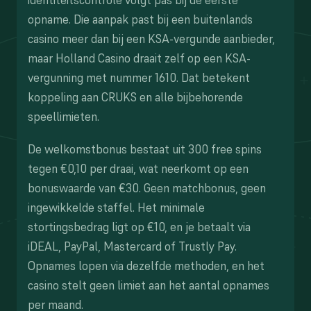
opname. Die aanpak past bij een buitenlands
casino meer dan bij een KSA-vergunde aanbieder,
maar Holland Casino draait zelf op een KSA-
vergunning met nummer 1610. Dat betekent
koppeling aan CRUKS en alle bijbehorende
speellimieten.
De welkomstbonus bestaat uit 300 free spins
tegen €0,10 per draai, wat neerkomt op een
bonuswaarde van €30. Geen matchbonus, geen
ingewikkelde staffel. Het minimale
stortingsbedrag ligt op €10, en je betaalt via
iDEAL, PayPal, Mastercard of Trustly Pay.
Opnames lopen via dezelfde methoden, en het
casino stelt geen limiet aan het aantal opnames
per maand.