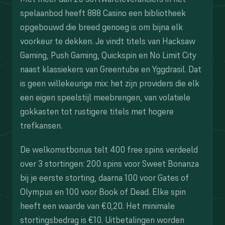
spelaanbod heeft 888 Casino een bibliotheek
opgebouwd die breed genoeg is om bijna elk
voorkeur te dekken. Je vindt titels van Hacksaw
Gaming, Push Gaming, Quickspin en No Limit City
naast klassiekers van Greentube en Yggdrasil. Dat
is geen willekeurige mix: het zijn providers die elk
een eigen speelstijl meebrengen, van volatiele
gokkasten tot rustigere titels met hogere
trefkansen.
De welkomstbonus telt 400 free spins verdeeld
over 3 stortingen: 200 spins voor Sweet Bonanza
bij je eerste storting, daarna 100 voor Gates of
Olympus en 100 voor Book of Dead. Elke spin
heeft een waarde van €0,20. Het minimale
stortingsbedrag is €10. Uitbetalingen worden