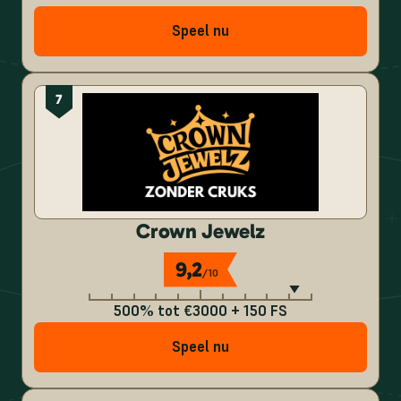
Speel nu
7
Crown Jewelz
9,2
/10
500% tot €3000 + 150 FS
Speel nu