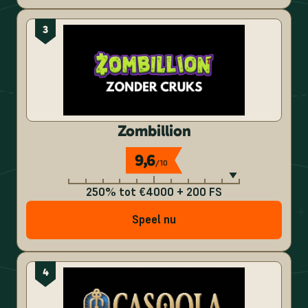
3
Zombillion
9,6
/10
250% tot €4000 + 200 FS
Speel nu
4