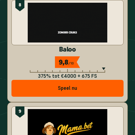
8
Baloo
9,8
/10
375% tot €4000 + 675 FS
Speel nu
9