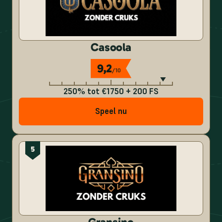
Casoola
9,2
/10
250% tot €1750 + 200 FS
Speel nu
5
Gransino