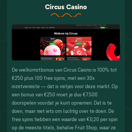
Circus Casino
De welkomstbonus van Circus Casino is 100% tot
€250 plus 100 free spins, met een 30x
inzetvereiste — dat is netjes voor deze markt. Op
een bonus van €250 moet je dus €7.500
doorspelen voordat je kunt opnemen. Dat is te
doen, maar niet iets om luchtig over te doen. De
free spins hebben een waarde van €0,20 per spin
op de meeste titels, behalve Fruit Shop, waar ze