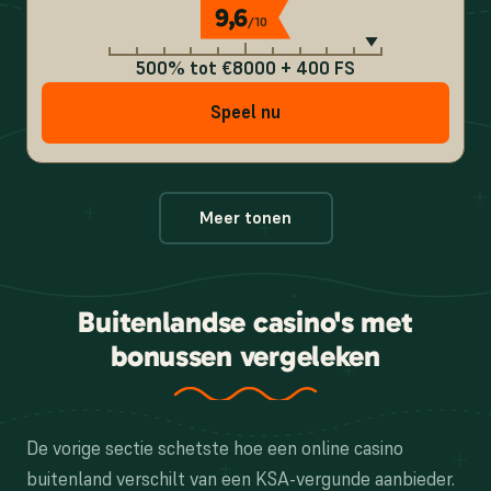
9,6
/10
500% tot €8000 + 400 FS
Speel nu
Meer tonen
Buitenlandse casino's met
bonussen vergeleken
De vorige sectie schetste hoe een online casino
buitenland verschilt van een KSA-vergunde aanbieder.