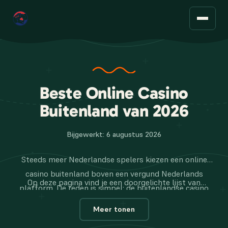
Beste Online Casino
Buitenland van 2026
Bijgewerkt:
6 augustus 2026
Steeds meer Nederlandse spelers kiezen een online
casino buitenland boven een vergund Nederlands
Op deze pagina vind je een doorgelichte lijst van
platform. De reden is simpel: de buitenlandse casino
buitenlandse casino's die wij persoonlijk hebben getest,
markt biedt dingen die je op Dutch-licensed sites niet
Meer tonen
samen met een eerlijk overzicht van bonussen,
vindt. Denk aan stortingen tot €5.000 per transactie,
betaalmethoden en de criteria die ons team hanteert bij