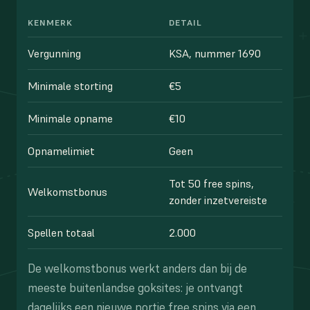
KENMERK
DETAIL
Vergunning
KSA, nummer 1690
Minimale storting
€5
Minimale opname
€10
Opnamelimiet
Geen
Tot 50 free spins,
Welkomstbonus
zonder inzetvereiste
Spellen totaal
2.000
De welkomstbonus werkt anders dan bij de
meeste buitenlandse goksites: je ontvangt
dagelijks een nieuwe portie free spins via een