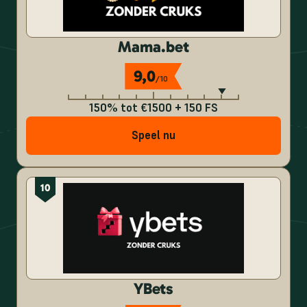
Mama.bet
9,0
/10
150% tot €1500 + 150 FS
Speel nu
10
YBets