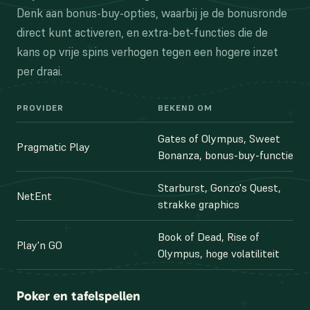
Denk aan bonus-buy-opties, waarbij je de bonusronde
direct kunt activeren, en extra-bet-functies die de
kans op vrije spins verhogen tegen een hogere inzet
per draai.
PROVIDER
BEKEND OM
Gates of Olympus, Sweet
Pragmatic Play
Bonanza, bonus-buy-functie
Starburst, Gonzo's Quest,
NetEnt
strakke graphics
Book of Dead, Rise of
Play'n GO
Olympus, hoge volatiliteit
Poker en tafelspellen