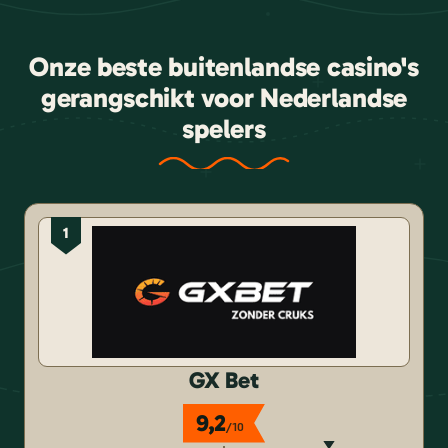
maandelijkse opnamelimieten tot €20.000, en
elke beoordeling.
welkomstpakketten tot €3.000. Daarboven komen
Onze beste buitenlandse casino's
cashbackpromoties tot 25%, VIP level-up bonussen en
tot 24 betaalmethoden — waaronder crypto en iDEAL.
gerangschikt voor Nederlandse
Eén ding staat vast: deze platforms vallen buiten het
spelers
Nederlandse Cruks-systeem, wat betekent dat
registratie met alleen een e-mailadres mogelijk is en dat
ID-verificatie doorgaans pas bij je eerste opname
plaatsvindt.
1
GX Bet
9,2
/10