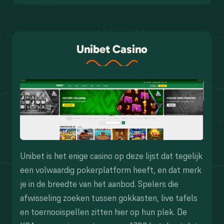
Unibet Casino
Unibet is het enige casino op deze lijst dat tegelijk
een volwaardig pokerplatform heeft, en dat merk
je in de breedte van het aanbod. Spelers die
afwisseling zoeken tussen gokkasten, live tafels
en toernooispellen zitten hier op hun plek. De