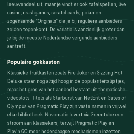
leeuwendeel uit, maar je vindt er ook tafelspellen, live
casino, crashgames, scratchcards, poker en
zogenaamde "Originals" die je bij reguliere aanbieders
zelden tegenkomt. De variatie is aanzienlijk groter dan
je bij de meeste Nederlandse vergunde aanbieders
aantreft.
Populaire gokkasten
Klassieke fruitkasten zoals Fire Joker en Sizzling Hot
Deluxe staan nog altijd hoog in de populariteitslijstjes,
maar het gros van het aanbod bestaat uit thematische
videoslots. Titels als Starburst van NetEnt en Gates of
Olympus van Pragmatic Play zijn vaste namen in vrijwel
elke bibliotheek. Novomatic levert via Greentube een
stroom aan klassiekers, terwijl Pragmatic Play en
Play'n GO meer hedendaagse mechanismen inzetten.