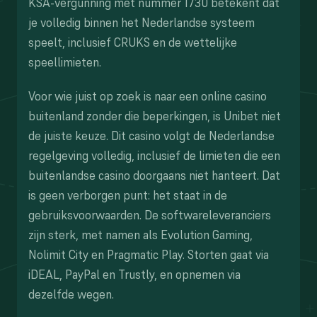
KSA-vergunning met nummer 1730 betekent dat
je volledig binnen het Nederlandse systeem
speelt, inclusief CRUKS en de wettelijke
speellimieten.
Voor wie juist op zoek is naar een online casino
buitenland zonder die beperkingen, is Unibet niet
de juiste keuze. Dit casino volgt de Nederlandse
regelgeving volledig, inclusief de limieten die een
buitenlandse casino doorgaans niet hanteert. Dat
is geen verborgen punt: het staat in de
gebruiksvoorwaarden. De softwareleveranciers
zijn sterk, met namen als Evolution Gaming,
Nolimit City en Pragmatic Play. Storten gaat via
iDEAL, PayPal en Trustly, en opnemen via
dezelfde wegen.