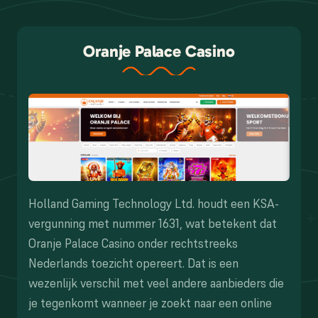
Oranje Palace Casino
Holland Gaming Technology Ltd. houdt een KSA-
vergunning met nummer 1631, wat betekent dat
Oranje Palace Casino onder rechtstreeks
Nederlands toezicht opereert. Dat is een
wezenlijk verschil met veel andere aanbieders die
je tegenkomt wanneer je zoekt naar een online