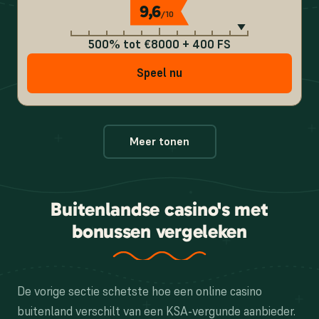
9,6
/10
500% tot €8000 + 400 FS
Speel nu
Meer tonen
Buitenlandse casino's met
bonussen vergeleken
De vorige sectie schetste hoe een online casino
buitenland verschilt van een KSA-vergunde aanbieder.