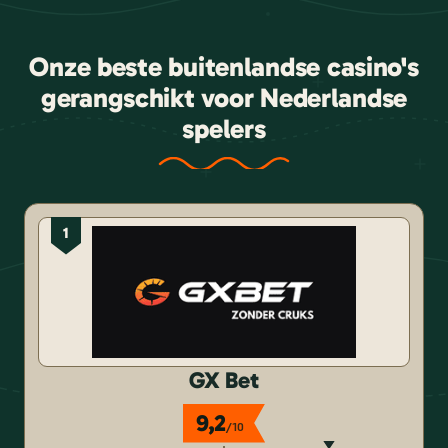
maandelijkse opnamelimieten tot €20.000, en
elke beoordeling.
welkomstpakketten tot €3.000. Daarboven komen
Onze beste buitenlandse casino's
cashbackpromoties tot 25%, VIP level-up bonussen en
tot 24 betaalmethoden — waaronder crypto en iDEAL.
gerangschikt voor Nederlandse
Eén ding staat vast: deze platforms vallen buiten het
spelers
Nederlandse Cruks-systeem, wat betekent dat
registratie met alleen een e-mailadres mogelijk is en dat
ID-verificatie doorgaans pas bij je eerste opname
plaatsvindt.
1
GX Bet
9,2
/10