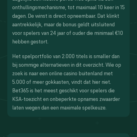
onthullingsmechanisme, tot maximaal 10 keer in 15
dagen. De winst is direct opneembaar. Dat klinkt
aantrekkelijk, maar de bonus geldt uitsluitend
voor spelers van 24 jaar of ouder die minimaal €10
hebben gestort.
Het spelportfolio van 2.000 titels is smaller dan
bij sommige alternatieven in dit overzicht. Wie op
zoek is naar een online casino buitenland met
5.000 of meer gokkasten, vindt dat hier niet.
Bet365 is het meest geschikt voor spelers die
KSA-toezicht en onbeperkte opnames zwaarder
laten wegen dan een maximale spelkeuze.