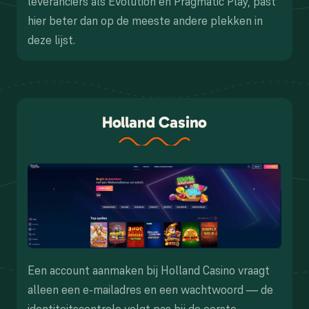
leveranciers als Evolution en Pragmatic Play, past
hier beter dan op de meeste andere plekken in
deze lijst.
Holland Casino
Een account aanmaken bij Holland Casino vraagt
alleen een e-mailadres en een wachtwoord — de
identiteitscontrole volgt pas bij de eerste