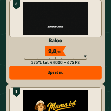
8
Baloo
9,8
/10
375% tot €4000 + 675 FS
Speel nu
9