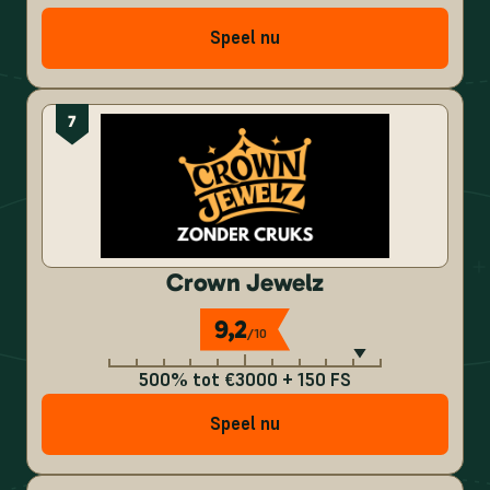
Speel nu
7
Crown Jewelz
9,2
/10
500% tot €3000 + 150 FS
Speel nu