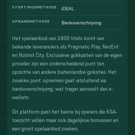
STORTINGSMETHODE
iDEAL
OPNAMEMETHODE
Bankoverschrijving
Het spelaanbod van 3.800 titels komt van
bekende leveranciers als Pragmatic Play, NetEnt
en Nolimit City. Exclusieve gokkasten van de eigen
provider zijn een onderscheidend punt ten
opzichte van andere buitenlandse goksites. Het
zwakke punt: opnemen gaat uitsluitend via
bankoverschrijving, wat trager aanvoelt dan e-
wallets.
Dit platform past het beste bij spelers die KSA-
toezicht willen maar ook dagelijkse bonussen en
een groot spelaanbod zoeken.