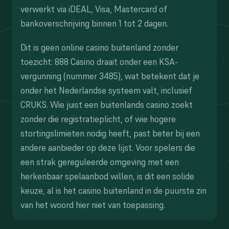
verwerkt via iDEAL, Visa, Mastercard of
bankoverschrijving binnen 1 tot 2 dagen.
Dit is geen online casino buitenland zonder
toezicht: 888 Casino draait onder een KSA-
vergunning (nummer 3485), wat betekent dat je
onder het Nederlandse systeem valt, inclusief
CRUKS. Wie juist een buitenlands casino zoekt
zonder die registratieplicht, of wie hogere
stortingslimieten nodig heeft, past beter bij een
andere aanbieder op deze lijst. Voor spelers die
een strak gereguleerde omgeving met een
herkenbaar spelaanbod willen, is dit een solide
keuze, al is het casino buitenland in de puurste zin
van het woord hier niet van toepassing.