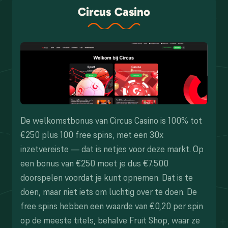
Circus Casino
De welkomstbonus van Circus Casino is 100% tot
€250 plus 100 free spins, met een 30x
inzetvereiste — dat is netjes voor deze markt. Op
een bonus van €250 moet je dus €7.500
doorspelen voordat je kunt opnemen. Dat is te
doen, maar niet iets om luchtig over te doen. De
free spins hebben een waarde van €0,20 per spin
op de meeste titels, behalve Fruit Shop, waar ze