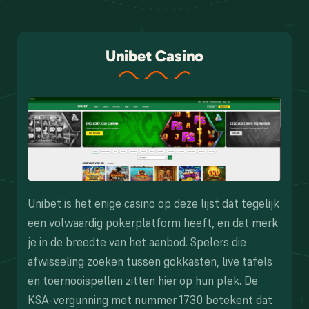
Unibet Casino
Unibet is het enige casino op deze lijst dat tegelijk
een volwaardig pokerplatform heeft, en dat merk
je in de breedte van het aanbod. Spelers die
afwisseling zoeken tussen gokkasten, live tafels
en toernooispellen zitten hier op hun plek. De
KSA-vergunning met nummer 1730 betekent dat