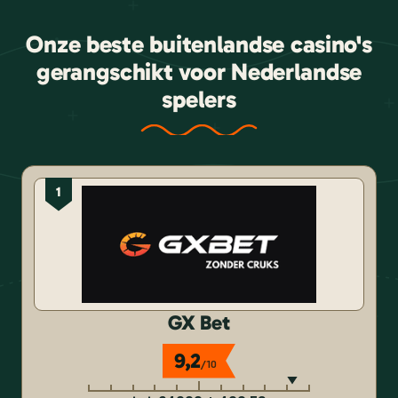
Onze beste buitenlandse casino's
gerangschikt voor Nederlandse
spelers
1
GX Bet
9,2
/10