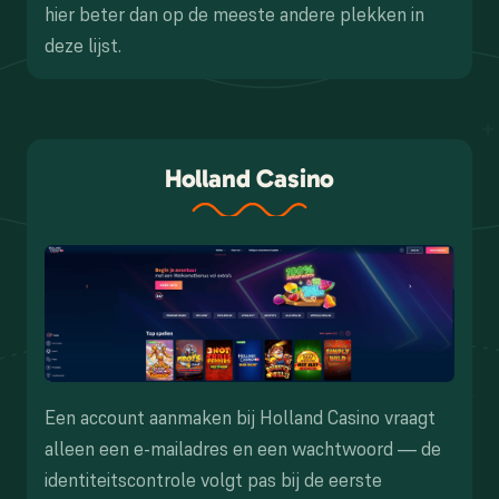
hier beter dan op de meeste andere plekken in
deze lijst.
Holland Casino
Een account aanmaken bij Holland Casino vraagt
alleen een e-mailadres en een wachtwoord — de
identiteitscontrole volgt pas bij de eerste