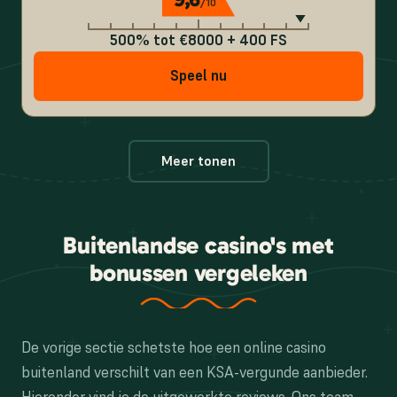
/10
500% tot €8000 + 400 FS
Speel nu
Meer tonen
Buitenlandse casino's met
bonussen vergeleken
De vorige sectie schetste hoe een online casino
buitenland verschilt van een KSA-vergunde aanbieder.
Hieronder vind je de uitgewerkte reviews. Ons team