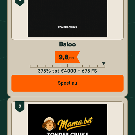
Baloo
9,8
/10
375% tot €4000 + 675 FS
Speel nu
9