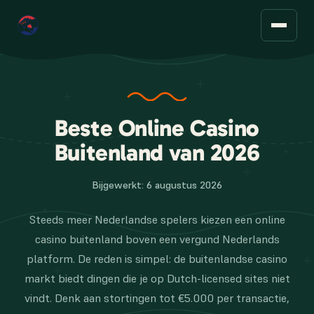
Beste Online Casino
Buitenland van 2026
Bijgewerkt:
6 augustus 2026
Steeds meer Nederlandse spelers kiezen een online
casino buitenland boven een vergund Nederlands
platform. De reden is simpel: de buitenlandse casino
markt biedt dingen die je op Dutch-licensed sites niet
vindt. Denk aan stortingen tot €5.000 per transactie,