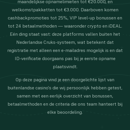
maandelijkse opnamelimieten tot €20.000, en
welkomstpakketten tot €3.000. Daarboven komen
cashbackpromoties tot 25%, VIP level-up bonussen en
tot 24 betaalmethoden — waaronder crypto en iDEAL.
Eén ding staat vast: deze platforms vallen buiten het
Nederlandse Cruks-systeem, wat betekent dat
registratie met alleen een e-mailadres mogelijk is en dat
ID-verificatie doorgaans pas bij je eerste opname
plaatsvindt.
Op deze pagina vind je een doorgelichte lijst van
buitenlandse casino's die wij persoonlijk hebben getest,
samen met een eerlijk overzicht van bonussen,
betaalmethoden en de criteria die ons team hanteert bij
elke beoordeling.