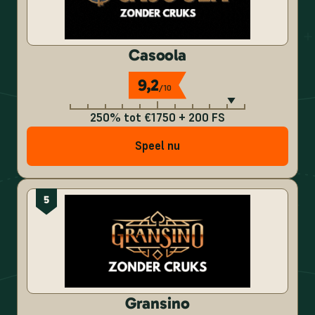
Casoola
9,2
/10
250% tot €1750 + 200 FS
Speel nu
5
Gransino