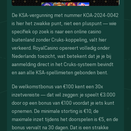
De KSA-vergunning met nummer KOA-2024-0042
is hier het zwakke punt, niet een pluspunt — wie
specifiek op zoek is naar een online casino
buitenland zonder Cruks-koppeling, valt hier
verkeerd. RoyalCasino opereert volledig onder
Nederlands toezicht, wat betekent dat je je bij
aanmelding direct in het Cruks-systeem bevindt
en aan alle KSA-spellimieten gebonden bent.
De welkomstbonus van €100 kent een 30x
inzetvereiste — dat wil zeggen: je speelt €3.000
door op een bonus van €100 voordat je iets kunt
opnemen. De minimale storting is €10, de
maximale inzet tijdens het doorspelen is €5, en de
bonus vervalt na 30 dagen. Dat is een strakke